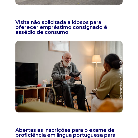
Visita não solicitada a idosos para
oferecer empréstimo consignado é
assédio de consumo
Abertas as inscrições para o exame de
proficiência em língua portuguesa para