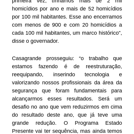
primeira vez, tínhamos mais de 2 mil
homicídios por ano e mais de 52 homicídios
por 100 mil habitantes. Esse ano encerramos
com menos de 900 e com 20 homicídios a
cada 100 mil habitantes, um marco histórico”,
disse o governador.
Casagrande prosseguiu: “o trabalho que
estamos fazendo é de reestruturação,
reequipando, inserindo tecnologia e
valorizando nossos profissionais da área da
segurança que foram fundamentais para
alcançarmos esses resultados. Será um
desafio no ano que vem reduzirmos em cima
do resultado deste ano, que já teve uma
grande redução. O Programa Estado
Presente vai ter sequência, mas ainda temos