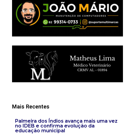
Mais Recentes
Palmeira dos Índios avança mais uma vez
no IDEB e confirma evolução da
educação municipal