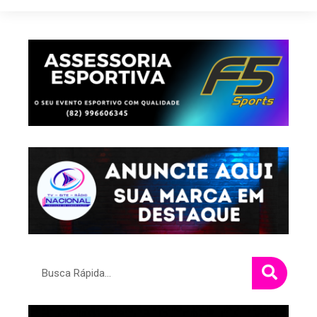
Pesquisar