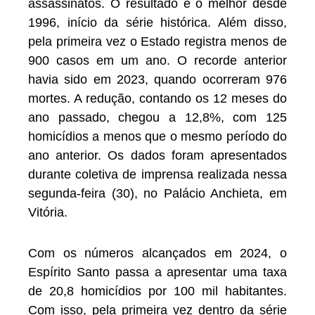
assassinatos. O resultado é o melhor desde
1996, início da série histórica. Além disso,
pela primeira vez o Estado registra menos de
900 casos em um ano. O recorde anterior
havia sido em 2023, quando ocorreram 976
mortes. A redução, contando os 12 meses do
ano passado, chegou a 12,8%, com 125
homicídios a menos que o mesmo período do
ano anterior. Os dados foram apresentados
durante coletiva de imprensa realizada nessa
segunda-feira (30), no Palácio Anchieta, em
Vitória.
Com os números alcançados em 2024, o
Espírito Santo passa a apresentar uma taxa
de 20,8 homicídios por 100 mil habitantes.
Com isso, pela primeira vez dentro da série