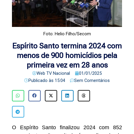
Foto: Helio Filho/Secom
Espírito Santo termina 2024 com
menos de 900 homicídios pela
primeira vez em 28 anos
Web TV Nacional
01/01/2025
Publicado às
15:04
Sem Comentários
O Espírito Santo finalizou 2024 com 852