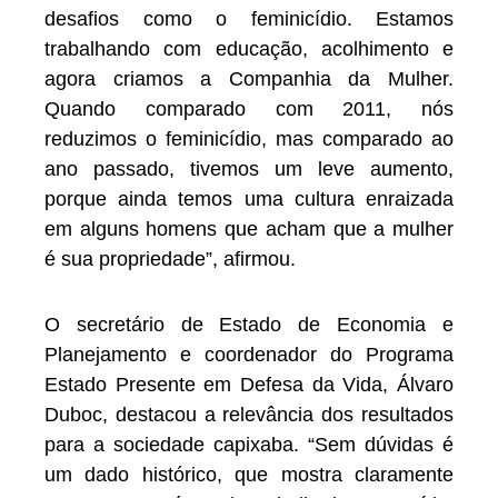
desafios como o feminicídio. Estamos
trabalhando com educação, acolhimento e
agora criamos a Companhia da Mulher.
Quando comparado com 2011, nós
reduzimos o feminicídio, mas comparado ao
ano passado, tivemos um leve aumento,
porque ainda temos uma cultura enraizada
em alguns homens que acham que a mulher
é sua propriedade”, afirmou.
O secretário de Estado de Economia e
Planejamento e coordenador do Programa
Estado Presente em Defesa da Vida, Álvaro
Duboc, destacou a relevância dos resultados
para a sociedade capixaba. “Sem dúvidas é
um dado histórico, que mostra claramente