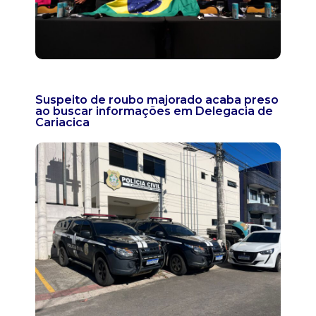
Suspeito de roubo majorado acaba preso
ao buscar informações em Delegacia de
Cariacica