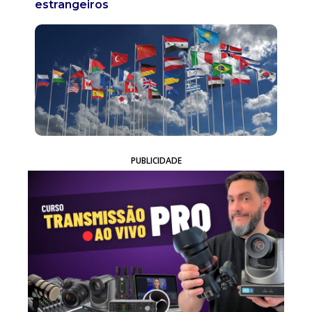
estrangeiros
PUBLICIDADE