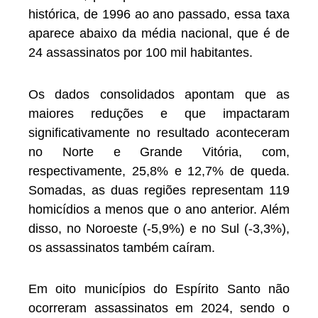
histórica, de 1996 ao ano passado, essa taxa
aparece abaixo da média nacional, que é de
24 assassinatos por 100 mil habitantes.
Os dados consolidados apontam que as
maiores reduções e que impactaram
significativamente no resultado aconteceram
no Norte e Grande Vitória, com,
respectivamente, 25,8% e 12,7% de queda.
Somadas, as duas regiões representam 119
homicídios a menos que o ano anterior. Além
disso, no Noroeste (-5,9%) e no Sul (-3,3%),
os assassinatos também caíram.
Em oito municípios do Espírito Santo não
ocorreram assassinatos em 2024, sendo o