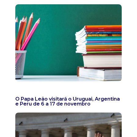
O Papa Leão visitará o Uruguai, Argentina
e Peru de 6 a 17 de novembro