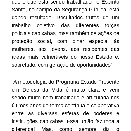
que o que está sendo trabalhado no Espírito
Santo, no campo da Segurança Pública, está
dando resultado. Resultados frutos de um
trabalho coletivo das diferentes forças
policiais capixabas, mas também de ações de
proteção social, com olhar especial às
mulheres, aos jovens, aos residentes das
áreas mais vulneráveis do nosso Estado e,
sobretudo, com geração de oportunidades”.
“A metodologia do Programa Estado Presente
em Defesa da Vida é muito clara e vem
sendo muito bem trabalhada e articulada nos
últimos anos de forma contínua e colaborativa
entre as diversas esferas de poderes e
instituições capixabas. Essa união faz toda a
diferença! Mas, como sempre diz o