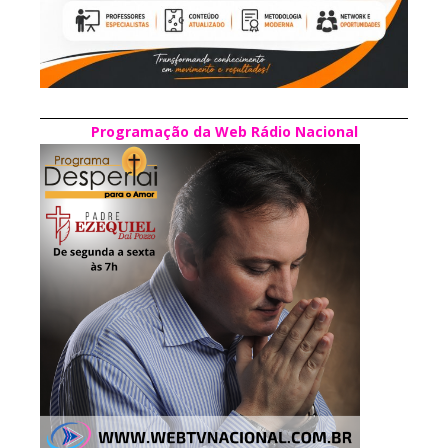
Programação da Web Rádio Nacional