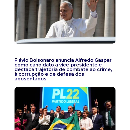
Flávio Bolsonaro anuncia Alfredo Gaspar
como candidato a vice-presidente e
destaca trajetória de combate ao crime,
à corrupção e de defesa dos
aposentados