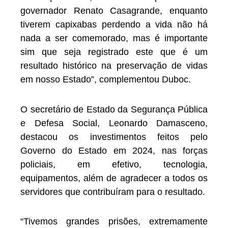
governador Renato Casagrande, enquanto
tiverem capixabas perdendo a vida não há
nada a ser comemorado, mas é importante
sim que seja registrado este que é um
resultado histórico na preservação de vidas
em nosso Estado”, complementou Duboc.
O secretário de Estado da Segurança Pública
e Defesa Social, Leonardo Damasceno,
destacou os investimentos feitos pelo
Governo do Estado em 2024, nas forças
policiais, em efetivo, tecnologia,
equipamentos, além de agradecer a todos os
servidores que contribuíram para o resultado.
“Tivemos grandes prisões, extremamente