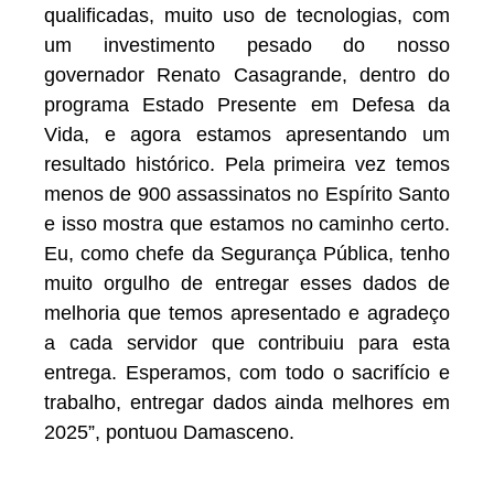
qualificadas, muito uso de tecnologias, com
um investimento pesado do nosso
governador Renato Casagrande, dentro do
programa Estado Presente em Defesa da
Vida, e agora estamos apresentando um
resultado histórico. Pela primeira vez temos
menos de 900 assassinatos no Espírito Santo
e isso mostra que estamos no caminho certo.
Eu, como chefe da Segurança Pública, tenho
muito orgulho de entregar esses dados de
melhoria que temos apresentado e agradeço
a cada servidor que contribuiu para esta
entrega. Esperamos, com todo o sacrifício e
trabalho, entregar dados ainda melhores em
2025”, pontuou Damasceno.