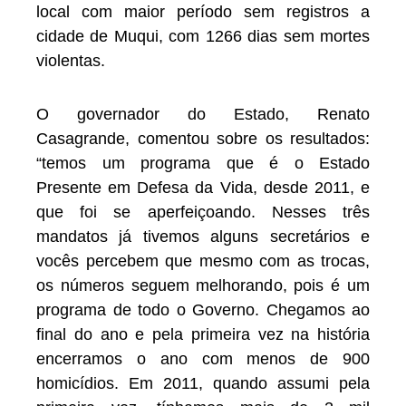
local com maior período sem registros a
cidade de Muqui, com 1266 dias sem mortes
violentas.
O governador do Estado, Renato
Casagrande, comentou sobre os resultados:
“temos um programa que é o Estado
Presente em Defesa da Vida, desde 2011, e
que foi se aperfeiçoando. Nesses três
mandatos já tivemos alguns secretários e
vocês percebem que mesmo com as trocas,
os números seguem melhorando, pois é um
programa de todo o Governo. Chegamos ao
final do ano e pela primeira vez na história
encerramos o ano com menos de 900
homicídios. Em 2011, quando assumi pela