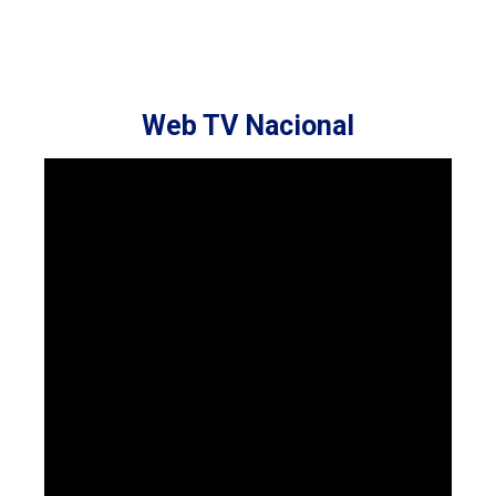
Web TV Nacional