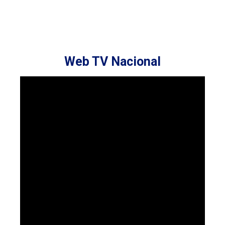
Web TV Nacional