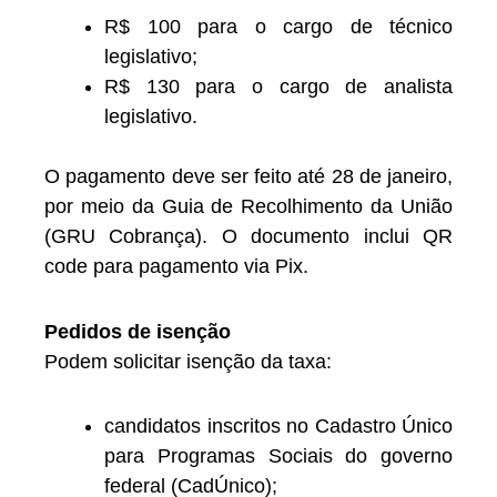
R$ 100 para o cargo de técnico
legislativo;
R$ 130 para o cargo de analista
legislativo.
O pagamento deve ser feito até 28 de janeiro,
por meio da Guia de Recolhimento da União
(GRU Cobrança). O documento inclui QR
code para pagamento via Pix.
Pedidos de isenção
Podem solicitar isenção da taxa:
candidatos inscritos no Cadastro Único
para Programas Sociais do governo
federal (CadÚnico);