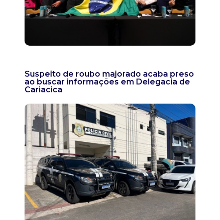
Suspeito de roubo majorado acaba preso
ao buscar informações em Delegacia de
Cariacica