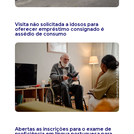
Visita não solicitada a idosos para
oferecer empréstimo consignado é
assédio de consumo
Abertas as inscrições para o exame de
proficiência em língua portuguesa para