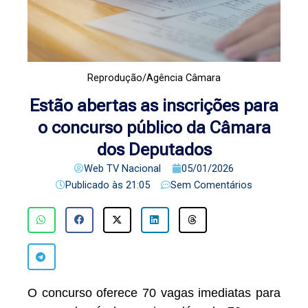
Reprodução/Agência Câmara
Estão abertas as inscrições para
o concurso público da Câmara
dos Deputados
Web TV Nacional
05/01/2026
Publicado às
21:05
Sem Comentários
O concurso oferece 70 vagas imediatas para