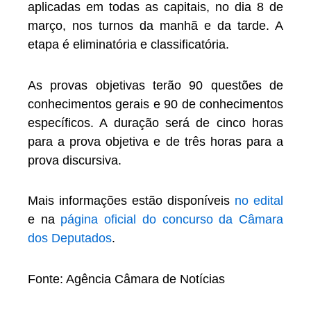
aplicadas em todas as capitais, no dia 8 de
março, nos turnos da manhã e da tarde. A
etapa é eliminatória e classificatória.
As provas objetivas terão 90 questões de
conhecimentos gerais e 90 de conhecimentos
específicos. A duração será de cinco horas
para a prova objetiva e de três horas para a
prova discursiva.
Mais informações estão disponíveis
no edital
e na
página oficial do concurso da Câmara
dos Deputados
.
Fonte: Agência Câmara de Notícias