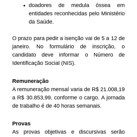
doadores de medula óssea em
entidades reconhecidas pelo Ministério
da Saúde.
O prazo para pedir a isenção vai de 5 a 12 de
janeiro. No formulário de inscrição, o
candidato deve informar o Número de
Identificação Social (NIS).
Remuneração
A remuneração mensal varia de R$ 21.008,19
a R$ 30.853,99, conforme o cargo. A jornada
de trabalho é de 40 horas semanais.
Provas
As provas objetivas e discursivas serão