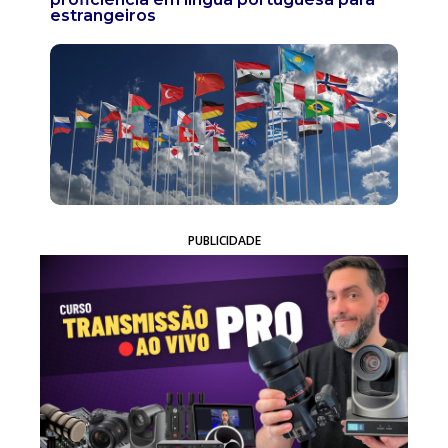
estrangeiros
PUBLICIDADE