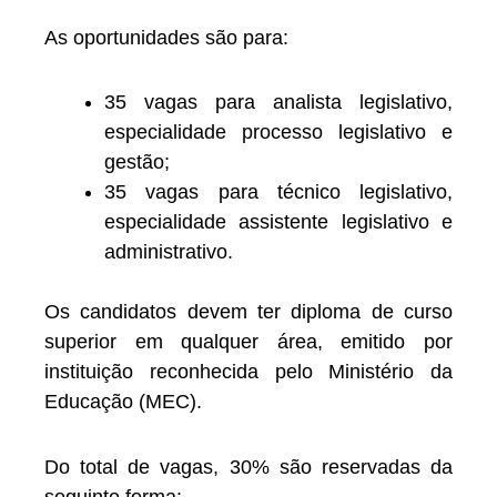
As oportunidades são para:
35 vagas para analista legislativo,
especialidade processo legislativo e
gestão;
35 vagas para técnico legislativo,
especialidade assistente legislativo e
administrativo.
Os candidatos devem ter diploma de curso
superior em qualquer área, emitido por
instituição reconhecida pelo Ministério da
Educação (MEC).
Do total de vagas, 30% são reservadas da
seguinte forma: