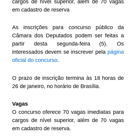
cargos de nível superior, além de 70 vagas
em cadastro de reserva
As inscrições para concurso público da
Câmara dos Deputados podem ser feitas a
partir desta segunda-feira (5). Os
interessados devem se inscrever pela
página
oficial do concurso
.
O prazo de inscrição termina às 18 horas de
26 de janeiro, no horário de Brasília.
Vagas
O concurso oferece 70 vagas imediatas para
cargos de nível superior, além de 70 vagas
em cadastro de reserva.