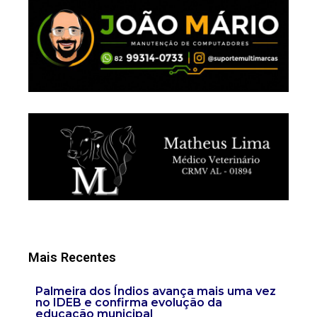
Mais Recentes
Palmeira dos Índios avança mais uma vez
no IDEB e confirma evolução da
educação municipal