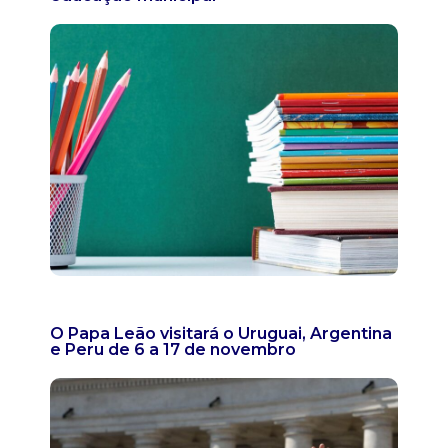
O Papa Leão visitará o Uruguai, Argentina
e Peru de 6 a 17 de novembro