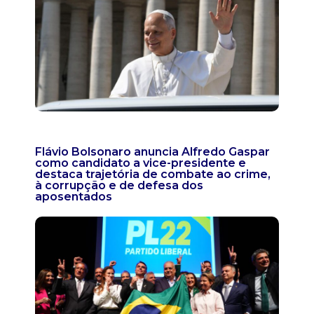
Flávio Bolsonaro anuncia Alfredo Gaspar
como candidato a vice-presidente e
destaca trajetória de combate ao crime,
à corrupção e de defesa dos
aposentados