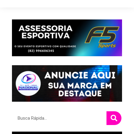
Pesquisar