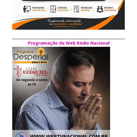
Programação da Web Rádio Nacional