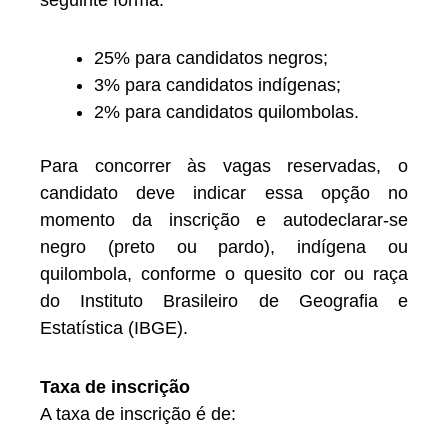
25% para candidatos negros;
3% para candidatos indígenas;
2% para candidatos quilombolas.
Para concorrer às vagas reservadas, o
candidato deve indicar essa opção no
momento da inscrição e autodeclarar-se
negro (preto ou pardo), indígena ou
quilombola, conforme o quesito cor ou raça
do Instituto Brasileiro de Geografia e
Estatística (IBGE).
Taxa de inscrição
A taxa de inscrição é de: