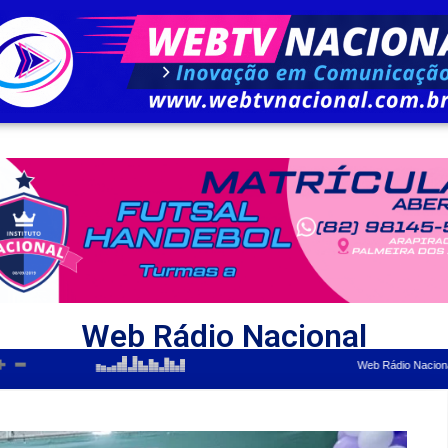
Web Rádio Nacional