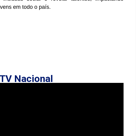
ovens em todo o país.
TV Nacional