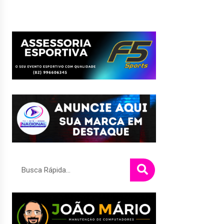
Pesquisar