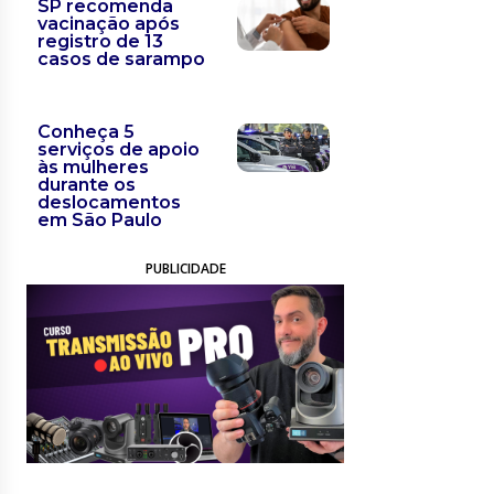
SP recomenda
vacinação após
registro de 13
casos de sarampo
Conheça 5
serviços de apoio
às mulheres
durante os
deslocamentos
em São Paulo
PUBLICIDADE