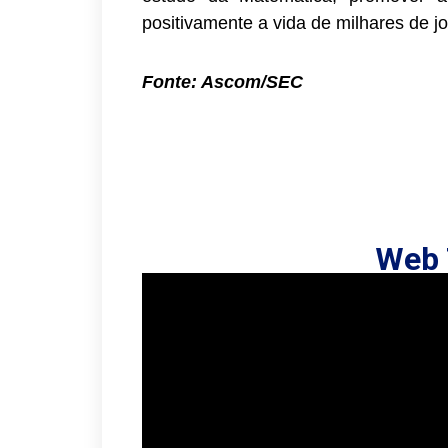
positivamente a vida de milhares de j
Fonte: Ascom/SEC
Web 