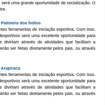
ão, será uma grande oportunidade de socialização. O
tre.
 Palmeira dos Índios
tes ferramentas de iniciação esportiva. Com isso,
desportivos será uma excelente oportunidade para
divirtam através de atividades que facilitam a
derão ser feitas diretamente pelos pais, ou através
 Arapiraca
tes ferramentas de iniciação esportiva. Com isso,
desportivos será uma excelente oportunidade para
divirtam através de atividades que facilitam a
derão ser feitas diretamente pelos pais, ou através