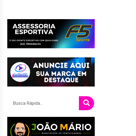
Pesquisar