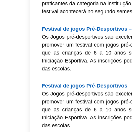
praticantes da categoria na instituiç
festival acontecerá no segundo semes
Festival de jogos Pré-Desportivos –
Os Jogos pré-desportivos são excelen
promover um festival com jogos pré-
que as crianças de 6 a 10 anos se 
Iniciação Esportiva. As inscrições po
das escolas.
Festival de jogos Pré-Desportivos –
Os Jogos pré-desportivos são excelen
promover um festival com jogos pré-
que as crianças de 6 a 10 anos se 
Iniciação Esportiva. As inscrições po
das escolas.