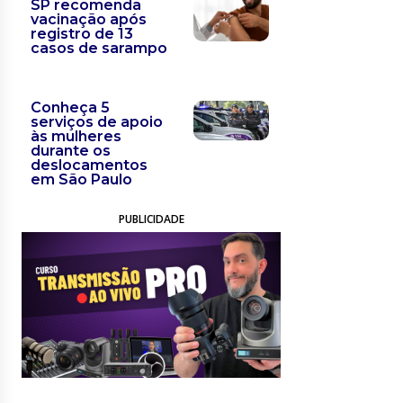
SP recomenda
vacinação após
registro de 13
casos de sarampo
Conheça 5
serviços de apoio
às mulheres
durante os
deslocamentos
em São Paulo
PUBLICIDADE