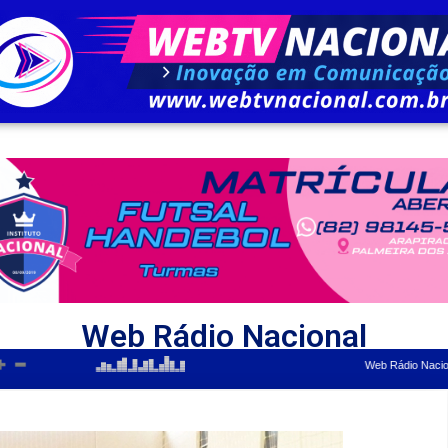
Web Rádio Nacional