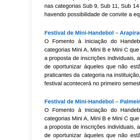
nas categorias Sub 9, Sub 11, Sub 14 
havendo possibilidade de convite a eq
Festival de Mini-Handebol – Arapir
O Fomento à Iniciação do Handebo
categorias Mini A, Mini B e Mini C qu
a proposta de inscrições individuais,
de oportunizar àqueles que não est
praticantes da categoria na instituiç
festival acontecerá no primeiro semest
Festival de Mini-Handebol – Palmei
O Fomento à Iniciação do Handebo
categorias Mini A, Mini B e Mini C qu
a proposta de inscrições individuais,
de oportunizar àqueles que não est