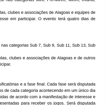
las, clubes e associações de Alagoas e equipes de
esse em participar. O evento terá quatro dias de
a nas categorias Sub 7, Sub 9, Sub 11, Sub 13, Sub
las, clubes e associações de Alagoas e de outros
cipar.
ficatórias e a fase final. Cada fase será disputada
os de cada categoria acontecendo em um único dia
nidas de acordo com a manifestação de interesse e
esentadas para receber os jogos. Será disputada