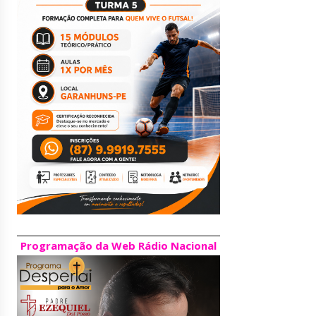
Programação da Web Rádio Nacional