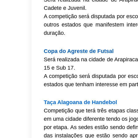
Cadete e Juvenil.
A competição será disputada por esco
outros estados que manifestem inter
duração.
Copa do Agreste de Futsal
Será realizada na cidade de Arapirac
15 e Sub 17.
A competição será disputada por esco
estados que tenham interesse em parti
Taça Alagoana de Handebol
Competição que terá três etapas classi
em uma cidade diferente tendo os jog
por etapa. As sedes estão sendo defi
das instalações que estão sendo apr