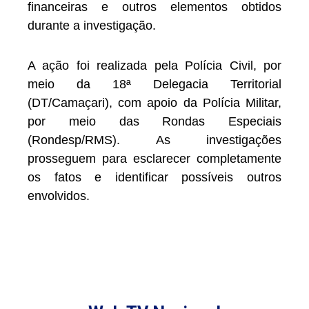
financeiras e outros elementos obtidos
durante a investigação.
A ação foi realizada pela Polícia Civil, por
meio da 18ª Delegacia Territorial
(DT/Camaçari), com apoio da Polícia Militar,
por meio das Rondas Especiais
(Rondesp/RMS). As investigações
prosseguem para esclarecer completamente
os fatos e identificar possíveis outros
envolvidos.