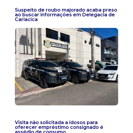
Suspeito de roubo majorado acaba preso
ao buscar informações em Delegacia de
Cariacica
Visita não solicitada a idosos para
oferecer empréstimo consignado é
assédio de consumo