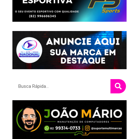
Pesquisar