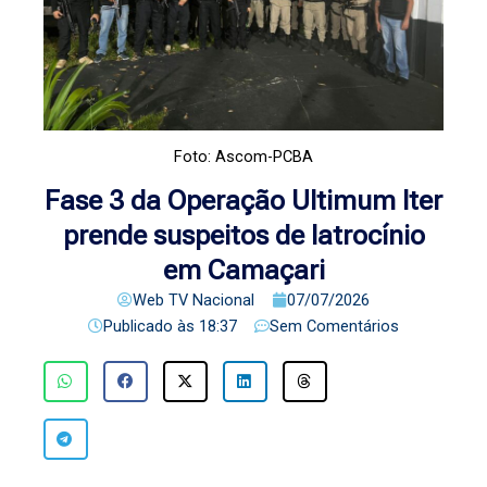
Foto: Ascom-PCBA
Fase 3 da Operação Ultimum Iter
prende suspeitos de latrocínio
em Camaçari
Web TV Nacional
07/07/2026
Publicado às
18:37
Sem Comentários