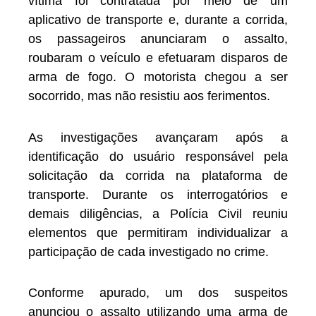
vítima foi contratada por meio de um
aplicativo de transporte e, durante a corrida,
os passageiros anunciaram o assalto,
roubaram o veículo e efetuaram disparos de
arma de fogo. O motorista chegou a ser
socorrido, mas não resistiu aos ferimentos.
As investigações avançaram após a
identificação do usuário responsável pela
solicitação da corrida na plataforma de
transporte. Durante os interrogatórios e
demais diligências, a Polícia Civil reuniu
elementos que permitiram individualizar a
participação de cada investigado no crime.
Conforme apurado, um dos suspeitos
anunciou o assalto utilizando uma arma de