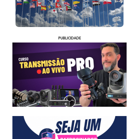
PUBLICIDADE