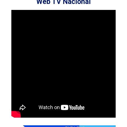
Web TV Nacional