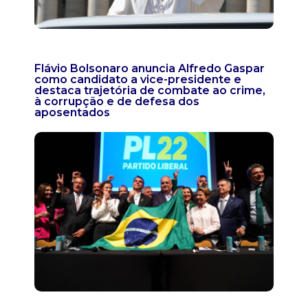
Flávio Bolsonaro anuncia Alfredo Gaspar
como candidato a vice-presidente e
destaca trajetória de combate ao crime,
à corrupção e de defesa dos
aposentados