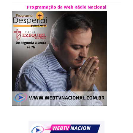
Programação da Web Rádio Nacional