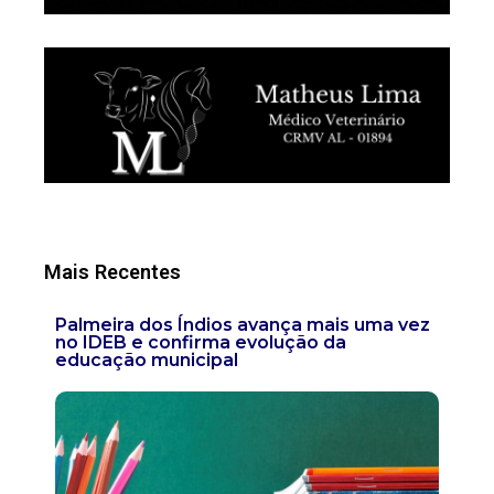
Mais Recentes
Palmeira dos Índios avança mais uma vez
no IDEB e confirma evolução da
educação municipal