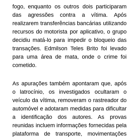
fogo, enquanto os outros dois participaram
das agressões contra a vítima. Após
realizarem transferências bancárias utilizando
recursos do motorista por aplicativo, o grupo
decidiu matá-lo para impedir o bloqueio das
transações. Edmilson Teles Brito foi levado
para uma área de mata, onde o crime foi
cometido.
As apurações também apontaram que, após
o latrocínio, os investigados ocultaram o
veículo da vítima, removeram o rastreador do
automóvel e adotaram medidas para dificultar
a identificação dos autores. As provas
reunidas incluem informações fornecidas pela
plataforma de transporte, movimentações