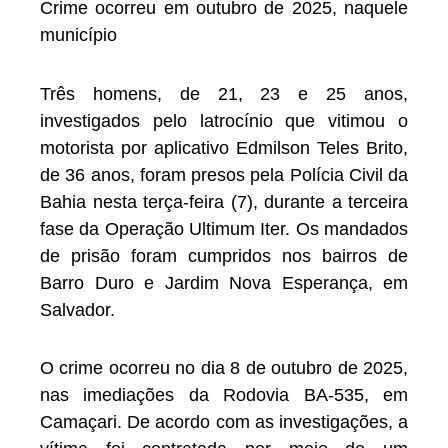
Crime ocorreu em outubro de 2025, naquele
município
Três homens, de 21, 23 e 25 anos,
investigados pelo latrocínio que vitimou o
motorista por aplicativo Edmilson Teles Brito,
de 36 anos, foram presos pela Polícia Civil da
Bahia nesta terça-feira (7), durante a terceira
fase da Operação Ultimum Iter. Os mandados
de prisão foram cumpridos nos bairros de
Barro Duro e Jardim Nova Esperança, em
Salvador.
O crime ocorreu no dia 8 de outubro de 2025,
nas imediações da Rodovia BA-535, em
Camaçari. De acordo com as investigações, a