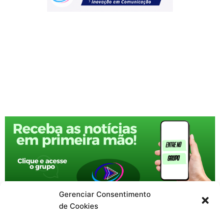
Gerenciar Consentimento
de Cookies