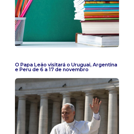
O Papa Leão visitará o Uruguai, Argentina
e Peru de 6 a 17 de novembro