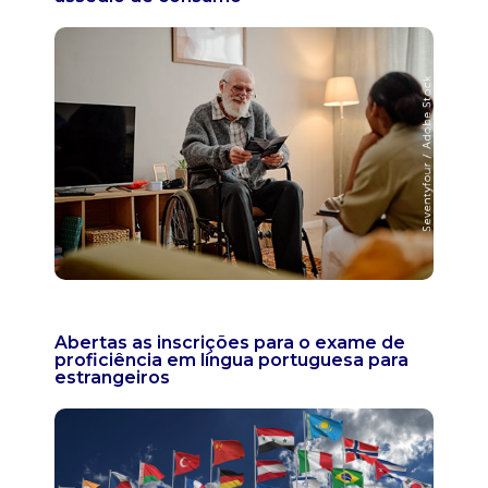
Abertas as inscrições para o exame de
proficiência em língua portuguesa para
estrangeiros