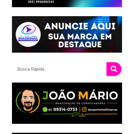
Pesquisar