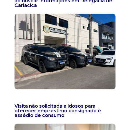
ao buscar informações em Delegacia de
Cariacica
Visita não solicitada a idosos para
oferecer empréstimo consignado é
assédio de consumo