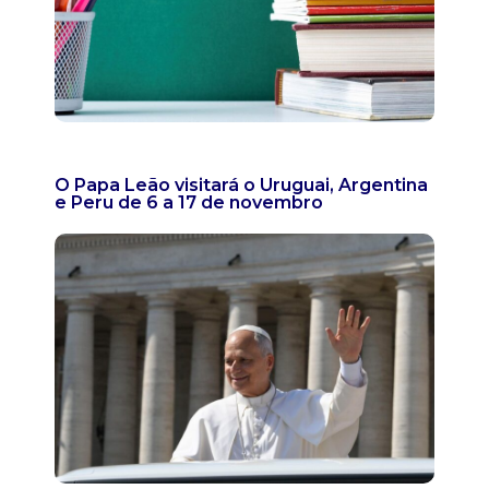
O Papa Leão visitará o Uruguai, Argentina
e Peru de 6 a 17 de novembro