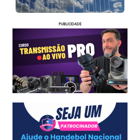
PUBLICIDADE