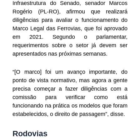
Infraestrutura do Senado, senador Marcos
Rogério (PL-RO), afirmou que realizará
diligências para avaliar o funcionamento do
Marco Legal das Ferrovias, que foi aprovado
em 2021. Segundo o parlamentar,
requerimentos sobre o setor já devem ser
apresentados nas próximas semanas.
“[O marco] foi um avanço importante, do
ponto de vista normativo, mas agora a gente
precisa começar a fazer diligências com a
comissão para verificar como está
funcionando na prática os modelos que foram
estabelecidos, o direito de passagem”, disse.
Rodovias