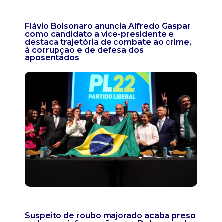
Flávio Bolsonaro anuncia Alfredo Gaspar
como candidato a vice-presidente e
destaca trajetória de combate ao crime,
à corrupção e de defesa dos
aposentados
Suspeito de roubo majorado acaba preso