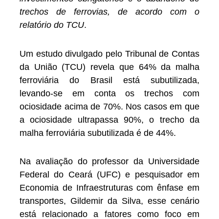
trechos de ferrovias, de acordo com o
relatório do TCU
.
Um estudo divulgado pelo Tribunal de Contas
da União (TCU) revela que 64% da malha
ferroviária do Brasil está subutilizada,
levando-se em conta os trechos com
ociosidade acima de 70%. Nos casos em que
a ociosidade ultrapassa 90%, o trecho da
malha ferroviária subutilizada é de 44%.
Na avaliação do professor da Universidade
Federal do Ceará (UFC) e pesquisador em
Economia de Infraestruturas com ênfase em
transportes, Gildemir da Silva, esse cenário
está relacionado a fatores como foco em