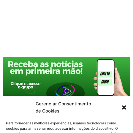
Gerenciar Consentimento
de Cookies
Para fornecer as melhores experiências, usamos tecnologias como
cookies para armazenar e/ou acessar informações do dispositivo. O