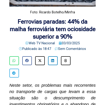
Foto: Ricardo Botelho/Minfra
Ferrovias paradas: 44% da
malha ferroviária tem ociosidade
superior a 90%
Web TV Nacional
03/03/2025
Publicado às
18:47
Sem Comentários
Neste setor, os problemas mais recorrentes
no transporte de cargas que levam a essa
situação são o descumprimento de
investimentos obrigatórios e o abandono de