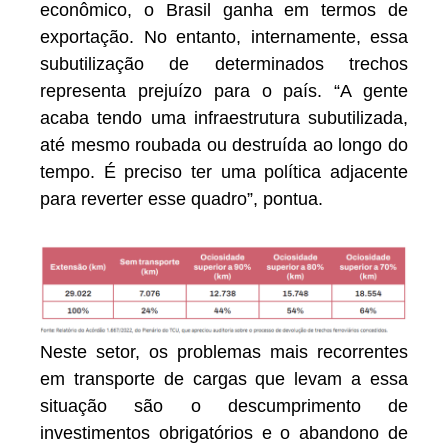
econômico, o Brasil ganha em termos de
exportação. No entanto, internamente, essa
subutilização de determinados trechos
representa prejuízo para o país. “A gente
acaba tendo uma infraestrutura subutilizada,
até mesmo roubada ou destruída ao longo do
tempo. É preciso ter uma política adjacente
para reverter esse quadro”, pontua.
Neste setor, os problemas mais recorrentes
em transporte de cargas que levam a essa
situação são o descumprimento de
investimentos obrigatórios e o abandono de