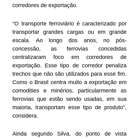
corredores de exportação.
“O transporte ferroviário é caracterizado por
transportar grandes cargas ou em grande
escala. Ao longo dos anos, no pós-
concessão, as ferrovias concedidas
centralizaram foco em corredores de
exportação. Esse tipo de corredor penaliza
trechos que não são utilizados para esse fim.
Como o Brasil centra muito a exportação em
comodities e minérios, particularmente as
ferrovias que estão sendo usadas, em sua
maioria, transportam esse tipo de produto”,
considera.
Ainda segundo Silva, do ponto de vista