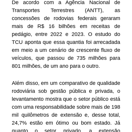
De acordo com a Agência Nacional de
Transportes Terrestres (ANTT), as
concessões de rodovias federais geraram
mais de R$ 16 bilhões em receitas de
pedágio, entre 2022 e 2023. O estudo do
TCU aponta que essa quantia foi arrecadada
em meio a um cenário de crescente fluxo de
veículos, que passou de 735 milhões para
801 milhões, de um ano para o outro.
Além disso, em um comparativo de qualidade
rodoviária sob gestão pública e privada, o
levantamento mostra que o setor público está
com uma responsabilidade sobre mais de 198
mil quilômetros de extensão e, desse total,
24,7% estão em ótimo ou bom estado. Já
quanto o setor privado, a extensão