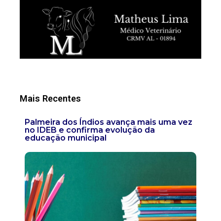
Mais Recentes
Palmeira dos Índios avança mais uma vez
no IDEB e confirma evolução da
educação municipal