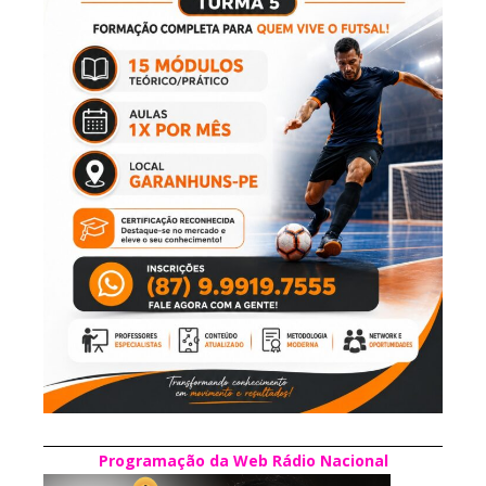
Programação da Web Rádio Nacional