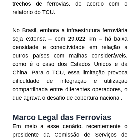
trechos de ferrovias, de acordo com o
relatório do TCU.
No Brasil, embora a infraestrutura ferroviária
seja extensa – com 29.022 km – há baixa
densidade e conectividade em relação a
outros países com malhas consideráveis,
como é o caso dos Estados Unidos e da
China. Para o TCU, essa limitação provoca
dificuldade de integração e utilização
compartilhada entre diferentes operadores, o
que agrava o desafio de cobertura nacional.
Marco Legal das Ferrovias
Em meio a esse cenário, recentemente o
presidente da Comissão de Serviços de