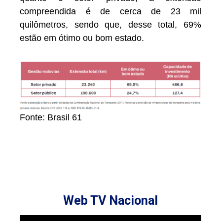
compreendida é de cerca de 23 mil
quilômetros, sendo que, desse total, 69%
estão em ótimo ou bom estado.
Fonte: Brasil 61
Web TV Nacional