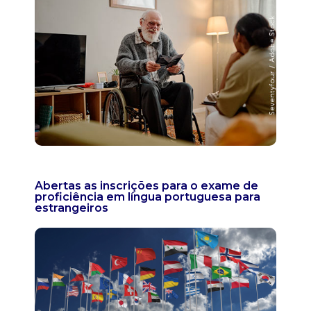
Abertas as inscrições para o exame de
proficiência em língua portuguesa para
estrangeiros