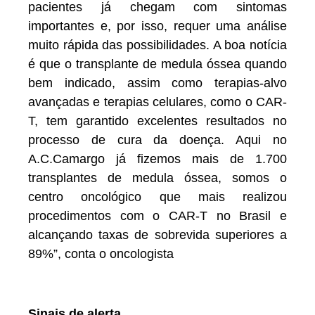
pacientes já chegam com sintomas
importantes e, por isso, requer uma análise
muito rápida das possibilidades. A boa notícia
é que o transplante de medula óssea quando
bem indicado, assim como terapias-alvo
avançadas e terapias celulares, como o CAR-
T, tem garantido excelentes resultados no
processo de cura da doença. Aqui no
A.C.Camargo já fizemos mais de 1.700
transplantes de medula óssea, somos o
centro oncológico que mais realizou
procedimentos com o CAR-T no Brasil e
alcançando taxas de sobrevida superiores a
89%”, conta o oncologista
Sinais de alerta