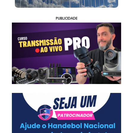
PUBLICIDADE