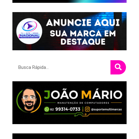
Pesquisar