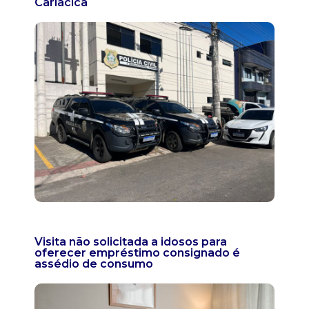
Cariacica
Visita não solicitada a idosos para
oferecer empréstimo consignado é
assédio de consumo