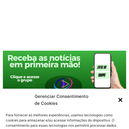
Gerenciar Consentimento
de Cookies
Para fornecer as melhores experiências, usamos tecnologias como
cookies para armazenar e/ou acessar informações do dispositivo. O
consentimento para essas tecnologias nos permitirá processar dados