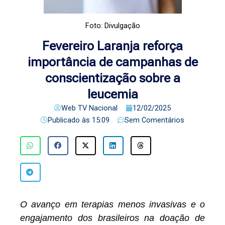
Foto: Divulgação
Fevereiro Laranja reforça
importância de campanhas de
conscientização sobre a
leucemia
Web TV Nacional
12/02/2025
Publicado às
15:09
Sem Comentários
O avanço em terapias menos invasivas e o
engajamento dos brasileiros na doação de