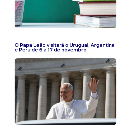
O Papa Leão visitará o Uruguai, Argentina
e Peru de 6 a 17 de novembro