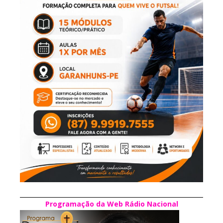
Programação da Web Rádio Nacional