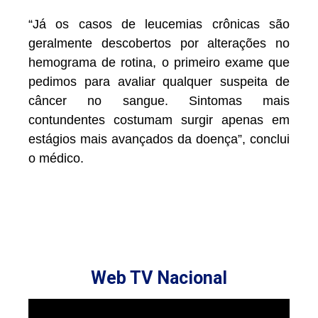
“Já os casos de leucemias crônicas são
geralmente descobertos por alterações no
hemograma de rotina, o primeiro exame que
pedimos para avaliar qualquer suspeita de
câncer no sangue. Sintomas mais
contundentes costumam surgir apenas em
estágios mais avançados da doença”, conclui
o médico.
Web TV Nacional