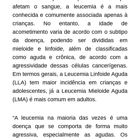
afetam o sangue, a leucemia é a mais
conhecida e comumente associada apenas à
crianças. No entanto, a idade de
acometimento varia de acordo com o subtipo
da doença, podendo ser divididas em
mieloide e linfoide, além de classificadas
como aguda e crônica, de acordo com a
agressividade dessas células cancerígenas.
Em termos gerais, a Leucemia Linfoide Aguda
(LLA) tem maior incidência em crianças e
adolescentes, já a Leucemia Mieloide Aguda
(LMA) é mais comum em adultos.
“A leucemia na maioria das vezes é uma
doença que se comporta de forma muito
agressiva, especialmente as agudas. Os