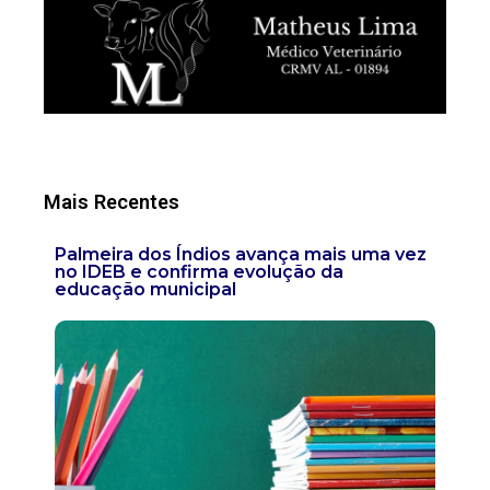
Mais Recentes
Palmeira dos Índios avança mais uma vez
no IDEB e confirma evolução da
educação municipal