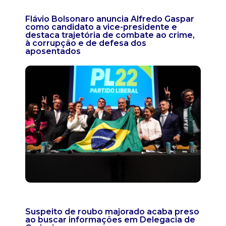
Flávio Bolsonaro anuncia Alfredo Gaspar
como candidato a vice-presidente e
destaca trajetória de combate ao crime,
à corrupção e de defesa dos
aposentados
Suspeito de roubo majorado acaba preso
ao buscar informações em Delegacia de