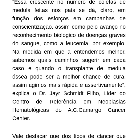
“Essa crescente no número de coletas de
medula feitas nos país se dá, claro, em
função dos esforços em campanhas de
conscientização, assim como pelo avanço no
reconhecimento biológico de doenças graves
do sangue, como a leucemia, por exemplo.
Na medida em que a entendemos melhor,
sabemos quais caminhos sugerir em cada
caso e quando o transplante de medula
óssea pode ser a melhor chance de cura,
assim agimos mais rápida e assertivamente”,
explica o Dr. Jayr Schmidt Filho, Líder do
Centro de Referência em Neoplasias
Hematológicas do A.C.Camargo Cancer
Center.
Vale destacar que dos tipos de câncer que