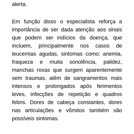
alerta.
Em função disso o especialista reforça a
importância de ser dada atenção aos sinais
que podem ser indícios da doença, que
incluem, principalmente nos casos de
leucemias agudas, sintomas como: anemia,
fraqueza e muita sonolência, palidez,
manchas roxas que surgem aparentemente
sem traumas, além de sangramentos mais
intensos e prolongados após ferimentos
leves, infecções de repetição e quadros
febris. Dores de cabeça constantes, dores
nas articulações e vômitos também são
possíveis sintomas.