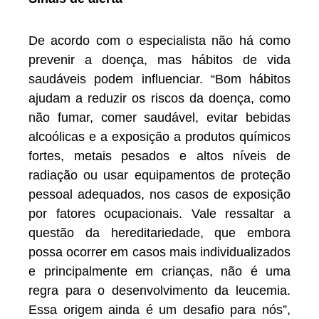
De acordo com o especialista não há como
prevenir a doença, mas hábitos de vida
saudáveis podem influenciar. “Bom hábitos
ajudam a reduzir os riscos da doença, como
não fumar, comer saudável, evitar bebidas
alcoólicas e a exposição a produtos químicos
fortes, metais pesados e altos níveis de
radiação ou usar equipamentos de proteção
pessoal adequados, nos casos de exposição
por fatores ocupacionais. Vale ressaltar a
questão da hereditariedade, que embora
possa ocorrer em casos mais individualizados
e principalmente em crianças, não é uma
regra para o desenvolvimento da leucemia.
Essa origem ainda é um desafio para nós”,