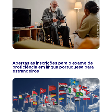
Abertas as inscrições para o exame de
proficiência em língua portuguesa para
estrangeiros