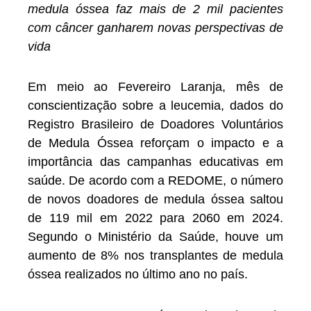
medula óssea faz mais de 2 mil pacientes
com câncer ganharem novas perspectivas de
vida
Em meio ao Fevereiro Laranja, mês de
conscientização sobre a leucemia, dados do
Registro Brasileiro de Doadores Voluntários
de Medula Óssea reforçam o impacto e a
importância das campanhas educativas em
saúde. De acordo com a REDOME, o número
de novos doadores de medula óssea saltou
de 119 mil em 2022 para 2060 em 2024.
Segundo o Ministério da Saúde, houve um
aumento de 8% nos transplantes de medula
óssea realizados no último ano no país.