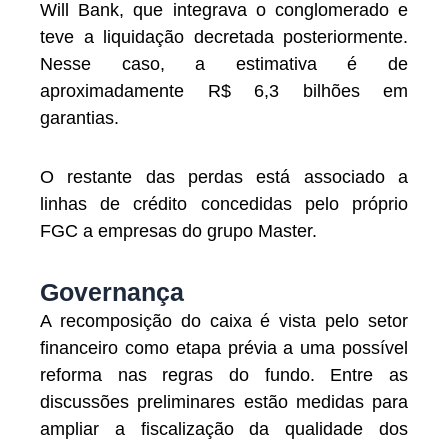
Will Bank, que integrava o conglomerado e
teve a liquidação decretada posteriormente.
Nesse caso, a estimativa é de
aproximadamente R$ 6,3 bilhões em
garantias.
O restante das perdas está associado a
linhas de crédito concedidas pelo próprio
FGC a empresas do grupo Master.
Governança
A recomposição do caixa é vista pelo setor
financeiro como etapa prévia a uma possível
reforma nas regras do fundo. Entre as
discussões preliminares estão medidas para
ampliar a fiscalização da qualidade dos