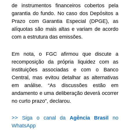
de instrumentos financeiros cobertos pela
garantia do fundo. No caso dos Depósitos a
Prazo com Garantia Especial (DPGE), as
alíquotas são mais altas e variam de acordo
com a estrutura das emissões.
Em nota, o FGC afirmou que discute a
recomposição da própria liquidez com as
instituições associadas e com o Banco
Central, mas evitou detalhar as alternativas
em análise. “As discussões estão em
andamento e uma deliberação deverá ocorrer
no curto prazo”, declarou.
>> Siga o canal da
Agência Brasil
no
WhatsApp