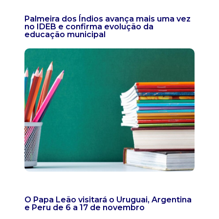
Palmeira dos Índios avança mais uma vez
no IDEB e confirma evolução da
educação municipal
O Papa Leão visitará o Uruguai, Argentina
e Peru de 6 a 17 de novembro