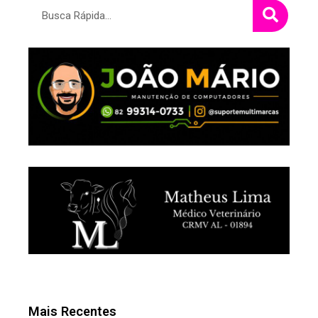
Pesquisar
Mais Recentes