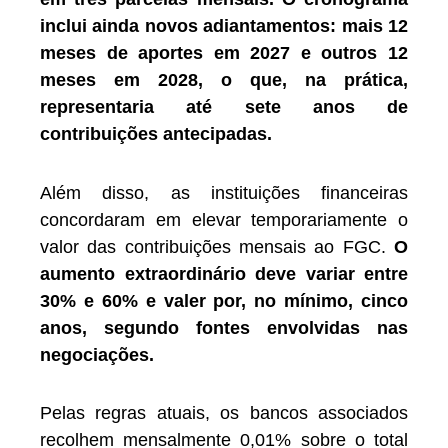
inclui ainda novos adiantamentos: mais 12
meses de aportes em 2027 e outros 12
meses em 2028, o que, na prática,
representaria até sete anos de
contribuições antecipadas.
Além disso, as instituições financeiras
concordaram em elevar temporariamente o
valor das contribuições mensais ao FGC.
O
aumento extraordinário deve variar entre
30% e 60% e valer por, no mínimo, cinco
anos, segundo fontes envolvidas nas
negociações.
Pelas regras atuais, os bancos associados
recolhem mensalmente 0,01% sobre o total