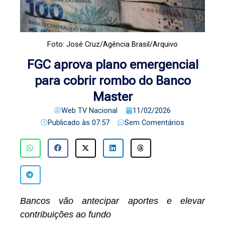
Foto: José Cruz/Agência Brasil/Arquivo
FGC aprova plano emergencial
para cobrir rombo do Banco
Master
Web TV Nacional
11/02/2026
Publicado às
07:57
Sem Comentários
Bancos vão antecipar aportes e elevar
contribuições ao fundo