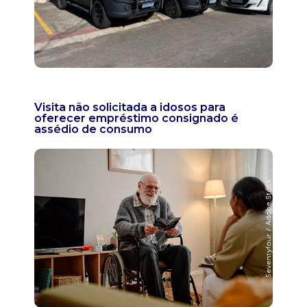
Visita não solicitada a idosos para
oferecer empréstimo consignado é
assédio de consumo