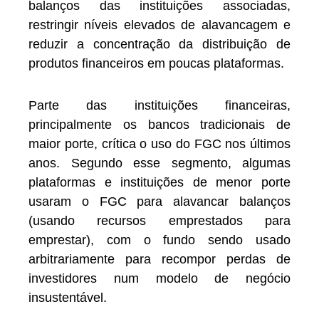
balanços das instituições associadas,
restringir níveis elevados de alavancagem e
reduzir a concentração da distribuição de
produtos financeiros em poucas plataformas.
Parte das instituições financeiras,
principalmente os bancos tradicionais de
maior porte, crítica o uso do FGC nos últimos
anos. Segundo esse segmento, algumas
plataformas e instituições de menor porte
usaram o FGC para alavancar balanços
(usando recursos emprestados para
emprestar), com o fundo sendo usado
arbitrariamente para recompor perdas de
investidores num modelo de negócio
insustentável.