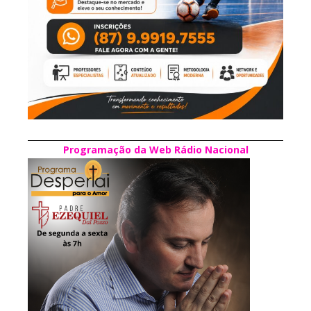
Programação da Web Rádio Nacional