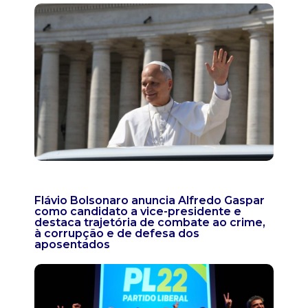
Flávio Bolsonaro anuncia Alfredo Gaspar
como candidato a vice-presidente e
destaca trajetória de combate ao crime,
à corrupção e de defesa dos
aposentados