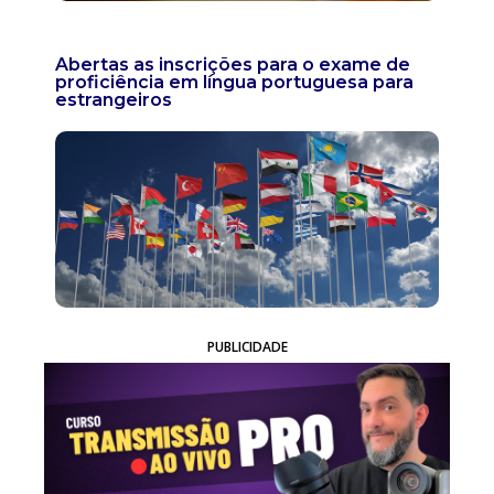
Abertas as inscrições para o exame de
proficiência em língua portuguesa para
estrangeiros
PUBLICIDADE