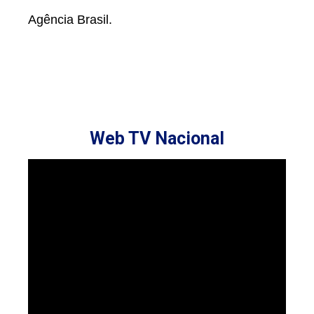
Agência Brasil.
Web TV Nacional