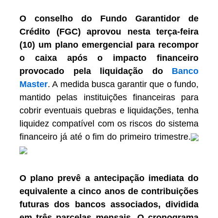
O conselho do Fundo Garantidor de
Crédito (FGC) aprovou nesta terça-feira
(10) um plano emergencial para recompor
o caixa após o impacto financeiro
provocado pela liquidação do
Banco
Master
. A medida busca garantir que o fundo,
mantido pelas instituições financeiras para
cobrir eventuais quebras e liquidações, tenha
liquidez compatível com os riscos do sistema
financeiro já até o fim do primeiro trimestre.
O plano prevê a antecipação imediata do
equivalente a cinco anos de contribuições
futuras dos bancos associados, dividida
em três parcelas mensais. O cronograma