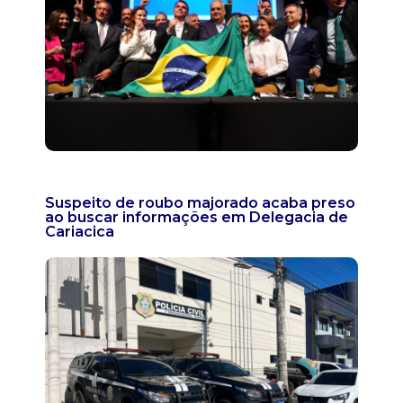
Suspeito de roubo majorado acaba preso
ao buscar informações em Delegacia de
Cariacica