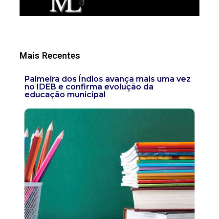
Mais Recentes
Palmeira dos Índios avança mais uma vez
no IDEB e confirma evolução da
educação municipal