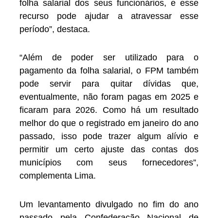
folha salarial dos seus funcionários, e esse
recurso pode ajudar a atravessar esse
período”, destaca.
“Além de poder ser utilizado para o
pagamento da folha salarial, o FPM também
pode servir para quitar dívidas que,
eventualmente, não foram pagas em 2025 e
ficaram para 2026. Como há um resultado
melhor do que o registrado em janeiro do ano
passado, isso pode trazer algum alívio e
permitir um certo ajuste das contas dos
municípios com seus fornecedores”,
complementa Lima.
Um levantamento divulgado no fim do ano
passado pela Confederação Nacional de