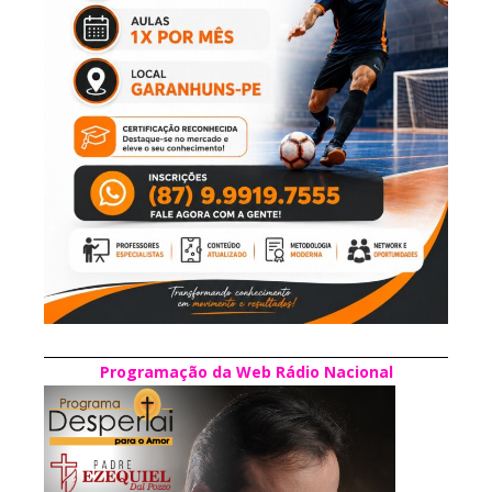
Programação da Web Rádio Nacional