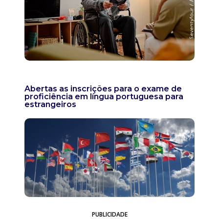
Abertas as inscrições para o exame de
proficiência em língua portuguesa para
estrangeiros
PUBLICIDADE