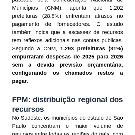
Municípios (CNM), aponta que 1.202
prefeituras (28,8%) enfrentam atrasos no
pagamento de fornecedores. O estudo
também indica que a escassez de recursos
tem reflexos adicionais nas contas públicas.
Segundo a CNM,
1.293 prefeituras (31%)
empurraram despesas de 2025 para 2026
sem a devida previsão orçamentária,
configurando os chamados restos a
pagar.
FPM: distribuição regional dos
recursos
No Sudeste, os municípios do estado de São
Paulo concentram o maior volume de
recursos entre todas as regiões do país, com