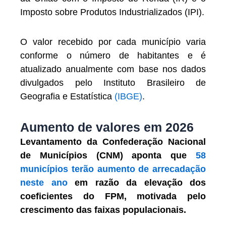
Imposto sobre Produtos Industrializados (IPI).
O valor recebido por cada município varia
conforme o número de habitantes e é
atualizado anualmente com base nos dados
divulgados pelo Instituto Brasileiro de
Geografia e Estatística
(IBGE)
.
Aumento de valores em 2026
Levantamento da Confederação Nacional
de Municípios (CNM) aponta que
58
municípios terão aumento de arrecadação
neste ano
em razão da elevação dos
coeficientes do FPM, motivada pelo
crescimento das faixas populacionais.