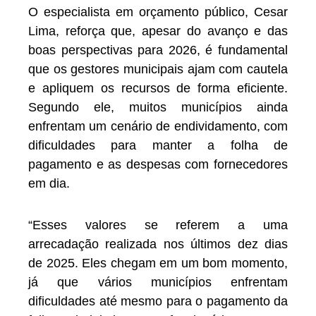
O especialista em orçamento público, Cesar
Lima, reforça que, apesar do avanço e das
boas perspectivas para 2026, é fundamental
que os gestores municipais ajam com cautela
e apliquem os recursos de forma eficiente.
Segundo ele, muitos municípios ainda
enfrentam um cenário de endividamento, com
dificuldades para manter a folha de
pagamento e as despesas com fornecedores
em dia.
“Esses valores se referem a uma
arrecadação realizada nos últimos dez dias
de 2025. Eles chegam em um bom momento,
já que vários municípios enfrentam
dificuldades até mesmo para o pagamento da