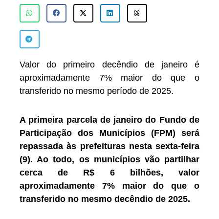
Valor do primeiro decêndio de janeiro é
aproximadamente 7% maior do que o
transferido no mesmo período de 2025.
A primeira parcela de janeiro do Fundo de
Participação dos Municípios (FPM) será
repassada às prefeituras nesta sexta-feira
(9). Ao todo, os municípios vão partilhar
cerca de R$ 6 bilhões, valor
aproximadamente 7% maior do que o
transferido no mesmo decêndio de 2025.