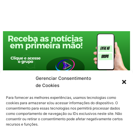
Gerenciar Consentimento
de Cookies
Para fornecer as melhores experiências, usamos tecnologias como
cookies para armazenar e/ou acessar informações do dispositivo. O
consentimento para essas tecnologias nos permitirá processar dados
como comportamento de navegação ou IDs exclusivos neste site. Não
consentir ou retirar o consentimento pode afetar negativamente certos
recursos e funções.