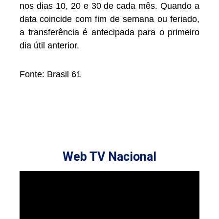
nos dias 10, 20 e 30 de cada mês. Quando a
data coincide com fim de semana ou feriado,
a transferência é antecipada para o primeiro
dia útil anterior.
Fonte: Brasil 61
Web TV Nacional