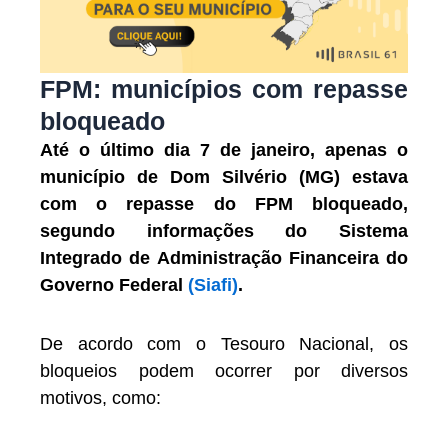
FPM: municípios com repasse
bloqueado
Até o último dia 7 de janeiro, apenas o
município de Dom Silvério (MG) estava
com o repasse do FPM bloqueado,
segundo informações do Sistema
Integrado de Administração Financeira do
Governo Federal
(Siafi)
.
De acordo com o Tesouro Nacional, os
bloqueios podem ocorrer por diversos
motivos, como: