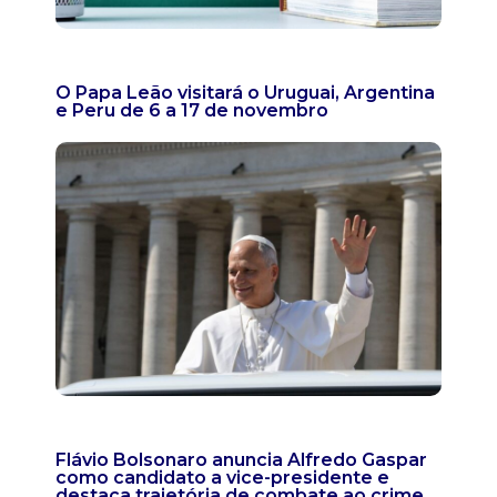
O Papa Leão visitará o Uruguai, Argentina
e Peru de 6 a 17 de novembro
Flávio Bolsonaro anuncia Alfredo Gaspar
como candidato a vice-presidente e
destaca trajetória de combate ao crime,