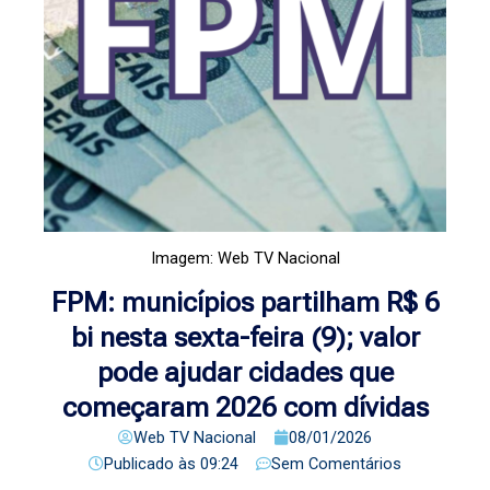
Imagem: Web TV Nacional
FPM: municípios partilham R$ 6
bi nesta sexta-feira (9); valor
pode ajudar cidades que
começaram 2026 com dívidas
Web TV Nacional
08/01/2026
Publicado às
09:24
Sem Comentários