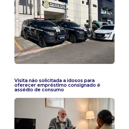
Visita não solicitada a idosos para
oferecer empréstimo consignado é
assédio de consumo