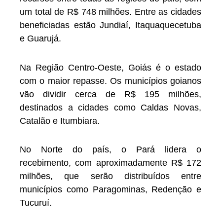
um total de R$ 748 milhões. Entre as cidades
beneficiadas estão Jundiaí, Itaquaquecetuba
e Guarujá.
Na Região Centro-Oeste, Goiás é o estado
com o maior repasse. Os municípios goianos
vão dividir cerca de R$ 195 milhões,
destinados a cidades como Caldas Novas,
Catalão e Itumbiara.
No Norte do país, o Pará lidera o
recebimento, com aproximadamente R$ 172
milhões, que serão distribuídos entre
municípios como Paragominas, Redenção e
Tucuruí.