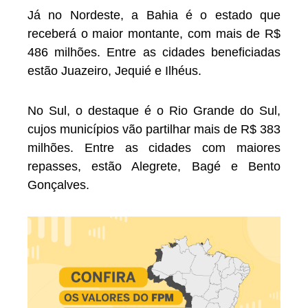
Já no Nordeste, a Bahia é o estado que
receberá o maior montante, com mais de R$
486 milhões. Entre as cidades beneficiadas
estão Juazeiro, Jequié e Ilhéus.
No Sul, o destaque é o Rio Grande do Sul,
cujos municípios vão partilhar mais de R$ 383
milhões. Entre as cidades com maiores
repasses, estão Alegrete, Bagé e Bento
Gonçalves.