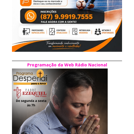
Programação da Web Rádio Nacional