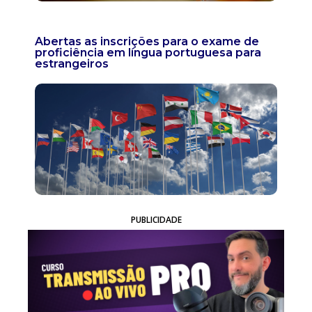
Abertas as inscrições para o exame de
proficiência em língua portuguesa para
estrangeiros
PUBLICIDADE