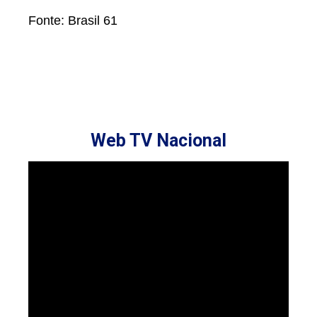
Fonte: Brasil 61
Web TV Nacional