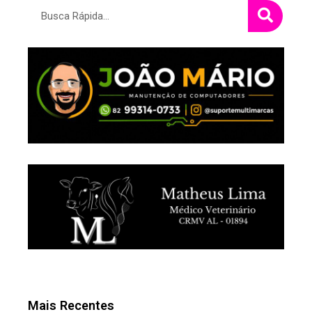
Pesquisar
Mais Recentes