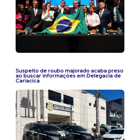
Suspeito de roubo majorado acaba preso
ao buscar informações em Delegacia de
Cariacica