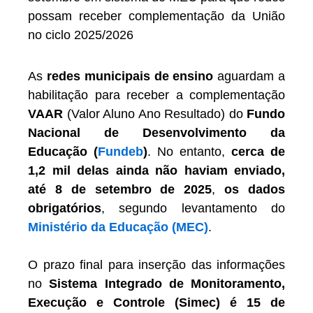
possam receber complementação da União
no ciclo 2025/2026
As
redes municipais de ensino
aguardam a
habilitação para receber a complementação
VAAR
(Valor Aluno Ano Resultado) do
Fundo
Nacional de Desenvolvimento da
Educação (
Fundeb
)
. No entanto,
cerca de
1,2 mil delas ainda não haviam enviado,
até 8 de setembro de 2025
,
os dados
obrigatórios
, segundo levantamento do
Ministério da Educação (MEC)
.
O prazo final para inserção das informações
no
Sistema Integrado de Monitoramento,
Execução e Controle (Simec)
é 15 de