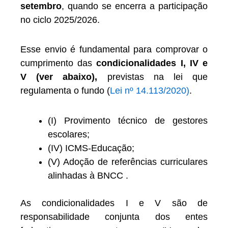
setembro
, quando se encerra a participação
no ciclo 2025/2026.
Esse envio é fundamental para comprovar o
cumprimento das
condicionalidades I, IV e
V (ver abaixo),
previstas na lei que
regulamenta o fundo (
Lei nº 14.113/2020)
.
(I) Provimento técnico de gestores
escolares;
(IV) ICMS-Educação;
(V) Adoção de referências curriculares
alinhadas à BNCC .
As condicionalidades I e V são de
responsabilidade conjunta dos entes