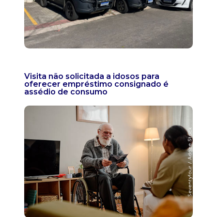
Visita não solicitada a idosos para
oferecer empréstimo consignado é
assédio de consumo