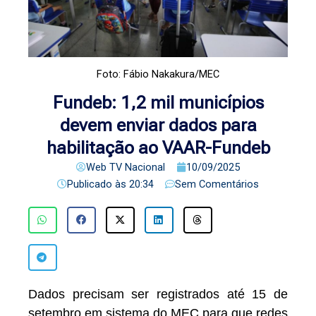
Foto: Fábio Nakakura/MEC
Fundeb: 1,2 mil municípios
devem enviar dados para
habilitação ao VAAR-Fundeb
Web TV Nacional
10/09/2025
Publicado às
20:34
Sem Comentários
Dados precisam ser registrados até 15 de
setembro em sistema do MEC para que redes