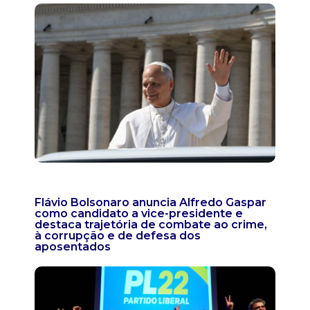
Flávio Bolsonaro anuncia Alfredo Gaspar
como candidato a vice-presidente e
destaca trajetória de combate ao crime,
à corrupção e de defesa dos
aposentados