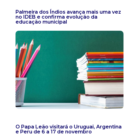
Palmeira dos Índios avança mais uma vez
no IDEB e confirma evolução da
educação municipal
O Papa Leão visitará o Uruguai, Argentina
e Peru de 6 a 17 de novembro