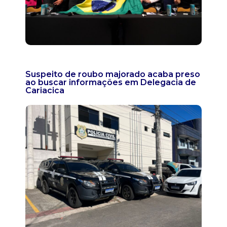
Suspeito de roubo majorado acaba preso
ao buscar informações em Delegacia de
Cariacica