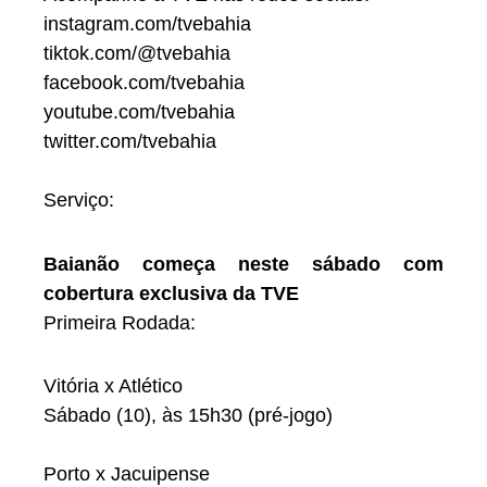
instagram.com/tvebahia
tiktok.com/@tvebahia
facebook.com/tvebahia
youtube.com/tvebahia
twitter.com/tvebahia
Serviço:
Baianão começa neste sábado com
cobertura exclusiva da TVE
Primeira Rodada:
Vitória x Atlético
Sábado (10), às 15h30 (pré-jogo)
Porto x Jacuipense