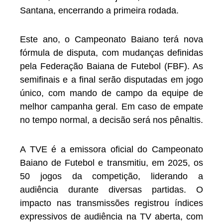
Santana, encerrando a primeira rodada.
Este ano, o Campeonato Baiano terá nova
fórmula de disputa, com mudanças definidas
pela Federação Baiana de Futebol (FBF). As
semifinais e a final serão disputadas em jogo
único, com mando de campo da equipe de
melhor campanha geral. Em caso de empate
no tempo normal, a decisão será nos pênaltis.
A TVE é a emissora oficial do Campeonato
Baiano de Futebol e transmitiu, em 2025, os
50 jogos da competição, liderando a
audiência durante diversas partidas. O
impacto nas transmissões registrou índices
expressivos de audiência na TV aberta, com