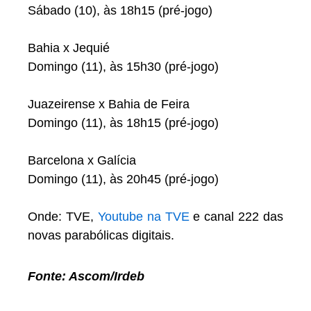
Sábado (10), às 18h15 (pré-jogo)
Bahia x Jequié
Domingo (11), às 15h30 (pré-jogo)
Juazeirense x Bahia de Feira
Domingo (11), às 18h15 (pré-jogo)
Barcelona x Galícia
Domingo (11), às 20h45 (pré-jogo)
Onde: TVE,
Youtube na TVE
e canal 222 das
novas parabólicas digitais.
Fonte: Ascom/Irdeb