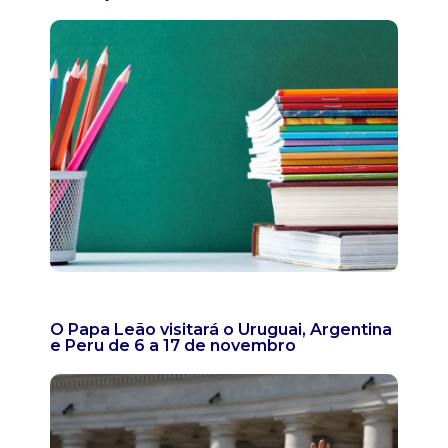
O Papa Leão visitará o Uruguai, Argentina
e Peru de 6 a 17 de novembro