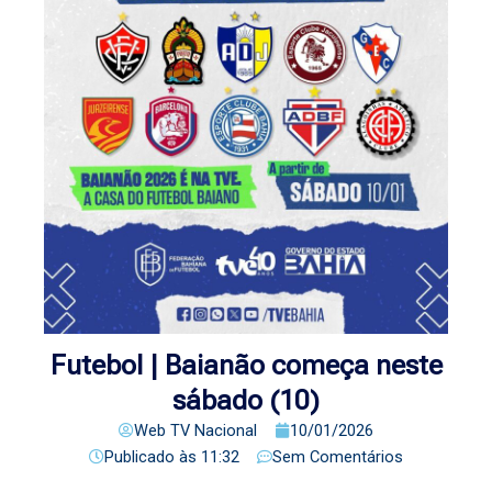
Futebol | Baianão começa neste
sábado (10)
Web TV Nacional
10/01/2026
Publicado às
11:32
Sem Comentários