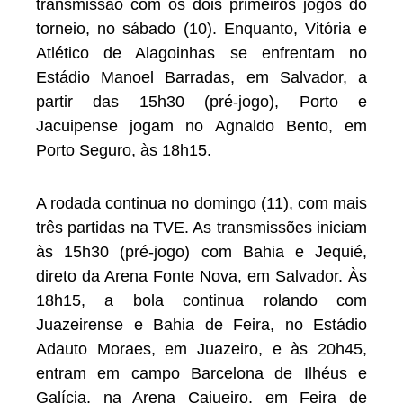
transmissão com os dois primeiros jogos do
torneio, no sábado (10). Enquanto, Vitória e
Atlético de Alagoinhas se enfrentam no
Estádio Manoel Barradas, em Salvador, a
partir das 15h30 (pré-jogo), Porto e
Jacuipense jogam no Agnaldo Bento, em
Porto Seguro, às 18h15.
A rodada continua no domingo (11), com mais
três partidas na TVE. As transmissões iniciam
às 15h30 (pré-jogo) com Bahia e Jequié,
direto da Arena Fonte Nova, em Salvador. Às
18h15, a bola continua rolando com
Juazeirense e Bahia de Feira, no Estádio
Adauto Moraes, em Juazeiro, e às 20h45,
entram em campo Barcelona de Ilhéus e
Galícia, na Arena Cajueiro, em Feira de