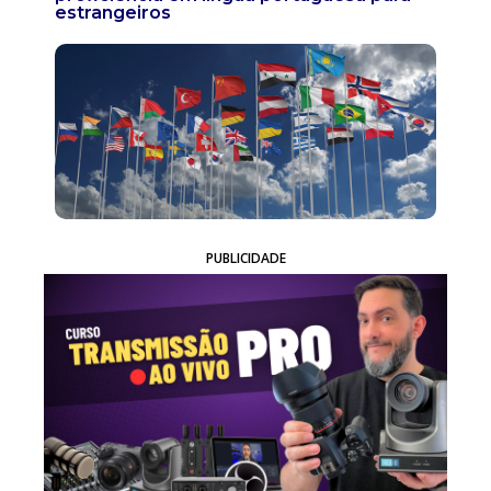
estrangeiros
PUBLICIDADE