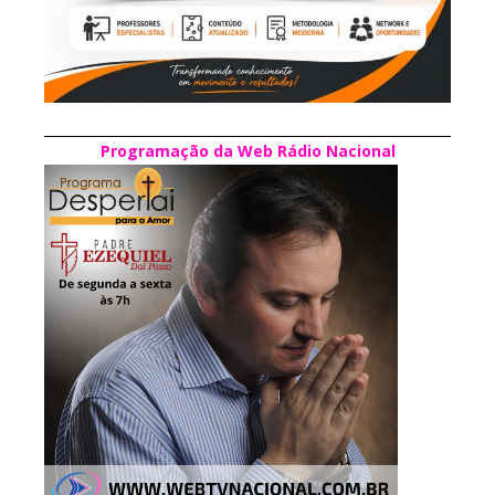
Programação da Web Rádio Nacional