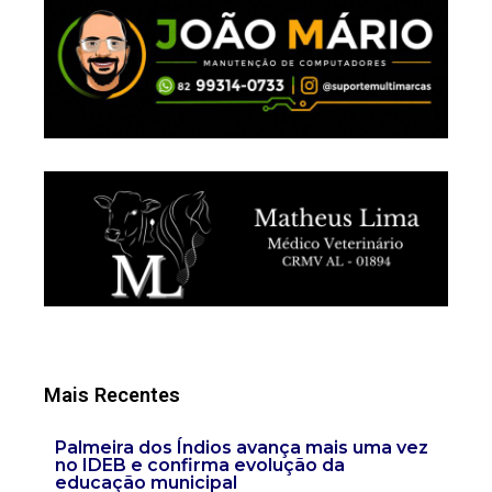
Mais Recentes
Palmeira dos Índios avança mais uma vez
no IDEB e confirma evolução da
educação municipal