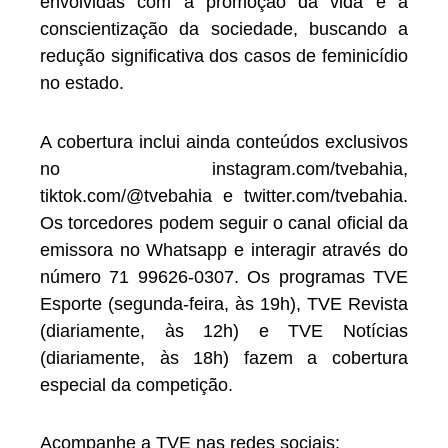
envolvidas com a promoção da vida e a
conscientização da sociedade, buscando a
redução significativa dos casos de feminicídio
no estado.
A cobertura inclui ainda conteúdos exclusivos
no instagram.com/tvebahia,
tiktok.com/@tvebahia e twitter.com/tvebahia.
Os torcedores podem seguir o canal oficial da
emissora no Whatsapp e interagir através do
número 71 99626-0307. Os programas TVE
Esporte (segunda-feira, às 19h), TVE Revista
(diariamente, às 12h) e TVE Notícias
(diariamente, às 18h) fazem a cobertura
especial da competição.
Acompanhe a TVE nas redes sociais: