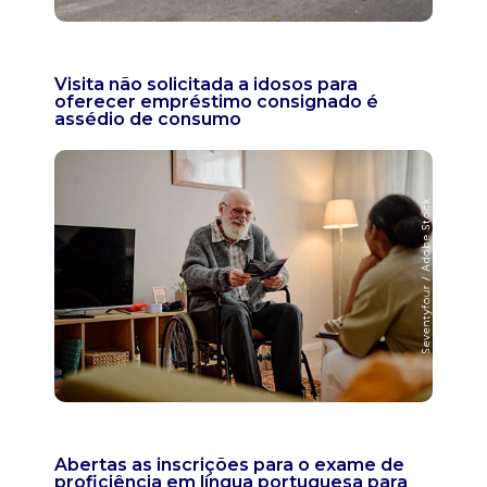
Visita não solicitada a idosos para
oferecer empréstimo consignado é
assédio de consumo
Abertas as inscrições para o exame de
proficiência em língua portuguesa para