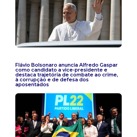
Flávio Bolsonaro anuncia Alfredo Gaspar
como candidato a vice-presidente e
destaca trajetória de combate ao crime,
à corrupção e de defesa dos
aposentados