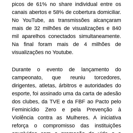
picos de 61% no share individual entre os
canais abertos e 58% de cobertura domiciliar.
No YouTube, as transmissões alcançaram
mais de 32 milhões de visualizações e 840
mil aparelhos conectados simultaneamente.
Na final foram mais de 4 milhões de
visualizações no Youtube.
Durante o evento de lançamento do
campeonato, que reuniu torcedores,
dirigentes, atletas, árbitros e autoridades do
esporte, foi assinado uma da carta de adesão
dos clubes, da TVE e da FBF ao Pacto pelo
Feminicídio Zero e pela Prevenção à
Violência contra as Mulheres. A iniciativa
reforça o compromisso das instituições