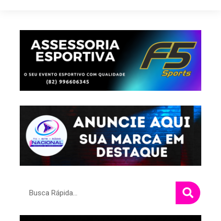
Pesquisar