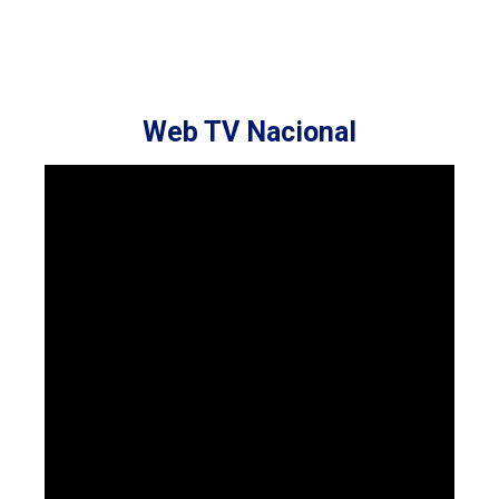
Web TV Nacional