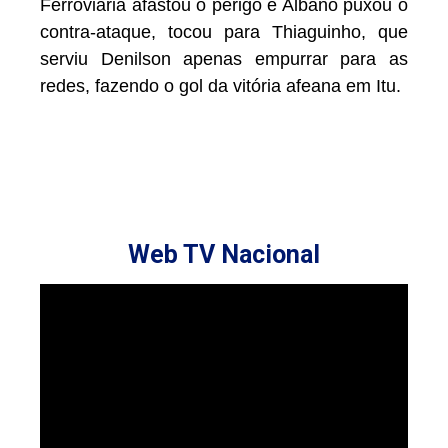
Ferroviária afastou o perigo e Albano puxou o
contra-ataque, tocou para Thiaguinho, que
serviu Denilson apenas empurrar para as
redes, fazendo o gol da vitória afeana em Itu.
Web TV Nacional