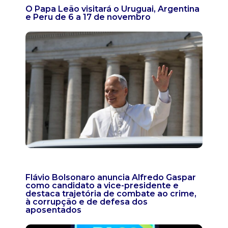
O Papa Leão visitará o Uruguai, Argentina
e Peru de 6 a 17 de novembro
Flávio Bolsonaro anuncia Alfredo Gaspar
como candidato a vice-presidente e
destaca trajetória de combate ao crime,
à corrupção e de defesa dos
aposentados