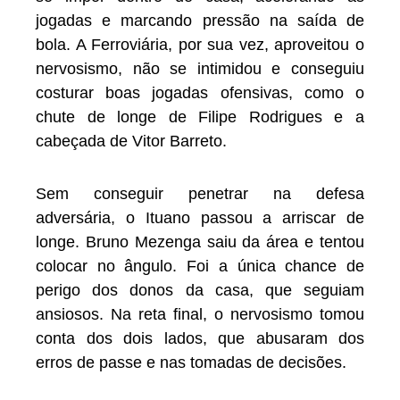
jogadas e marcando pressão na saída de
bola. A Ferroviária, por sua vez, aproveitou o
nervosismo, não se intimidou e conseguiu
costurar boas jogadas ofensivas, como o
chute de longe de Filipe Rodrigues e a
cabeçada de Vitor Barreto.
Sem conseguir penetrar na defesa
adversária, o Ituano passou a arriscar de
longe. Bruno Mezenga saiu da área e tentou
colocar no ângulo. Foi a única chance de
perigo dos donos da casa, que seguiam
ansiosos. Na reta final, o nervosismo tomou
conta dos dois lados, que abusaram dos
erros de passe e nas tomadas de decisões.