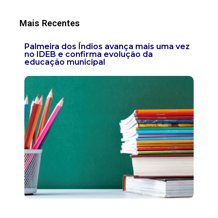
Mais Recentes
Palmeira dos Índios avança mais uma vez
no IDEB e confirma evolução da
educação municipal