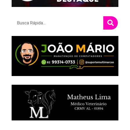
Pesquisar