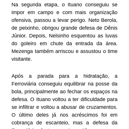
Na segunda etapa, o Ituano conseguiu se
impor em campo e com mais organização
ofensiva, passou a levar perigo. Neto Berola,
de peixinho, obrigou grande defesa de Dênis
Júnior. Depois, Nelsinho esquentou as luvas
do goleiro em chute da entrada da área.
Mezenga também arriscou e assustou o time
visitante.
Após a parada para a hidratação, a
Ferroviária conseguiu equilibrar na posse da
bola, principalmente ao fechar os espaços na
defesa. O Ituano voltou a ter dificuldade para
se infiltrar e voltou a abusar de cruzamentos.
O último deles já nos acréscimos foi em
cobrança de escanteio, mas a defesa da