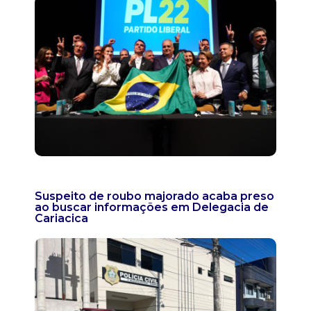
Suspeito de roubo majorado acaba preso
ao buscar informações em Delegacia de
Cariacica