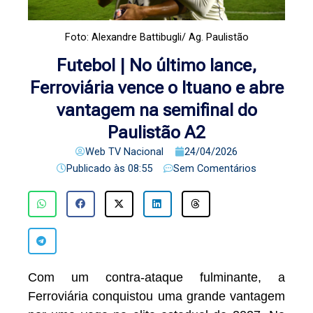
Foto: Alexandre Battibugli/ Ag. Paulistão
Futebol | No último lance,
Ferroviária vence o Ituano e abre
vantagem na semifinal do
Paulistão A2
Web TV Nacional
24/04/2026
Publicado às
08:55
Sem Comentários
Com um contra-ataque fulminante, a
Ferroviária conquistou uma grande vantagem