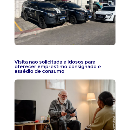
Visita não solicitada a idosos para
oferecer empréstimo consignado é
assédio de consumo