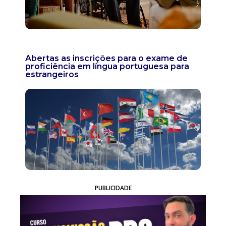
Abertas as inscrições para o exame de
proficiência em língua portuguesa para
estrangeiros
PUBLICIDADE