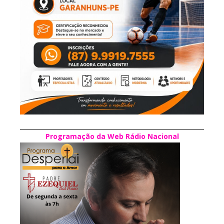
Programação da Web Rádio Nacional