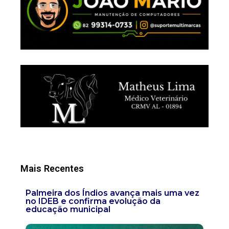
Mais Recentes
Palmeira dos Índios avança mais uma vez
no IDEB e confirma evolução da
educação municipal