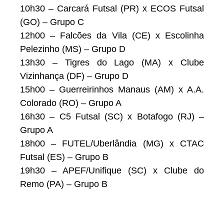
10h30 – Carcará Futsal (PR) x ECOS Futsal
(GO) – Grupo C
12h00 – Falcões da Vila (CE) x Escolinha
Pelezinho (MS) – Grupo D
13h30 – Tigres do Lago (MA) x Clube
Vizinhança (DF) – Grupo D
15h00 – Guerreirinhos Manaus (AM) x A.A.
Colorado (RO) – Grupo A
16h30 – C5 Futsal (SC) x Botafogo (RJ) –
Grupo A
18h00 – FUTEL/Uberlândia (MG) x CTAC
Futsal (ES) – Grupo B
19h30 – APEF/Unifique (SC) x Clube do
Remo (PA) – Grupo B