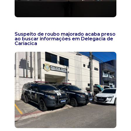
Suspeito de roubo majorado acaba preso
ao buscar informações em Delegacia de
Cariacica