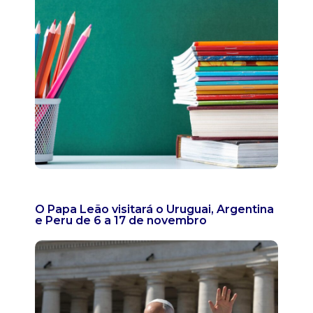
O Papa Leão visitará o Uruguai, Argentina
e Peru de 6 a 17 de novembro