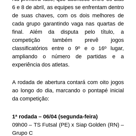
6 e 8 de abril, as equipes se enfrentam dentro
de suas chaves, com os dois melhores de
cada grupo garantindo vaga nas quartas de
final. Além da disputa pelo título, a
competição também prevê jogos
classificatórios entre o 9º e o 16º lugar,
ampliando o número de partidas e a
experiência dos atletas.
A rodada de abertura contará com oito jogos
ao longo do dia, marcando o pontapé inicial
da competição:
1ª rodada – 06/04 (segunda-feira)
09h00 – TS Futsal (PE) x Siap Golden (RN) –
Grupo C