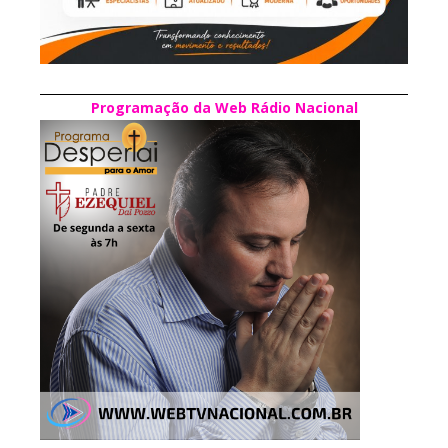
Programação da Web Rádio Nacional