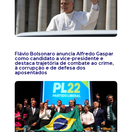
Flávio Bolsonaro anuncia Alfredo Gaspar
como candidato a vice-presidente e
destaca trajetória de combate ao crime,
à corrupção e de defesa dos
aposentados