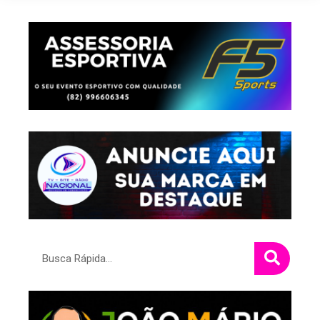
Pesquisar