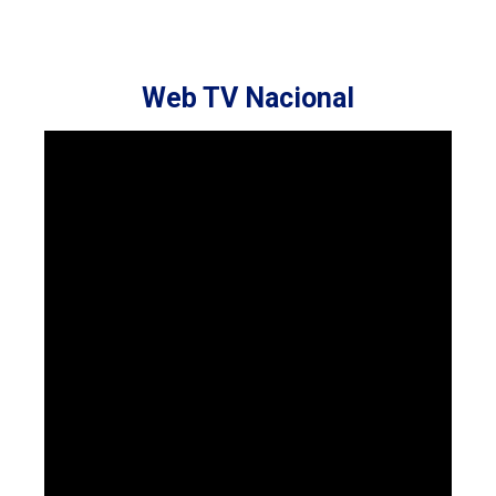
Web TV Nacional