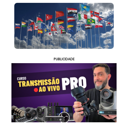
PUBLICIDADE