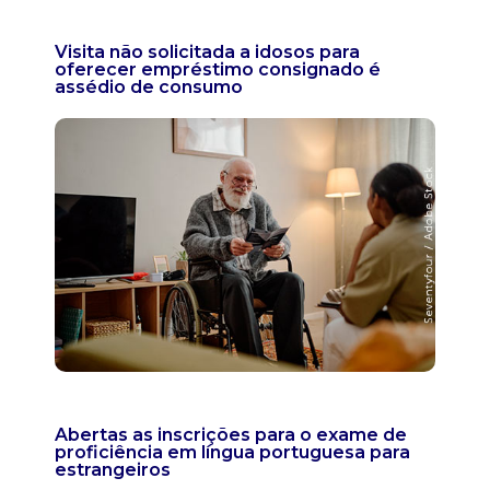
Visita não solicitada a idosos para
oferecer empréstimo consignado é
assédio de consumo
Abertas as inscrições para o exame de
proficiência em língua portuguesa para
estrangeiros