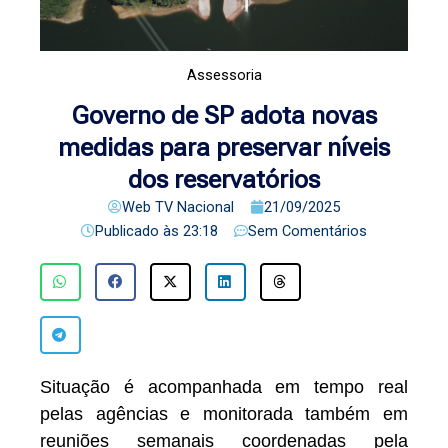
Assessoria
Governo de SP adota novas
medidas para preservar níveis
dos reservatórios
Web TV Nacional
21/09/2025
Publicado às
23:18
Sem Comentários
Situação é acompanhada em tempo real
pelas agências e monitorada também em
reuniões semanais coordenadas pela