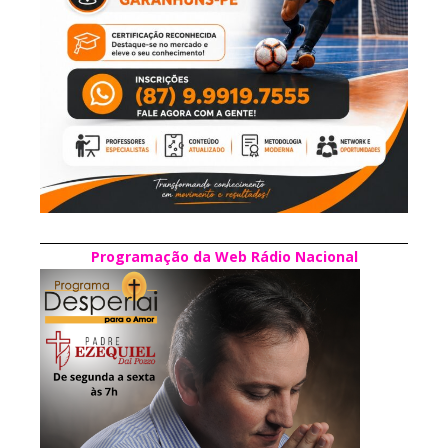
Programação da Web Rádio Nacional