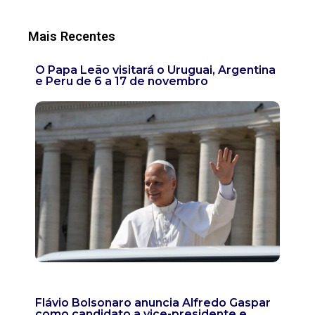
Mais Recentes
O Papa Leão visitará o Uruguai, Argentina
e Peru de 6 a 17 de novembro
Flávio Bolsonaro anuncia Alfredo Gaspar
como candidato a vice-presidente e