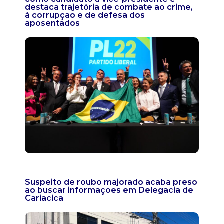
destaca trajetória de combate ao crime,
à corrupção e de defesa dos
aposentados
Suspeito de roubo majorado acaba preso
ao buscar informações em Delegacia de
Cariacica