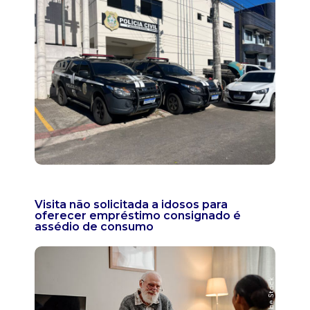
Visita não solicitada a idosos para
oferecer empréstimo consignado é
assédio de consumo