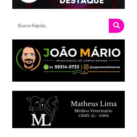
Pesquisar