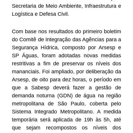
Secretaria de Meio Ambiente, Infraestrutura e
Logística e Defesa Civil.
Com base nos resultados do primeiro boletim
do Comitê de Integração das Agências para a
Segurança Hídrica, composto por Arsesp e
SP Águas, foram adotadas novas medidas
restritivas a fim de preservar os níveis dos
mananciais. Foi ampliado, por deliberação da
Arsesp, de oito para dez horas, o período em
que a Sabesp deverá fazer a gestão de
demanda noturna (GDN) de água na região
metropolitana de São Paulo, coberta pelo
Sistema Integrado Metropolitano. A medida
temporária será aplicada de 19h às 5h, até
que sejam recompostos os níveis dos