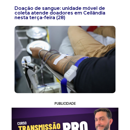
Doação de sangue: unidade móvel de
coleta atende doadores em Ceilândia
nesta terça-feira (28)
PUBLICIDADE