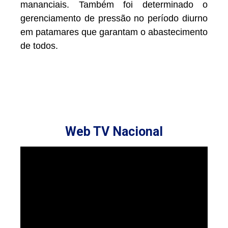
mananciais. Também foi determinado o
gerenciamento de pressão no período diurno
em patamares que garantam o abastecimento
de todos.
Web TV Nacional