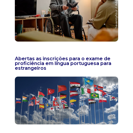
Abertas as inscrições para o exame de
proficiência em língua portuguesa para
estrangeiros