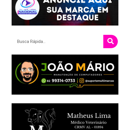
Pesquisar