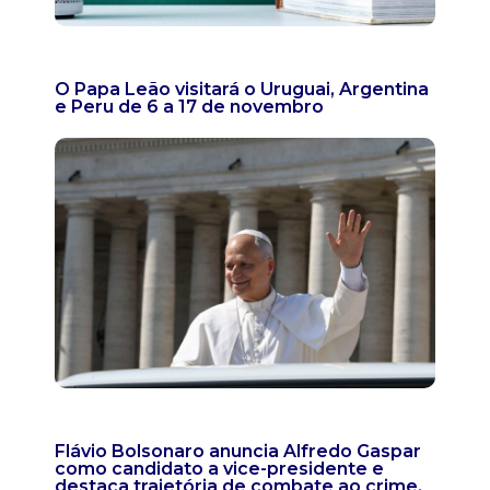
O Papa Leão visitará o Uruguai, Argentina
e Peru de 6 a 17 de novembro
Flávio Bolsonaro anuncia Alfredo Gaspar
como candidato a vice-presidente e
destaca trajetória de combate ao crime,