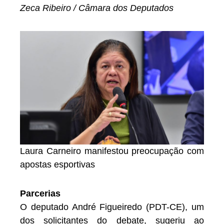
Zeca Ribeiro / Câmara dos Deputados
Laura Carneiro manifestou preocupação com
apostas esportivas
Parcerias
O deputado André Figueiredo (PDT-CE), um
dos solicitantes do debate, sugeriu ao