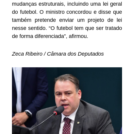
mudanças estruturais, incluindo uma lei geral
do futebol. O ministro concordou e disse que
também pretende enviar um projeto de lei
nesse sentido. “O futebol tem que ser tratado
de forma diferenciada”, afirmou.
Zeca Ribeiro / Câmara dos Deputados