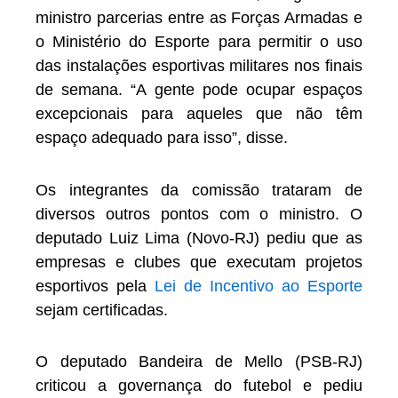
ministro parcerias entre as Forças Armadas e
o Ministério do Esporte para permitir o uso
das instalações esportivas militares nos finais
de semana. “A gente pode ocupar espaços
excepcionais para aqueles que não têm
espaço adequado para isso”, disse.
Os integrantes da comissão trataram de
diversos outros pontos com o ministro. O
deputado Luiz Lima (Novo-RJ) pediu que as
empresas e clubes que executam projetos
esportivos pela
Lei de Incentivo ao Esporte
sejam certificadas.
O deputado Bandeira de Mello (PSB-RJ)
criticou a governança do futebol e pediu