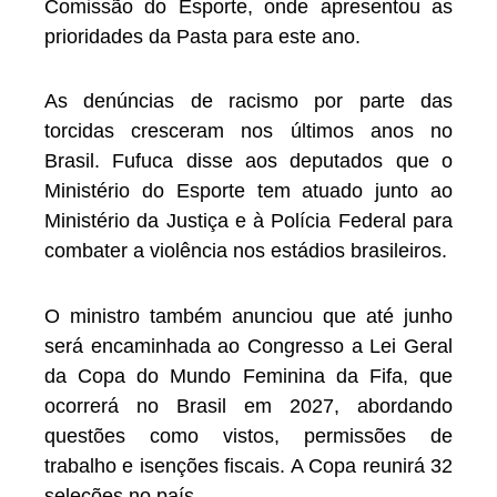
Comissão do Esporte, onde apresentou as
prioridades da Pasta para este ano.
As denúncias de racismo por parte das
torcidas cresceram nos últimos anos no
Brasil. Fufuca disse aos deputados que o
Ministério do Esporte tem atuado junto ao
Ministério da Justiça e à Polícia Federal para
combater a violência nos estádios brasileiros.
O ministro também anunciou que até junho
será encaminhada ao Congresso a Lei Geral
da Copa do Mundo Feminina da Fifa, que
ocorrerá no Brasil em 2027, abordando
questões como vistos, permissões de
trabalho e isenções fiscais. A Copa reunirá 32
seleções no país.