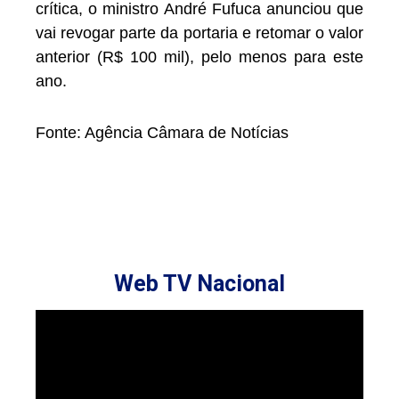
crítica, o ministro André Fufuca anunciou que
vai revogar parte da portaria e retomar o valor
anterior (R$ 100 mil), pelo menos para este
ano.
Fonte: Agência Câmara de Notícias
Web TV Nacional