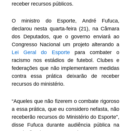
receber recursos públicos.
O ministro do Esporte, André Fufuca,
declarou nesta quarta-feira (21), na Câmara
dos Deputados, que o governo enviará ao
Congresso Nacional um projeto alterando a
Lei Geral do Esporte
para combater o
racismo nos estádios de futebol. Clubes e
federações que não implementarem medidas
contra essa prática deixarão de receber
recursos do ministério.
“Aqueles que não fizerem o combate rigoroso
a essa prática, que eu considero nefasta, não
receberão recursos do Ministério do Esporte”,
disse Fufuca durante audiência pública na