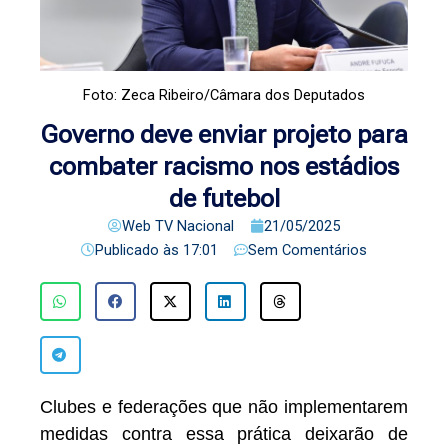
Foto: Zeca Ribeiro/Câmara dos Deputados
Governo deve enviar projeto para
combater racismo nos estádios
de futebol
Web TV Nacional
21/05/2025
Publicado às
17:01
Sem Comentários
Clubes e federações que não implementarem
medidas contra essa prática deixarão de