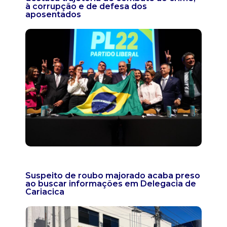
à corrupção e de defesa dos
aposentados
Suspeito de roubo majorado acaba preso
ao buscar informações em Delegacia de
Cariacica