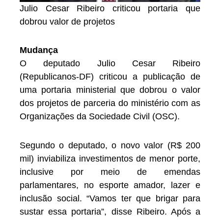
Julio Cesar Ribeiro criticou portaria que
dobrou valor de projetos
Mudança
O deputado Julio Cesar Ribeiro
(Republicanos-DF) criticou a publicação de
uma portaria ministerial que dobrou o valor
dos projetos de parceria do ministério com as
Organizações da Sociedade Civil (OSC).
Segundo o deputado, o novo valor (R$ 200
mil) inviabiliza investimentos de menor porte,
inclusive por meio de emendas
parlamentares, no esporte amador, lazer e
inclusão social. “Vamos ter que brigar para
sustar essa portaria”, disse Ribeiro. Após a