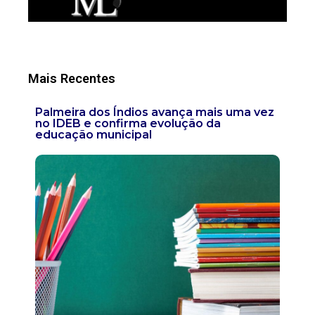
Mais Recentes
Palmeira dos Índios avança mais uma vez
no IDEB e confirma evolução da
educação municipal