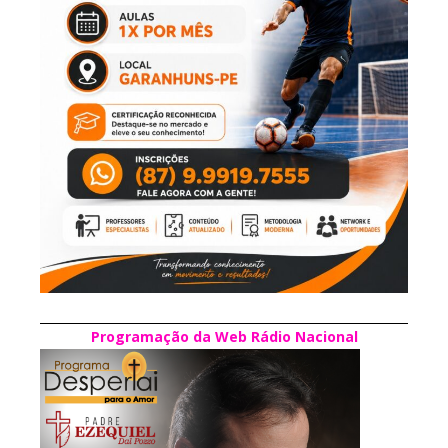
Programação da Web Rádio Nacional