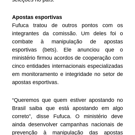
Apostas esportivas
Fufuca tratou de outros pontos com os
integrantes da comissão. Um deles foi o
combate à manipulação de apostas
esportivas (bets). Ele anunciou que o
ministério firmou acordos de cooperação com
cinco entidades internacionais especializadas
em monitoramento e integridade no setor de
apostas esportivas.
“Queremos que quem estiver apostando no
Brasil saiba que está apostando em algo
correto”, disse Fufuca. O ministério deve
ainda desenvolver campanhas nacionais de
prevenção à manipulação das apostas