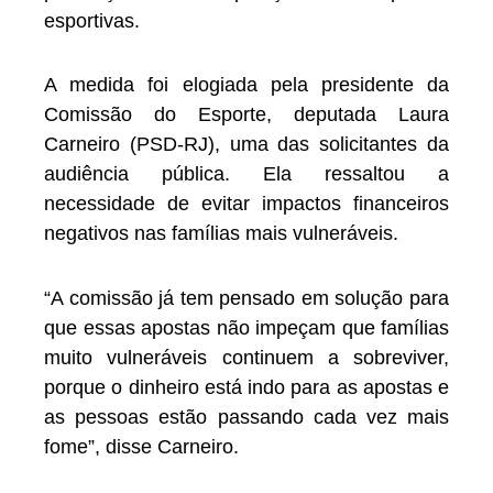
esportivas.
A medida foi elogiada pela presidente da
Comissão do Esporte, deputada Laura
Carneiro (PSD-RJ), uma das solicitantes da
audiência pública. Ela ressaltou a
necessidade de evitar impactos financeiros
negativos nas famílias mais vulneráveis.
“A comissão já tem pensado em solução para
que essas apostas não impeçam que famílias
muito vulneráveis continuem a sobreviver,
porque o dinheiro está indo para as apostas e
as pessoas estão passando cada vez mais
fome”, disse Carneiro.