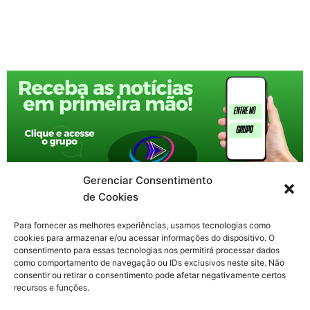
Gerenciar Consentimento
de Cookies
Para fornecer as melhores experiências, usamos tecnologias como
cookies para armazenar e/ou acessar informações do dispositivo. O
consentimento para essas tecnologias nos permitirá processar dados
como comportamento de navegação ou IDs exclusivos neste site. Não
consentir ou retirar o consentimento pode afetar negativamente certos
recursos e funções.