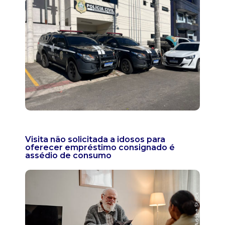
Visita não solicitada a idosos para
oferecer empréstimo consignado é
assédio de consumo