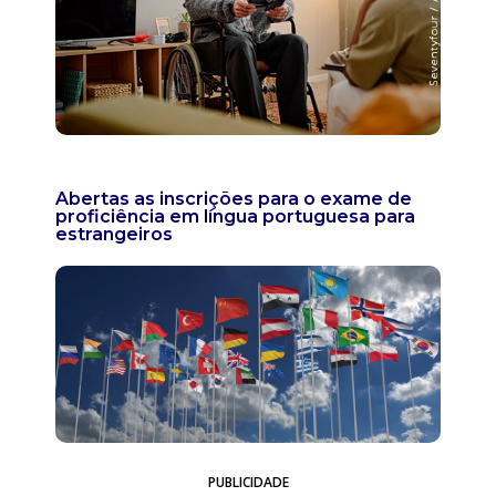
Abertas as inscrições para o exame de
proficiência em língua portuguesa para
estrangeiros
PUBLICIDADE