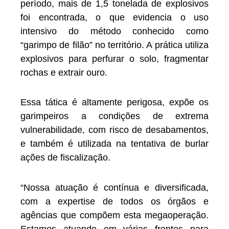
período, mais de 1,5 tonelada de explosivos
foi encontrada, o que evidencia o uso
intensivo do método conhecido como
“garimpo de filão” no território. A prática utiliza
explosivos para perfurar o solo, fragmentar
rochas e extrair ouro.
Essa tática é altamente perigosa, expõe os
garimpeiros a condições de extrema
vulnerabilidade, com risco de desabamentos,
e também é utilizada na tentativa de burlar
ações de fiscalização.
“Nossa atuação é contínua e diversificada,
com a expertise de todos os órgãos e
agências que compõem esta megaoperação.
Estamos atuando em várias frentes para