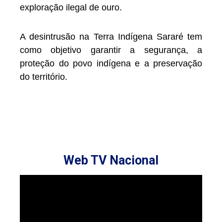
exploração ilegal de ouro.
A desintrusão na Terra Indígena Sararé tem
como objetivo garantir a segurança, a
proteção do povo indígena e a preservação
do território.
Web TV Nacional