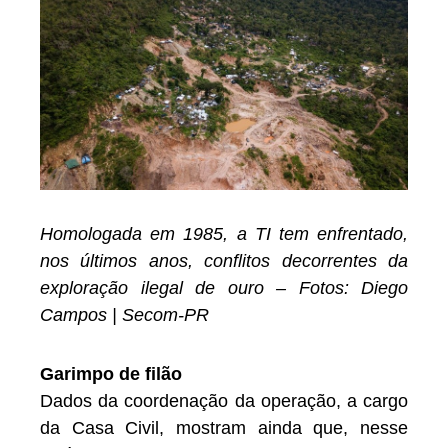
Homologada em 1985, a TI tem enfrentado,
nos últimos anos, conflitos decorrentes da
exploração ilegal de ouro – Fotos: Diego
Campos | Secom-PR
Garimpo de filão
Dados da coordenação da operação, a cargo
da Casa Civil, mostram ainda que, nesse