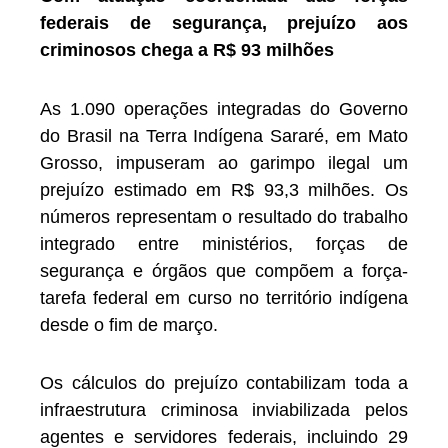
federais de segurança, prejuízo aos
criminosos chega a R$ 93 milhões
As 1.090 operações integradas do Governo
do Brasil na Terra Indígena Sararé, em Mato
Grosso, impuseram ao garimpo ilegal um
prejuízo estimado em R$ 93,3 milhões. Os
números representam o resultado do trabalho
integrado entre ministérios, forças de
segurança e órgãos que compõem a força-
tarefa federal em curso no território indígena
desde o fim de março.
Os cálculos do prejuízo contabilizam toda a
infraestrutura criminosa inviabilizada pelos
agentes e servidores federais, incluindo 29