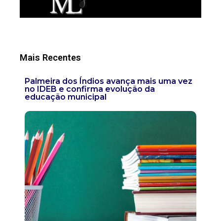
Mais Recentes
Palmeira dos Índios avança mais uma vez
no IDEB e confirma evolução da
educação municipal