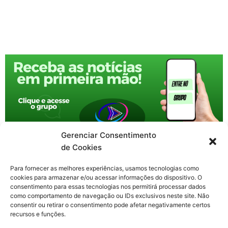
Gerenciar Consentimento
de Cookies
Para fornecer as melhores experiências, usamos tecnologias como
cookies para armazenar e/ou acessar informações do dispositivo. O
consentimento para essas tecnologias nos permitirá processar dados
como comportamento de navegação ou IDs exclusivos neste site. Não
consentir ou retirar o consentimento pode afetar negativamente certos
recursos e funções.