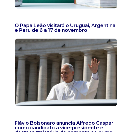
O Papa Leão visitará o Uruguai, Argentina
e Peru de 6 a 17 de novembro
Flávio Bolsonaro anuncia Alfredo Gaspar
como candidato a vice-presidente e