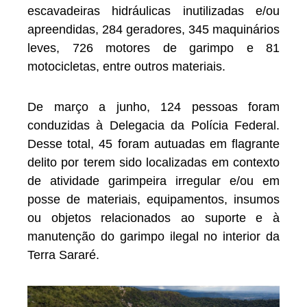
escavadeiras hidráulicas inutilizadas e/ou
apreendidas, 284 geradores, 345 maquinários
leves, 726 motores de garimpo e 81
motocicletas, entre outros materiais.
De março a junho, 124 pessoas foram
conduzidas à Delegacia da Polícia Federal.
Desse total, 45 foram autuadas em flagrante
delito por terem sido localizadas em contexto
de atividade garimpeira irregular e/ou em
posse de materiais, equipamentos, insumos
ou objetos relacionados ao suporte e à
manutenção do garimpo ilegal no interior da
Terra Sararé.