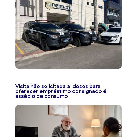
Visita não solicitada a idosos para
oferecer empréstimo consignado é
assédio de consumo