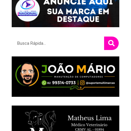
Pesquisar