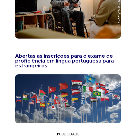
Abertas as inscrições para o exame de
proficiência em língua portuguesa para
estrangeiros
PUBLICIDADE