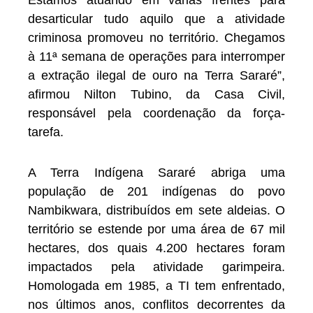
desarticular tudo aquilo que a atividade
criminosa promoveu no território. Chegamos
à 11ª semana de operações para interromper
a extração ilegal de ouro na Terra Sararé”,
afirmou Nilton Tubino, da Casa Civil,
responsável pela coordenação da força-
tarefa.
A Terra Indígena Sararé abriga uma
população de 201 indígenas do povo
Nambikwara, distribuídos em sete aldeias. O
território se estende por uma área de 67 mil
hectares, dos quais 4.200 hectares foram
impactados pela atividade garimpeira.
Homologada em 1985, a TI tem enfrentado,
nos últimos anos, conflitos decorrentes da