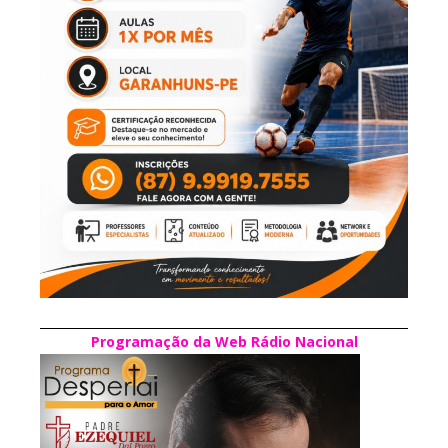
Programação da Web Rádio Nacional