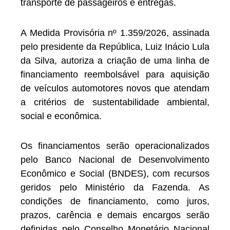
transporte de passageiros e entregas.
A Medida Provisória nº 1.359/2026, assinada
pelo presidente da República, Luiz Inácio Lula
da Silva, autoriza a criação de uma linha de
financiamento reembolsável para aquisição
de veículos automotores novos que atendam
a critérios de sustentabilidade ambiental,
social e econômica.
Os financiamentos serão operacionalizados
pelo Banco Nacional de Desenvolvimento
Econômico e Social (BNDES), com recursos
geridos pelo Ministério da Fazenda. As
condições de financiamento, como juros,
prazos, carência e demais encargos serão
definidas pelo Conselho Monetário Nacional