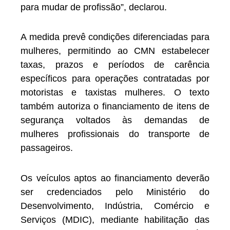
para mudar de profissão”, declarou.
A medida prevê condições diferenciadas para
mulheres, permitindo ao CMN estabelecer
taxas, prazos e períodos de carência
específicos para operações contratadas por
motoristas e taxistas mulheres. O texto
também autoriza o financiamento de itens de
segurança voltados às demandas de
mulheres profissionais do transporte de
passageiros.
Os veículos aptos ao financiamento deverão
ser credenciados pelo Ministério do
Desenvolvimento, Indústria, Comércio e
Serviços (MDIC), mediante habilitação das