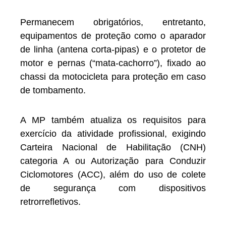
Permanecem obrigatórios, entretanto,
equipamentos de proteção como o aparador
de linha (antena corta-pipas) e o protetor de
motor e pernas (“mata-cachorro”), fixado ao
chassi da motocicleta para proteção em caso
de tombamento.
A MP também atualiza os requisitos para
exercício da atividade profissional, exigindo
Carteira Nacional de Habilitação (CNH)
categoria A ou Autorização para Conduzir
Ciclomotores (ACC), além do uso de colete
de segurança com dispositivos
retrorrefletivos.