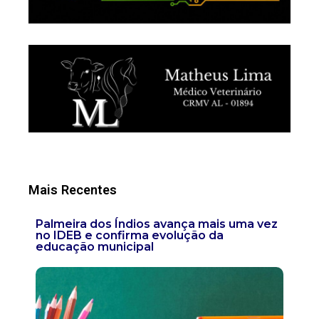
Mais Recentes
Palmeira dos Índios avança mais uma vez
no IDEB e confirma evolução da
educação municipal