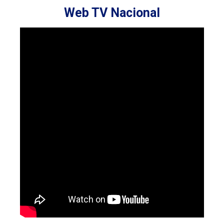
Web TV Nacional