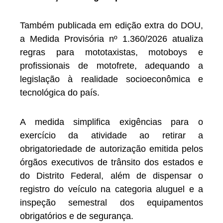
Também publicada em edição extra do DOU,
a Medida Provisória nº 1.360/2026 atualiza
regras para mototaxistas, motoboys e
profissionais de motofrete, adequando a
legislação à realidade socioeconômica e
tecnológica do país.
A medida simplifica exigências para o
exercício da atividade ao retirar a
obrigatoriedade de autorização emitida pelos
órgãos executivos de trânsito dos estados e
do Distrito Federal, além de dispensar o
registro do veículo na categoria aluguel e a
inspeção semestral dos equipamentos
obrigatórios e de segurança.