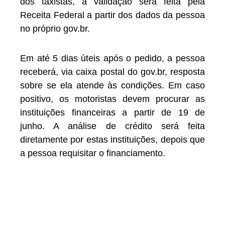
dos taxistas, a validação será feita pela
Receita Federal a partir dos dados da pessoa
no próprio gov.br.
Em até 5 dias úteis após o pedido, a pessoa
receberá, via caixa postal do gov.br, resposta
sobre se ela atende às condições. Em caso
positivo, os motoristas devem procurar as
instituições financeiras a partir de 19 de
junho. A análise de crédito será feita
diretamente por estas instituições, depois que
a pessoa requisitar o financiamento.