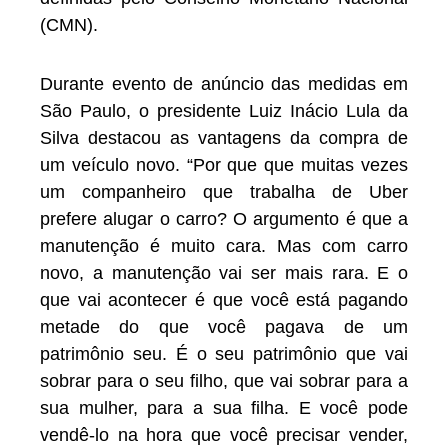
(CMN).
Durante evento de anúncio das medidas em
São Paulo, o presidente Luiz Inácio Lula da
Silva destacou as vantagens da compra de
um veículo novo. “Por que que muitas vezes
um companheiro que trabalha de Uber
prefere alugar o carro? O argumento é que a
manutenção é muito cara. Mas com carro
novo, a manutenção vai ser mais rara. E o
que vai acontecer é que você está pagando
metade do que você pagava de um
patrimônio seu. É o seu patrimônio que vai
sobrar para o seu filho, que vai sobrar para a
sua mulher, para a sua filha. E você pode
vendê-lo na hora que você precisar vender,