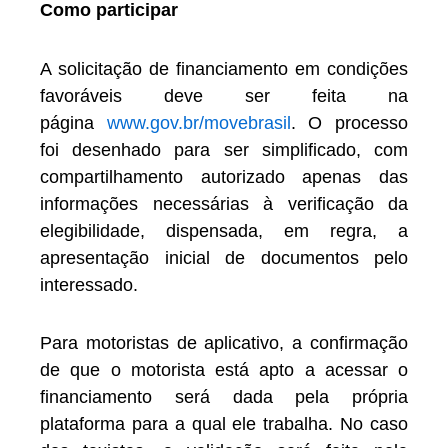
Como participar
A solicitação de financiamento em condições
favoráveis deve ser feita na
página
www.gov.br/movebrasil
. O processo
foi desenhado para ser simplificado, com
compartilhamento autorizado apenas das
informações necessárias à verificação da
elegibilidade, dispensada, em regra, a
apresentação inicial de documentos pelo
interessado.
Para motoristas de aplicativo, a confirmação
de que o motorista está apto a acessar o
financiamento será dada pela própria
plataforma para a qual ele trabalha. No caso