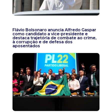
Flávio Bolsonaro anuncia Alfredo Gaspar
como candidato a vice-presidente e
destaca trajetória de combate ao crime,
à corrupção e de defesa dos
aposentados