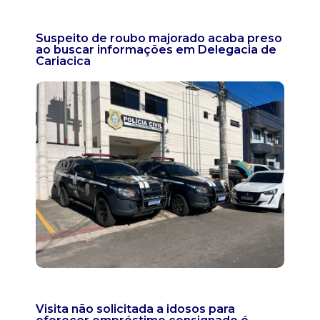
Suspeito de roubo majorado acaba preso
ao buscar informações em Delegacia de
Cariacica
Visita não solicitada a idosos para