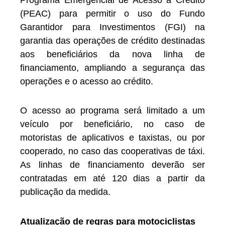
(PEAC) para permitir o uso do Fundo
Garantidor para Investimentos (FGI) na
garantia das operações de crédito destinadas
aos beneficiários da nova linha de
financiamento, ampliando a segurança das
operações e o acesso ao crédito.
O acesso ao programa será limitado a um
veículo por beneficiário, no caso de
motoristas de aplicativos e taxistas, ou por
cooperado, no caso das cooperativas de táxi.
As linhas de financiamento deverão ser
contratadas em até 120 dias a partir da
publicação da medida.
Atualização de regras para motociclistas