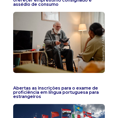
oferecer empréstimo consignado é
assédio de consumo
Abertas as inscrições para o exame de
proficiência em língua portuguesa para
estrangeiros