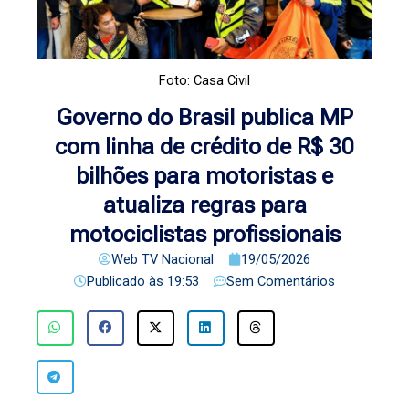
Foto: Casa Civil
Governo do Brasil publica MP
com linha de crédito de R$ 30
bilhões para motoristas e
atualiza regras para
motociclistas profissionais
Web TV Nacional
19/05/2026
Publicado às
19:53
Sem Comentários