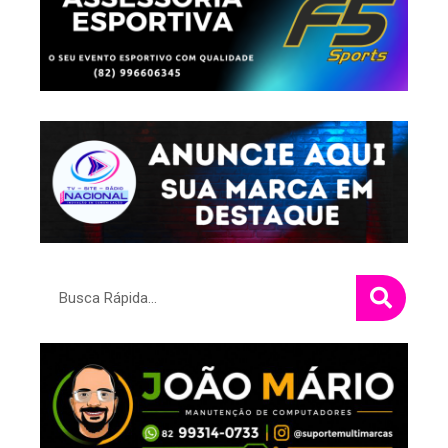
Pesquisar