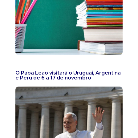
O Papa Leão visitará o Uruguai, Argentina
e Peru de 6 a 17 de novembro