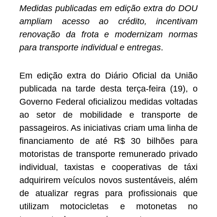
Medidas publicadas em edição extra do DOU
ampliam acesso ao crédito, incentivam
renovação da frota e modernizam normas
para transporte individual e entregas
.
Em edição extra do Diário Oficial da União
publicada na tarde desta terça-feira (19), o
Governo Federal oficializou medidas voltadas
ao setor de mobilidade e transporte de
passageiros. As iniciativas criam uma linha de
financiamento de até R$ 30 bilhões para
motoristas de transporte remunerado privado
individual, taxistas e cooperativas de táxi
adquirirem veículos novos sustentáveis, além
de atualizar regras para profissionais que
utilizam motocicletas e motonetas no