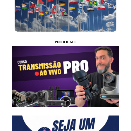
PUBLICIDADE