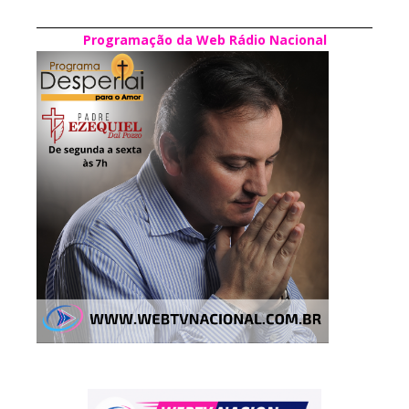
Programação da Web Rádio Nacional