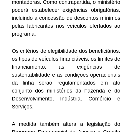
montadoras. Como contrapartida, o ministério
poderá estabelecer exigências obrigatórias,
incluindo a concessão de descontos mínimos
pelas fabricantes nos veículos ofertados ao
programa.
Os critérios de elegibilidade dos beneficiários,
os tipos de veículos financiáveis, os limites de
financiamento, as exigências de
sustentabilidade e as condições operacionais
da linha serão regulamentados em ato
conjunto dos ministérios da Fazenda e do
Desenvolvimento, Indústria, Comércio e
Serviços.
A medida também altera a legislação do
Programa Emergencial de Acesso a Crédito