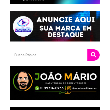
Pesquisar