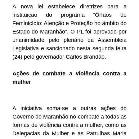
A nova lei estabelece diretrizes para a
instituição do programa “Órfãos do
Feminicídio: Atenção e Proteção no âmbito do
Estado do Maranhão”. O PL foi aprovado por
unanimidade pelo plenário da Assembleia
Legislativa e sancionado nesta segunda-feira
(24) pelo governador Carlos Brandão.
Ações de combate a violência contra a
mulher
A iniciativa soma-se a outras ações do
Governo do Maranhão no combate a todas as
formas de violência contra a mulher, como as
Delegacias da Mulher e as Patrulhas Maria