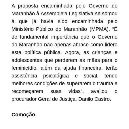
A proposta encaminhada pelo Governo do
Maranhão à Assembleia Legislativa se somou
à que já havia sido encaminhada pelo
Ministério Público do Maranhão (MPMA). “É
de fundamental importância que o Governo
do Maranhão não apenas abrace como lidere
esta política pública. Agora, as crianças e
adolescentes que perderem as mães para o
feminicídio, além da ajuda financeira, terão
assistência psicológica e social, tendo
melhores condições de superarem o trauma e
recomeçarem suas vidas”, avaliou o
procurador Geral de Justiça, Danilo Castro.
Comoção