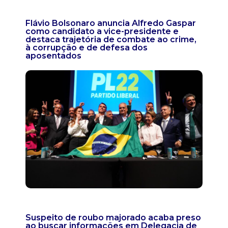
Flávio Bolsonaro anuncia Alfredo Gaspar
como candidato a vice-presidente e
destaca trajetória de combate ao crime,
à corrupção e de defesa dos
aposentados
Suspeito de roubo majorado acaba preso
ao buscar informações em Delegacia de