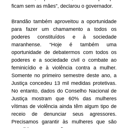
ficam sem as mães”, declarou o governador.
Brandão também aproveitou a oportunidade
para fazer um chamamento a todos os
poderes constituídos e à sociedade
maranhense. “Hoje é também uma
oportunidade de debatermos com todos os
poderes e a sociedade civil o combate ao
feminicídio e à violência contra a mulher.
Somente no primeiro semestre deste ano, a
Justiça concedeu 13 mil medidas protetivas.
No entanto, dados do Conselho Nacional de
Justiça mostram que 60% das mulheres
vítimas de violência ainda têm algum tipo de
receio de denunciar seus agressores.
Precisamos garantir às mulheres que são