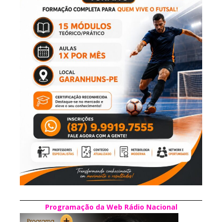
Programação da Web Rádio Nacional