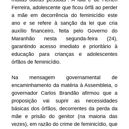
Ferreira, adolescente que ficou órfã ao perder
a mãe em decorrência do feminicídio este
ano e se refere à sanção da lei que cria
auxílio financeiro, feita pelo Governo do
Maranhão nesta segunda-feira (24),
garantindo acesso imediato e prioritário à
educação para crianças e adolescentes
órfãos de feminicídio.
Na mensagem governamental de
encaminhamento da matéria à Assembleia, o
governador Carlos Brandão afirmou que a
proposição vai suprir as necessidades
básicas dos órfãos, decorrentes da perda da
mãe e prisão do genitor (na maioria das
vezes), em razão do crime de feminicídio, que