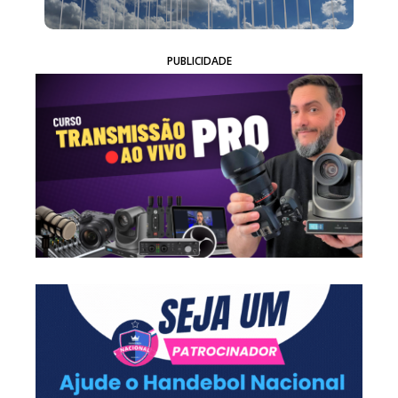
PUBLICIDADE