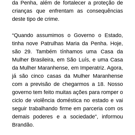
da Penha, além de fortalecer a proteção de
crianças que enfrentam as consequências
deste tipo de crime.
“Quando assumimos o Governo o Estado,
tinha nove Patrulhas Maria da Penha. Hoje,
são 29. Também tínhamos uma Casa da
Mulher Brasileira, em São Luís, e uma Casa
da Mulher Maranhense, em Imperatriz. Agora,
já são cinco casas da Mulher Maranhense
com a previsão de chegarmos a 18. Nosso
governo tem feito muitas ações para romper o
ciclo de violência doméstica no estado e vai
seguir trabalhando firme em parceria com os
demais poderes e a sociedade”, informou
Brandão.