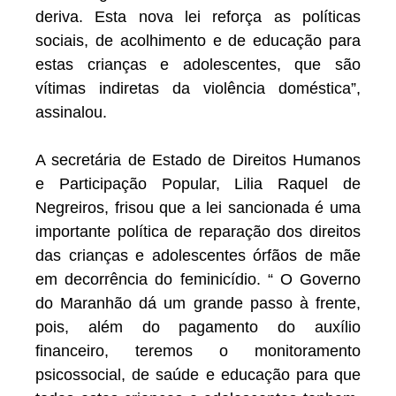
deriva. Esta nova lei reforça as políticas
sociais, de acolhimento e de educação para
estas crianças e adolescentes, que são
vítimas indiretas da violência doméstica”,
assinalou.
A secretária de Estado de Direitos Humanos
e Participação Popular, Lilia Raquel de
Negreiros, frisou que a lei sancionada é uma
importante política de reparação dos direitos
das crianças e adolescentes órfãos de mãe
em decorrência do feminicídio. “ O Governo
do Maranhão dá um grande passo à frente,
pois, além do pagamento do auxílio
financeiro, teremos o monitoramento
psicossocial, de saúde e educação para que