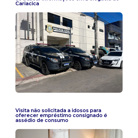
Cariacica
Visita não solicitada a idosos para
oferecer empréstimo consignado é
assédio de consumo