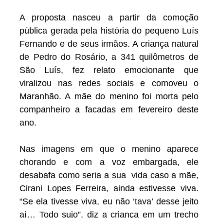
A proposta nasceu a partir da comoção
pública gerada pela história do pequeno Luís
Fernando e de seus irmãos. A criança natural
de Pedro do Rosário, a 341 quilômetros de
São Luís, fez relato emocionante que
viralizou nas redes sociais e comoveu o
Maranhão. A mãe do menino foi morta pelo
companheiro a facadas em fevereiro deste
ano.
Nas imagens em que o menino aparece
chorando e com a voz embargada, ele
desabafa como seria a sua vida caso a mãe,
Cirani Lopes Ferreira, ainda estivesse viva.
“Se ela tivesse viva, eu não ‘tava’ desse jeito
aí… Todo sujo”, diz a criança em um trecho