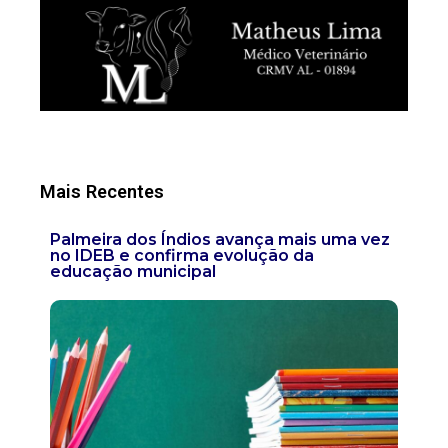
Mais Recentes
Palmeira dos Índios avança mais uma vez
no IDEB e confirma evolução da
educação municipal