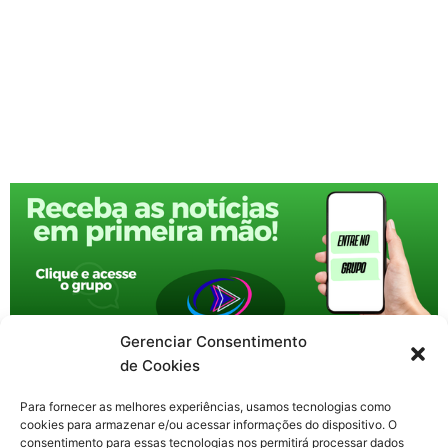
Gerenciar Consentimento
de Cookies
Para fornecer as melhores experiências, usamos tecnologias como
cookies para armazenar e/ou acessar informações do dispositivo. O
consentimento para essas tecnologias nos permitirá processar dados