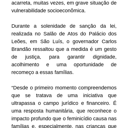
acarreta, muitas vezes, em grave situação de
vulnerabilidade socioeconômica.
Durante a solenidade de sanção da lei,
realizada no Salão de Atos do Palácio dos
Leões, em São Luís, o governador Carlos
Brandão ressaltou que a medida é um gesto
de justiça, para garantir dignidade,
acolhimento e uma oportunidade de
recomeço a essas famílias.
“Desde o primeiro momento compreendemos
que se tratava de uma iniciativa que
ultrapassa o campo jurídico e financeiro. É
uma resposta humanitária, que reconhece o
impacto profundo que o feminicídio causa nas
famílias e, especialmente, nas crianças que