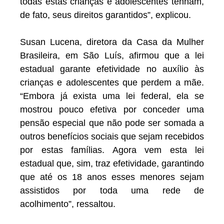
todas estas crianças e adolescentes tenham,
de fato, seus direitos garantidos”, explicou.
Susan Lucena, diretora da Casa da Mulher
Brasileira, em São Luís, afirmou que a lei
estadual garante efetividade no auxílio às
crianças e adolescentes que perdem a mãe.
“Embora já exista uma lei federal, ela se
mostrou pouco efetiva por conceder uma
pensão especial que não pode ser somada a
outros benefícios sociais que sejam recebidos
por estas famílias. Agora vem esta lei
estadual que, sim, traz efetividade, garantindo
que até os 18 anos esses menores sejam
assistidos por toda uma rede de
acolhimento”, ressaltou.