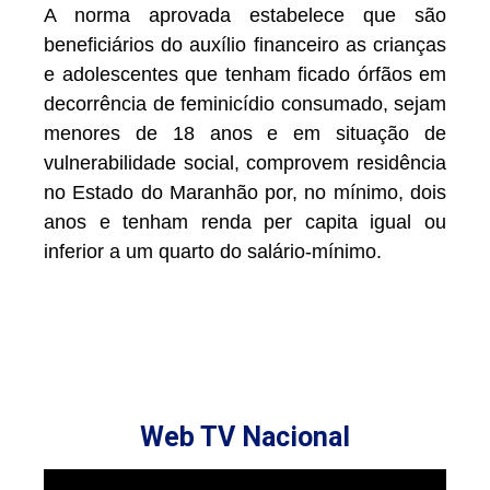
A norma aprovada estabelece que são
beneficiários do auxílio financeiro as crianças
e adolescentes que tenham ficado órfãos em
decorrência de feminicídio consumado, sejam
menores de 18 anos e em situação de
vulnerabilidade social, comprovem residência
no Estado do Maranhão por, no mínimo, dois
anos e tenham renda per capita igual ou
inferior a um quarto do salário-mínimo.
Web TV Nacional