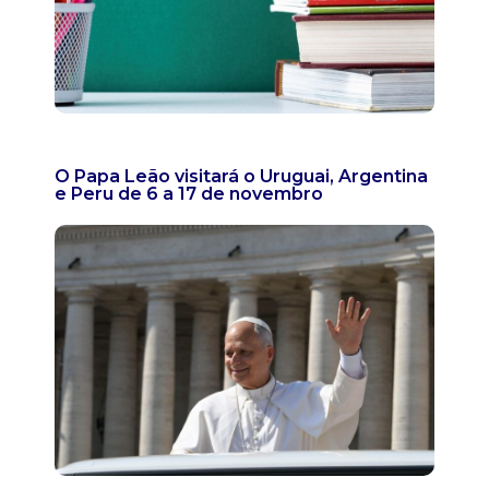
O Papa Leão visitará o Uruguai, Argentina
e Peru de 6 a 17 de novembro