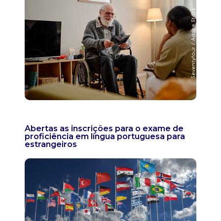
Abertas as inscrições para o exame de
proficiência em língua portuguesa para
estrangeiros