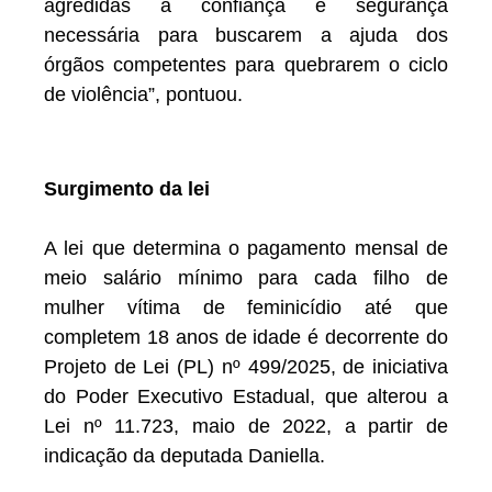
agredidas a confiança e segurança
necessária para buscarem a ajuda dos
órgãos competentes para quebrarem o ciclo
de violência”, pontuou.
Surgimento da lei
A lei que determina o pagamento mensal de
meio salário mínimo para cada filho de
mulher vítima de feminicídio até que
completem 18 anos de idade é decorrente do
Projeto de Lei (PL) nº 499/2025, de iniciativa
do Poder Executivo Estadual, que alterou a
Lei nº 11.723, maio de 2022, a partir de
indicação da deputada Daniella.