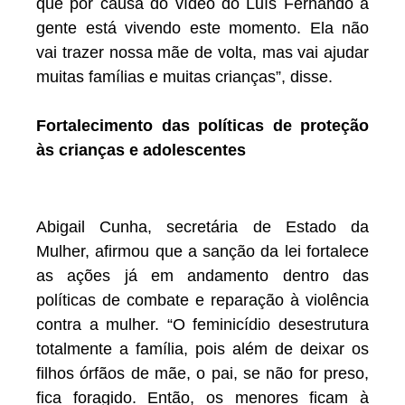
que por causa do vídeo do Luís Fernando a
gente está vivendo este momento. Ela não
vai trazer nossa mãe de volta, mas vai ajudar
muitas famílias e muitas crianças”, disse.
Fortalecimento das políticas de proteção
às crianças e adolescentes
Abigail Cunha, secretária de Estado da
Mulher, afirmou que a sanção da lei fortalece
as ações já em andamento dentro das
políticas de combate e reparação à violência
contra a mulher. “O feminicídio desestrutura
totalmente a família, pois além de deixar os
filhos órfãos de mãe, o pai, se não for preso,
fica foragido. Então, os menores ficam à