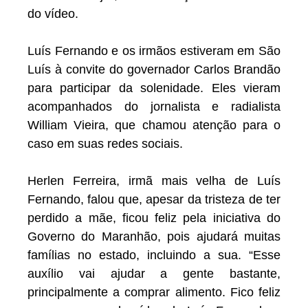
do vídeo.
Luís Fernando e os irmãos estiveram em São
Luís à convite do governador Carlos Brandão
para participar da solenidade. Eles vieram
acompanhados do jornalista e radialista
William Vieira, que chamou atenção para o
caso em suas redes sociais.
Herlen Ferreira, irmã mais velha de Luís
Fernando, falou que, apesar da tristeza de ter
perdido a mãe, ficou feliz pela iniciativa do
Governo do Maranhão, pois ajudará muitas
famílias no estado, incluindo a sua. “Esse
auxílio vai ajudar a gente bastante,
principalmente a comprar alimento. Fico feliz