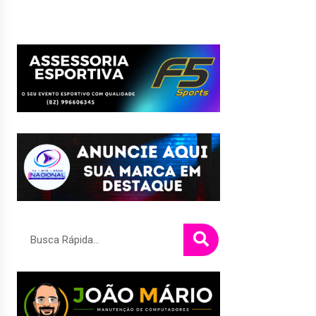
Pesquisar