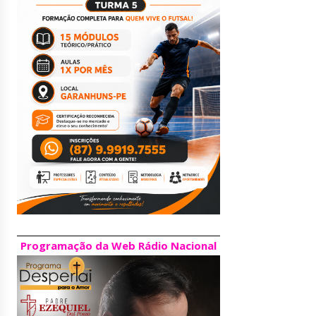
Programação da Web Rádio Nacional