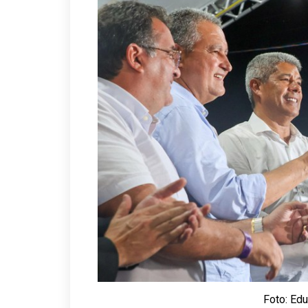
Foto: Ed