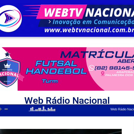
Web Rádio Nacional