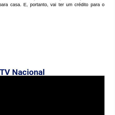
ara casa. E, portanto, vai ter um crédito para o
TV Nacional