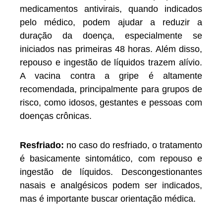
medicamentos antivirais, quando indicados
pelo médico, podem ajudar a reduzir a
duração da doença, especialmente se
iniciados nas primeiras 48 horas. Além disso,
repouso e ingestão de líquidos trazem alívio.
A vacina contra a gripe é altamente
recomendada, principalmente para grupos de
risco, como idosos, gestantes e pessoas com
doenças crônicas.
Resfriado:
no caso do resfriado, o tratamento
é basicamente sintomático, com repouso e
ingestão de líquidos. Descongestionantes
nasais e analgésicos podem ser indicados,
mas é importante buscar orientação médica.