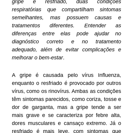
gripe e resfriado, duas condições
respiratórias que compartilham sintomas
semelhantes, mas possuem causas e
tratamentos diferentes. Entender as
diferenças entre elas pode ajudar no
diagnóstico correto e no tratamento
adequado, além de evitar complicações e
melhorar o bem-estar
.
A gripe é causada pelo vírus Influenza,
enquanto o resfriado é provocado por outros
vírus, como os rinovírus. Ambas as condições
têm sintomas parecidos, como coriza, tosse e
dor de garganta, mas a gripe tende a ser
mais grave e se caracteriza por febre alta,
dores musculares e cansaço extremo. Já o
resfriado é mais leve, com sintomas que