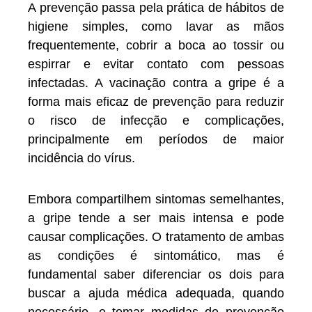
A prevenção passa pela prática de hábitos de
higiene simples, como lavar as mãos
frequentemente, cobrir a boca ao tossir ou
espirrar e evitar contato com pessoas
infectadas. A vacinação contra a gripe é a
forma mais eficaz de prevenção para reduzir
o risco de infecção e complicações,
principalmente em períodos de maior
incidência do vírus.
Embora compartilhem sintomas semelhantes,
a gripe tende a ser mais intensa e pode
causar complicações. O tratamento de ambas
as condições é sintomático, mas é
fundamental saber diferenciar os dois para
buscar a ajuda médica adequada, quando
necessário, e tomar medidas de prevenção