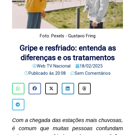
Foto: Pexels - Gustavo Fring
Gripe e resfriado: entenda as
diferenças e os tratamentos
Web TV Nacional
18/02/2025
Publicado às
20:08
Sem Comentários
Com a chegada das estações mais chuvosas,
é comum que muitas pessoas confundam