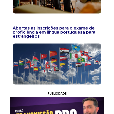
Abertas as inscrições para o exame de
proficiência em língua portuguesa para
estrangeiros
PUBLICIDADE