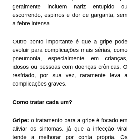
geralmente incluem nariz entupido ou
escorrendo, espirros e dor de garganta, sem
a febre intensa.
Outro ponto importante é que a gripe pode
evoluir para complicações mais sérias, como
pneumonia, especialmente em crianças,
idosos ou pessoas com doenças crônicas. O
resfriado, por sua vez, raramente leva a
complicações graves.
Como tratar cada um?
Gripe:
o tratamento para a gripe é focado em
aliviar os sintomas, já que a infecção viral
tende a melhorar por conta própria. Os