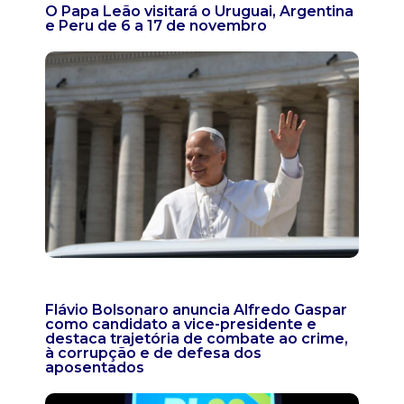
O Papa Leão visitará o Uruguai, Argentina
e Peru de 6 a 17 de novembro
Flávio Bolsonaro anuncia Alfredo Gaspar
como candidato a vice-presidente e
destaca trajetória de combate ao crime,
à corrupção e de defesa dos
aposentados