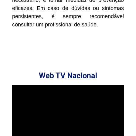
eficazes. Em caso de dúvidas ou sintomas
persistentes, é sempre recomendável
consultar um profissional de saúde.
Web TV Nacional