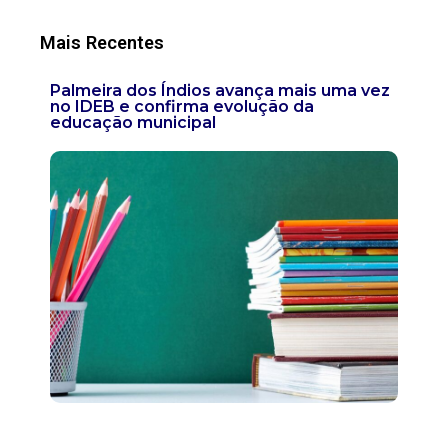
Mais Recentes
Palmeira dos Índios avança mais uma vez
no IDEB e confirma evolução da
educação municipal