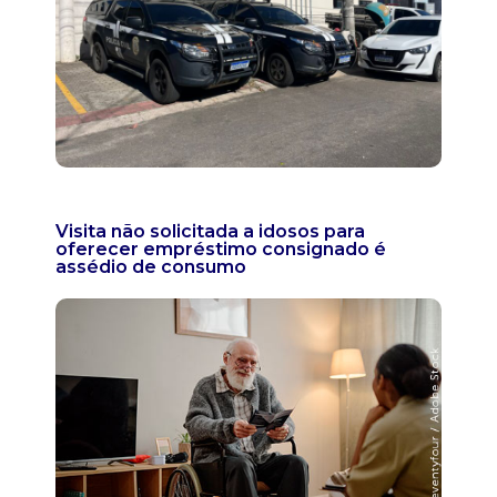
Visita não solicitada a idosos para
oferecer empréstimo consignado é
assédio de consumo