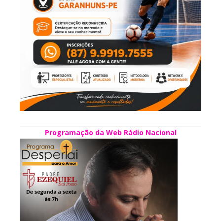
Programação da Web Rádio Nacional