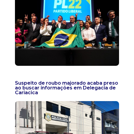
Suspeito de roubo majorado acaba preso
ao buscar informações em Delegacia de
Cariacica