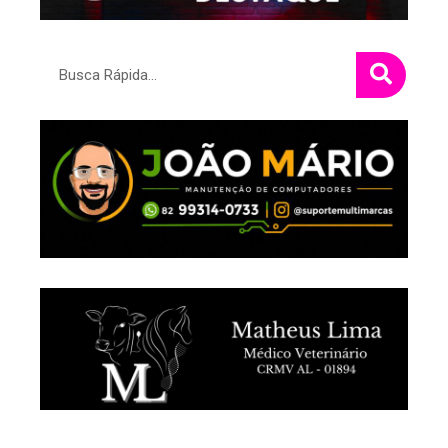
Pesquisar