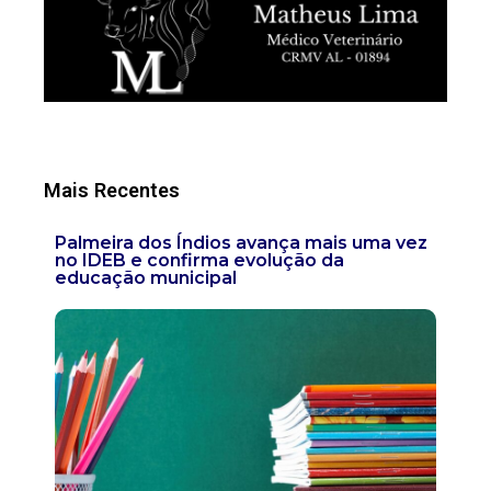
Mais Recentes
Palmeira dos Índios avança mais uma vez
no IDEB e confirma evolução da
educação municipal