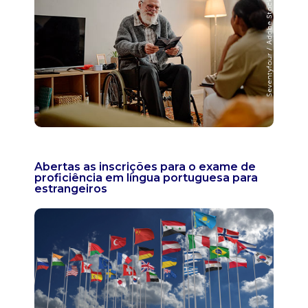
Abertas as inscrições para o exame de
proficiência em língua portuguesa para
estrangeiros