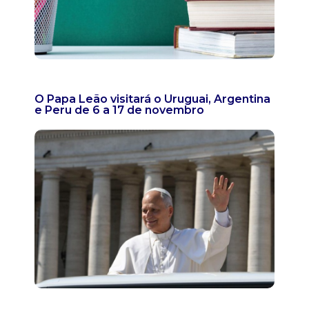
O Papa Leão visitará o Uruguai, Argentina
e Peru de 6 a 17 de novembro