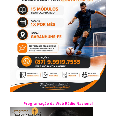
Programação da Web Rádio Nacional