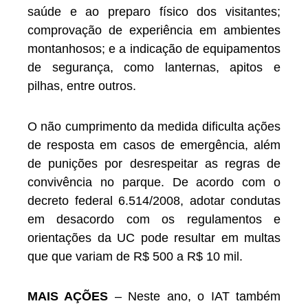
saúde e ao preparo físico dos visitantes;
comprovação de experiência em ambientes
montanhosos; e a indicação de equipamentos
de segurança, como lanternas, apitos e
pilhas, entre outros.
O não cumprimento da medida dificulta ações
de resposta em casos de emergência, além
de punições por desrespeitar as regras de
convivência no parque. De acordo com o
decreto federal 6.514/2008, adotar condutas
em desacordo com os regulamentos e
orientações da UC pode resultar em multas
que que variam de R$ 500 a R$ 10 mil.
MAIS AÇÕES
– Neste ano, o IAT também