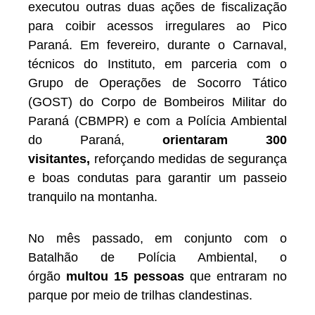
executou outras duas ações de fiscalização
para coibir acessos irregulares ao Pico
Paraná. Em fevereiro, durante o Carnaval,
técnicos do Instituto, em parceria com o
Grupo de Operações de Socorro Tático
(GOST) do Corpo de Bombeiros Militar do
Paraná (CBMPR) e com a Polícia Ambiental
do Paraná,
orientaram 300
visitantes,
reforçando medidas de segurança
e boas condutas para garantir um passeio
tranquilo na montanha.
No mês passado, em conjunto com o
Batalhão de Polícia Ambiental, o
órgão
multou 15 pessoas
que entraram no
parque por meio de trilhas clandestinas.