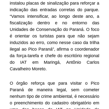
instalou placas de sinalização para reforçar a
indicação das entradas corretas do parque.
“Vamos intensificar, ao longo deste ano, a
fiscalização dentro e no entorno das
Unidades de Conservação do Paraná. O foco
é orientar os turistas para que não sejam
induzidos ao erro, como nesse caso da trilha
ilegal ao Pico Paraná”, afirma o coordenador
da força-tarefa e chefe do escritório regional
do IAT em Maringá, Antônio Carlos
Cavalheiro Moreto.
O órgão reforça que para visitar o Pico
Paraná de maneira legal, sem cometer
nenhum tipo de crime ambiental, é necessário
o preenchimento do cadastro obrigatório em