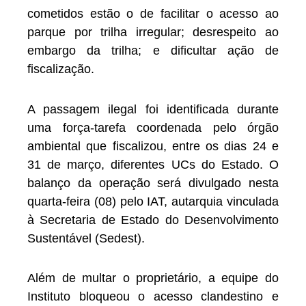
cometidos estão o de facilitar o acesso ao
parque por trilha irregular; desrespeito ao
embargo da trilha; e dificultar ação de
fiscalização.
A passagem ilegal foi identificada durante
uma força-tarefa coordenada pelo órgão
ambiental que fiscalizou, entre os dias 24 e
31 de março, diferentes UCs do Estado. O
balanço da operação será divulgado nesta
quarta-feira (08) pelo IAT, autarquia vinculada
à Secretaria de Estado do Desenvolvimento
Sustentável (Sedest).
Além de multar o proprietário, a equipe do
Instituto bloqueou o acesso clandestino e