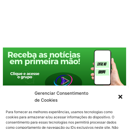
Gerenciar Consentimento
de Cookies
Para fornecer as melhores experiências, usamos tecnologias como
cookies para armazenar e/ou acessar informações do dispositivo. O
consentimento para essas tecnologias nos permitirá processar dados
como comportamento de navegação ou IDs exclusivos neste site. Não