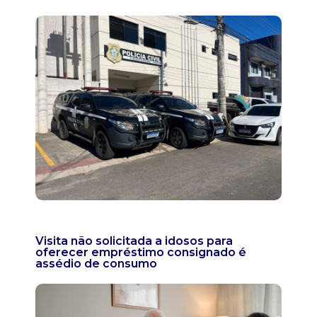
Visita não solicitada a idosos para
oferecer empréstimo consignado é
assédio de consumo