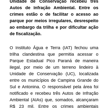
Unidade de Conservação recebeu três
Autos de Infração Ambiental. Entre os
crimes estão o de facilitar o acesso ao
parque por meios irregulares, desrespeito
ao embargo da trilha e por dificultar ação
de fiscalização.
O Instituto Água e Terra (IAT) fechou uma
trilha clandestina que permitia acessar o
Parque Estadual Pico Paraná de maneira
ilegal, por meio de um terreno lindeiro à
Unidade de Conservação (UC), localizada
entre os municípios de Campina Grande do
Sul e Antonina. O responsável pela área foi
notificado e recebeu três Autos de Infração
Ambiental (AIAs) que, somados, alcançaram
R$ 23 mil. Entre os crimes ambientais