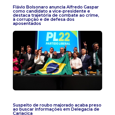
Flávio Bolsonaro anuncia Alfredo Gaspar
como candidato a vice-presidente e
destaca trajetória de combate ao crime,
à corrupção e de defesa dos
aposentados
Suspeito de roubo majorado acaba preso
ao buscar informações em Delegacia de
Cariacica