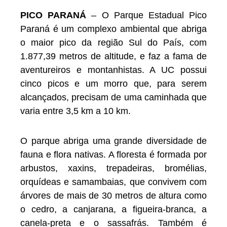
PICO PARANÁ
– O Parque Estadual Pico
Paraná é um complexo ambiental que abriga
o maior pico da região Sul do País, com
1.877,39 metros de altitude, e faz a fama de
aventureiros e montanhistas. A UC possui
cinco picos e um morro que, para serem
alcançados, precisam de uma caminhada que
varia entre 3,5 km a 10 km.
O parque abriga uma grande diversidade de
fauna e flora nativas. A floresta é formada por
arbustos, xaxins, trepadeiras, bromélias,
orquídeas e samambaias, que convivem com
árvores de mais de 30 metros de altura como
o cedro, a canjarana, a figueira-branca, a
canela-preta e o sassafrás. Também é