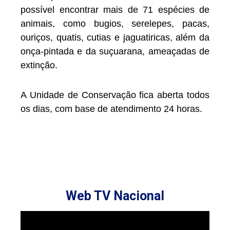
possível encontrar mais de 71 espécies de
animais, como bugios, serelepes, pacas,
ouriços, quatis, cutias e jaguatiricas, além da
onça-pintada e da suçuarana, ameaçadas de
extinção.
A Unidade de Conservação fica aberta todos
os dias, com base de atendimento 24 horas.
Web TV Nacional