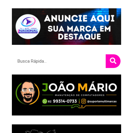
Pesquisar