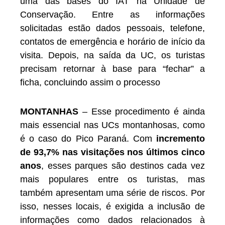
uma das bases do IAT na Unidade de
Conservação. Entre as informações
solicitadas estão dados pessoais, telefone,
contatos de emergência e horário de início da
visita. Depois, na saída da UC, os turistas
precisam retornar à base para “fechar” a
ficha, concluindo assim o processo
MONTANHAS
– Esse procedimento é ainda
mais essencial nas UCs montanhosas, como
é o caso do Pico Paraná. Com
incremento
de 93,7% nas visitações nos últimos cinco
anos
, esses parques são destinos cada vez
mais populares entre os turistas, mas
também apresentam uma série de riscos. Por
isso, nesses locais, é exigida a inclusão de
informações como dados relacionados à