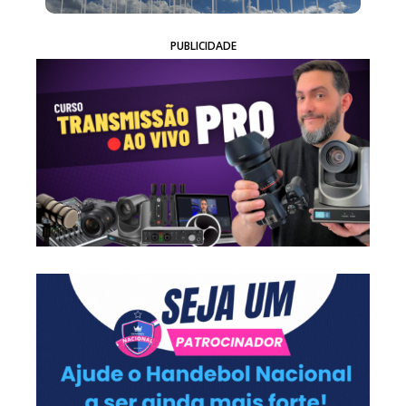
PUBLICIDADE