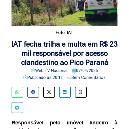
Foto: IAT
IAT fecha trilha e multa em R$ 23
mil responsável por acesso
clandestino ao Pico Paraná
Web TV Nacional
07/04/2026
Publicado às
20:11
Sem Comentários
Responsável pelo imóvel lindeiro à