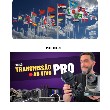
PUBLICIDADE