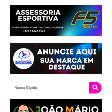
Pesquisar