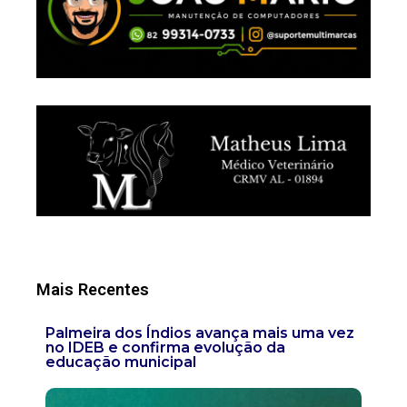
Mais Recentes
Palmeira dos Índios avança mais uma vez
no IDEB e confirma evolução da
educação municipal