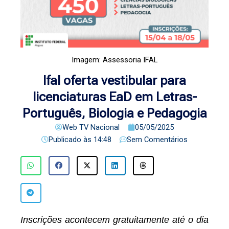
Imagem: Assessoria IFAL
Ifal oferta vestibular para
licenciaturas EaD em Letras-
Português, Biologia e Pedagogia
Web TV Nacional
05/05/2025
Publicado às
14:48
Sem Comentários
Inscrições acontecem gratuitamente até o dia