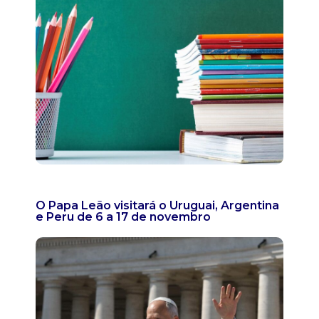
O Papa Leão visitará o Uruguai, Argentina
e Peru de 6 a 17 de novembro