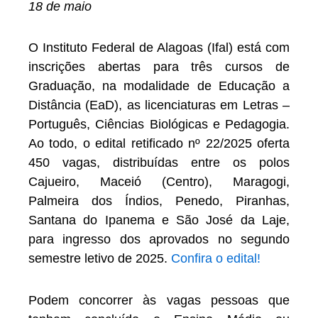
18 de maio
O Instituto Federal de Alagoas (Ifal) está com
inscrições abertas para três cursos de
Graduação, na modalidade de Educação a
Distância (EaD), as licenciaturas em Letras –
Português, Ciências Biológicas e Pedagogia.
Ao todo, o edital retificado nº 22/2025 oferta
450 vagas, distribuídas entre os polos
Cajueiro, Maceió (Centro), Maragogi,
Palmeira dos Índios, Penedo, Piranhas,
Santana do Ipanema e São José da Laje,
para ingresso dos aprovados no segundo
semestre letivo de 2025.
Confira o edital!
Podem concorrer às vagas pessoas que