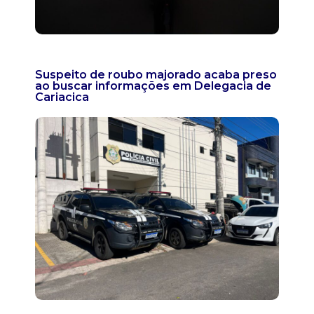
Suspeito de roubo majorado acaba preso
ao buscar informações em Delegacia de
Cariacica