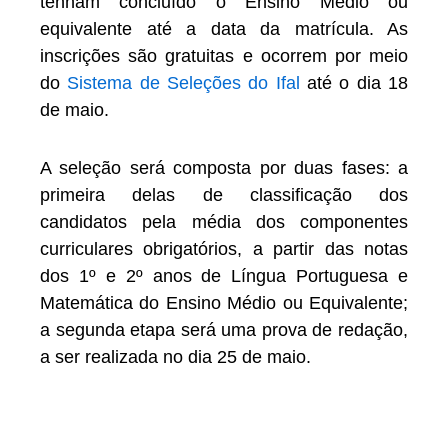
tenham concluído o Ensino Médio ou
equivalente até a data da matrícula. As
inscrições são gratuitas e ocorrem por meio
do
Sistema de Seleções do Ifal
até o dia 18
de maio.
A seleção será composta por duas fases: a
primeira delas de classificação dos
candidatos pela média dos componentes
curriculares obrigatórios, a partir das notas
dos 1º e 2º anos de Língua Portuguesa e
Matemática do Ensino Médio ou Equivalente;
a segunda etapa será uma prova de redação,
a ser realizada no dia 25 de maio.