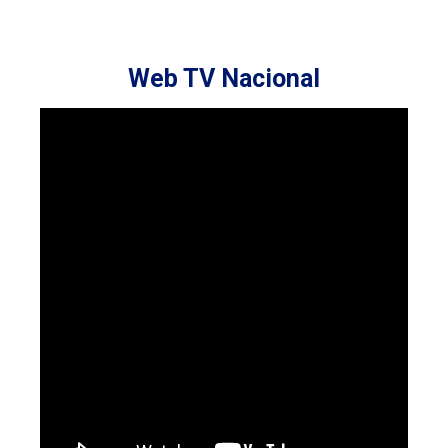
Web TV Nacional