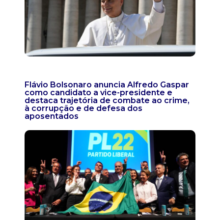
Flávio Bolsonaro anuncia Alfredo Gaspar
como candidato a vice-presidente e
destaca trajetória de combate ao crime,
à corrupção e de defesa dos
aposentados