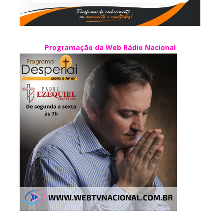
Programação da Web Rádio Nacional