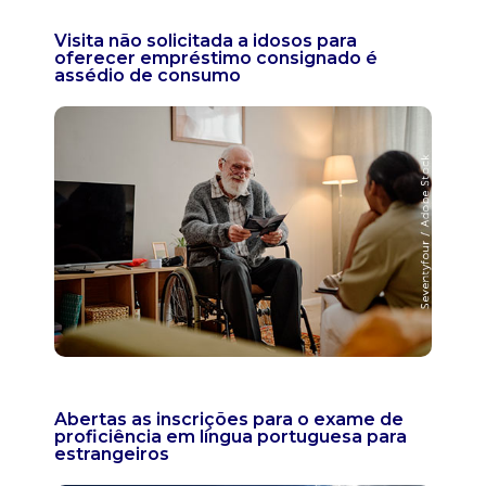
Visita não solicitada a idosos para
oferecer empréstimo consignado é
assédio de consumo
Abertas as inscrições para o exame de
proficiência em língua portuguesa para
estrangeiros