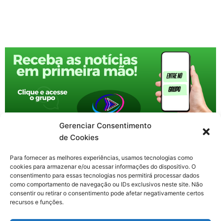
Gerenciar Consentimento
de Cookies
Para fornecer as melhores experiências, usamos tecnologias como
cookies para armazenar e/ou acessar informações do dispositivo. O
consentimento para essas tecnologias nos permitirá processar dados
como comportamento de navegação ou IDs exclusivos neste site. Não
consentir ou retirar o consentimento pode afetar negativamente certos
recursos e funções.