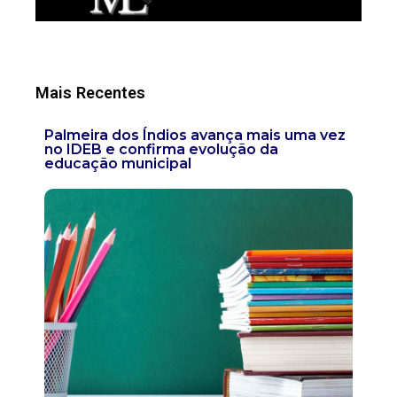
Mais Recentes
Palmeira dos Índios avança mais uma vez
no IDEB e confirma evolução da
educação municipal