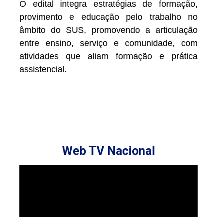
O edital integra estratégias de formação,
provimento e educação pelo trabalho no
âmbito do SUS, promovendo a articulação
entre ensino, serviço e comunidade, com
atividades que aliam formação e prática
assistencial.
Web TV Nacional