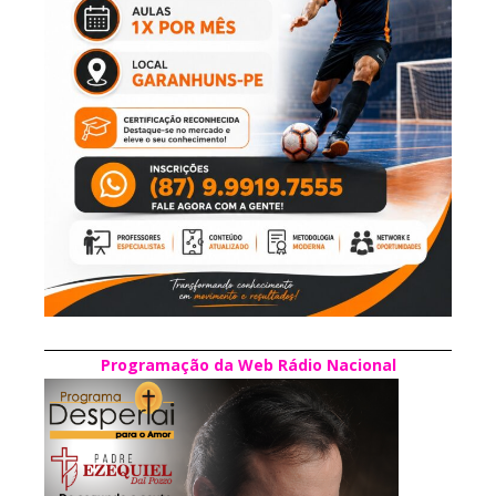
Programação da Web Rádio Nacional