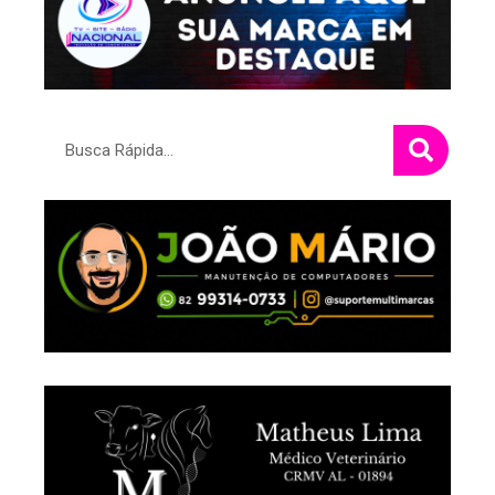
Pesquisar