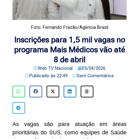
Foto: Fernando Frazão/Agência Brasil
Inscrições para 1,5 mil vagas no
programa Mais Médicos vão até
8 de abril
Web TV Nacional
05/04/2026
Publicado às
22:49
Sem Comentários
As vagas são para atuação em áreas
prioritárias do SUS, como equipes de Saúde