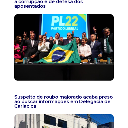
à corrupção e de defesa dos
aposentados
Suspeito de roubo majorado acaba preso
ao buscar informações em Delegacia de
Cariacica