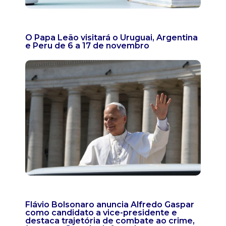
O Papa Leão visitará o Uruguai, Argentina
e Peru de 6 a 17 de novembro
Flávio Bolsonaro anuncia Alfredo Gaspar
como candidato a vice-presidente e
destaca trajetória de combate ao crime,