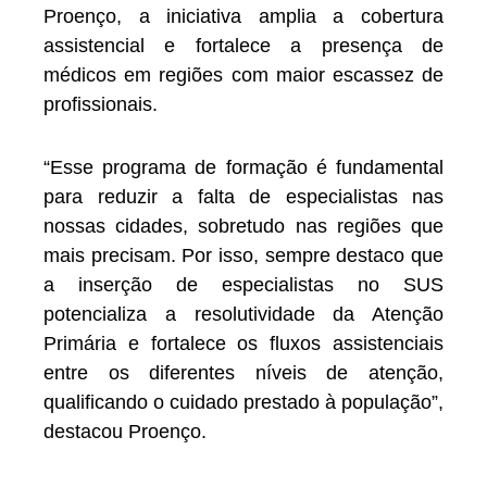
Proenço, a iniciativa amplia a cobertura
assistencial e fortalece a presença de
médicos em regiões com maior escassez de
profissionais.
“Esse programa de formação é fundamental
para reduzir a falta de especialistas nas
nossas cidades, sobretudo nas regiões que
mais precisam. Por isso, sempre destaco que
a inserção de especialistas no SUS
potencializa a resolutividade da Atenção
Primária e fortalece os fluxos assistenciais
entre os diferentes níveis de atenção,
qualificando o cuidado prestado à população”,
destacou Proenço.