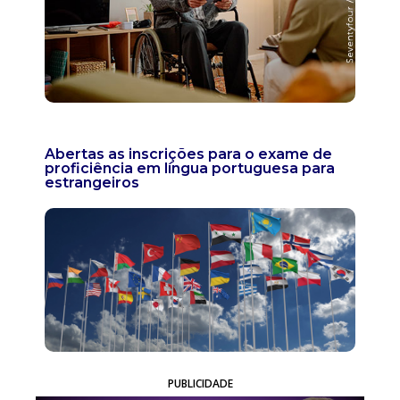
Abertas as inscrições para o exame de
proficiência em língua portuguesa para
estrangeiros
PUBLICIDADE