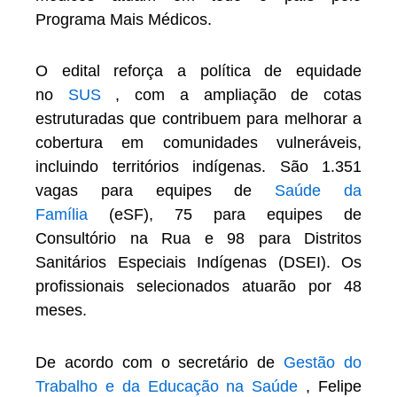
Programa Mais Médicos.
O edital reforça a política de equidade
no
SUS
, com a ampliação de cotas
estruturadas que contribuem para melhorar a
cobertura em comunidades vulneráveis,
incluindo territórios indígenas. São 1.351
vagas para equipes de
Saúde da
Família
(eSF), 75 para equipes de
Consultório na Rua e 98 para Distritos
Sanitários Especiais Indígenas (DSEI). Os
profissionais selecionados atuarão por 48
meses.
De acordo com o secretário de
Gestão do
Trabalho e da Educação na Saúde
, Felipe