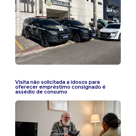
Visita não solicitada a idosos para
oferecer empréstimo consignado é
assédio de consumo