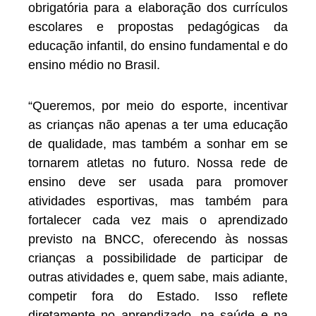
obrigatória para a elaboração dos currículos
escolares e propostas pedagógicas da
educação infantil, do ensino fundamental e do
ensino médio no Brasil.
“Queremos, por meio do esporte, incentivar
as crianças não apenas a ter uma educação
de qualidade, mas também a sonhar em se
tornarem atletas no futuro. Nossa rede de
ensino deve ser usada para promover
atividades esportivas, mas também para
fortalecer cada vez mais o aprendizado
previsto na BNCC, oferecendo às nossas
crianças a possibilidade de participar de
outras atividades e, quem sabe, mais adiante,
competir fora do Estado. Isso reflete
diretamente no aprendizado, na saúde e na