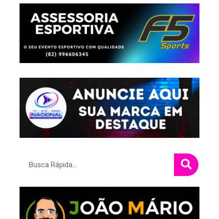
Pesquisar