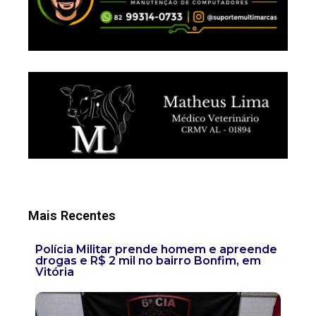
Mais Recentes
Polícia Militar prende homem e apreende
drogas e R$ 2 mil no bairro Bonfim, em
Vitória