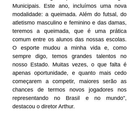
Municipais. Este ano, incluímos uma nova
modalidade: a queimada. Além do futsal, do
atletismo masculino e feminino e das damas,
teremos a queimada, que é uma prática
comum entre os alunos das nossas escolas.
O esporte mudou a minha vida e, como
sempre digo, temos grandes talentos no
nosso Estado. Muitas vezes, o que falta é
apenas oportunidade, e quanto mais cedo
começarem a competir, maiores serão as
chances de termos novos jogadores nos
representando no Brasil e no mundo”,
destacou o diretor Arthur.