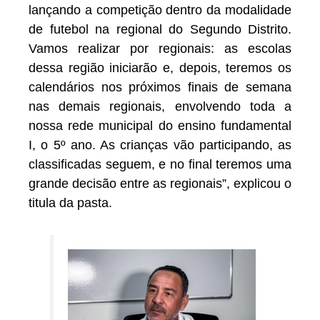
lançando a competição dentro da modalidade
de futebol na regional do Segundo Distrito.
Vamos realizar por regionais: as escolas
dessa região iniciarão e, depois, teremos os
calendários nos próximos finais de semana
nas demais regionais, envolvendo toda a
nossa rede municipal do ensino fundamental
I, o 5º ano. As crianças vão participando, as
classificadas seguem, e no final teremos uma
grande decisão entre as regionais”, explicou o
titula da pasta.