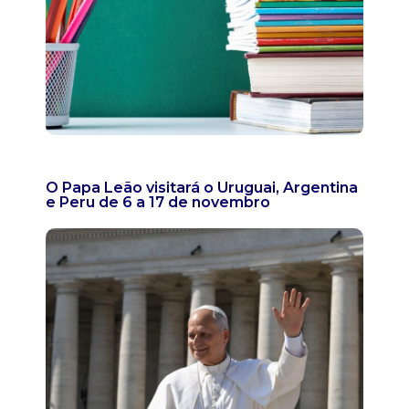
O Papa Leão visitará o Uruguai, Argentina
e Peru de 6 a 17 de novembro