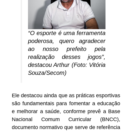
“O esporte é uma ferramenta
poderosa, quero agradecer
ao nosso prefeito pela
realização desses jogos”,
destacou Arthur (Foto: Vitória
Souza/Secom)
Ele destacou ainda que as práticas esportivas
são fundamentais para fomentar a educação
e melhorar a saúde, conforme prevê a Base
Nacional Comum Curricular (BNCC),
documento normativo que serve de referência