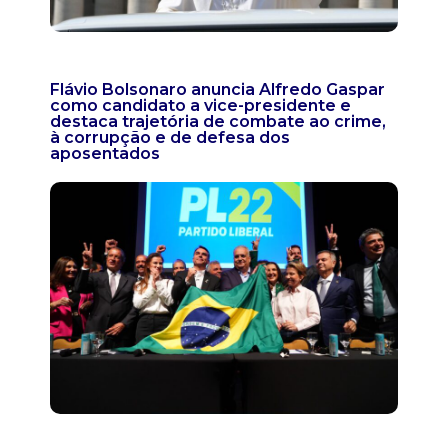
Flávio Bolsonaro anuncia Alfredo Gaspar
como candidato a vice-presidente e
destaca trajetória de combate ao crime,
à corrupção e de defesa dos
aposentados