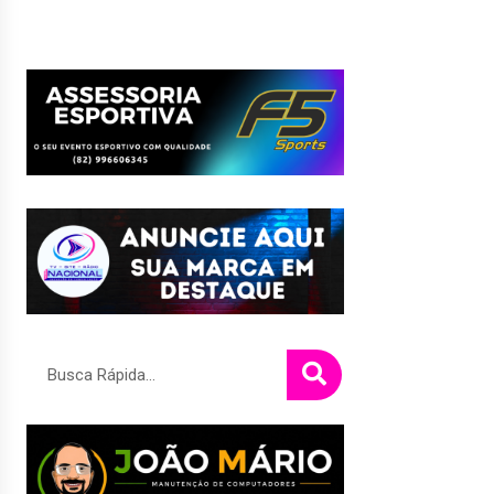
Pesquisar