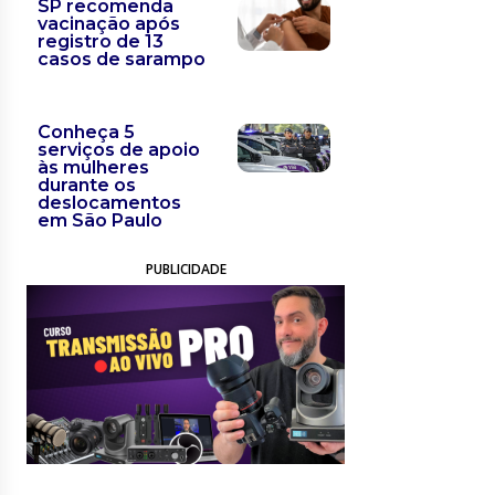
SP recomenda
vacinação após
registro de 13
casos de sarampo
Conheça 5
serviços de apoio
às mulheres
durante os
deslocamentos
em São Paulo
PUBLICIDADE