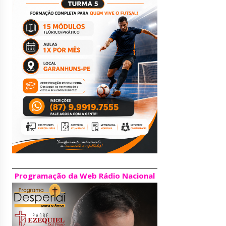
Programação da Web Rádio Nacional