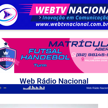
Web Rádio Nacional