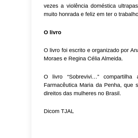
vezes a violência doméstica ultrapas
muito honrada e feliz em ter o trabalh
O livro
O livro foi escrito e organizado por 
Moraes e Regina Célia Almeida.
O livro “Sobrevivi…” compartilha 
Farmacêutica Maria da Penha, que s
direitos das mulheres no Brasil.
Dicom TJAL