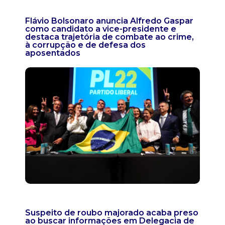
Flávio Bolsonaro anuncia Alfredo Gaspar
como candidato a vice-presidente e
destaca trajetória de combate ao crime,
à corrupção e de defesa dos
aposentados
Suspeito de roubo majorado acaba preso
ao buscar informações em Delegacia de