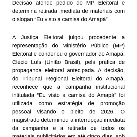
Decisão atende pedido do MP Eleitoral e
determina retirada imediata de materiais com
o slogan “Eu visto a camisa do Amapá”
A Justiça Eleitoral julgou procedente a
representação do Ministério Público (MP)
Eleitoral e condenou o governador do Amapá,
Clécio Luís (União Brasil), pela prática de
propaganda eleitoral antecipada. A decisão,
do Tribunal Regional Eleitoral do Amapá,
reconhece que a campanha institucional
intitulada “Eu visto a camisa do Amapá” foi
utilizada como estratégia de promoção
pessoal visando o pleito de 2026. O
magistrado determinou a interrupção imediata
da campanha e a retirada de todos os
materiais publicitários em até cinco dias, sob