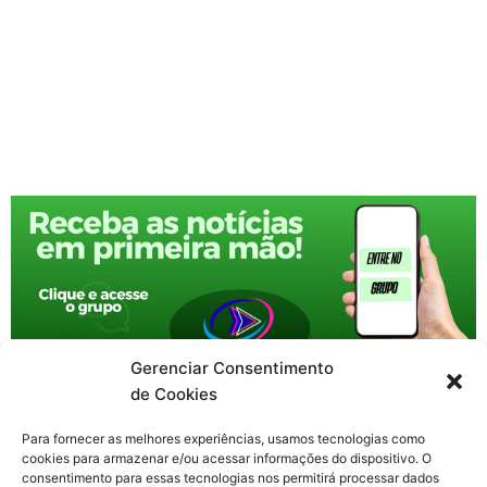
Gerenciar Consentimento
de Cookies
Para fornecer as melhores experiências, usamos tecnologias como
cookies para armazenar e/ou acessar informações do dispositivo. O
consentimento para essas tecnologias nos permitirá processar dados