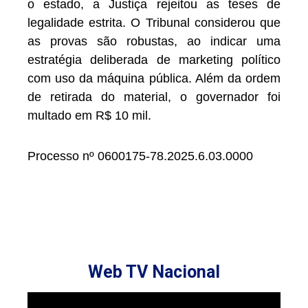
o estado, a Justiça rejeitou as teses de
legalidade estrita. O Tribunal considerou que
as provas são robustas, ao indicar uma
estratégia deliberada de marketing político
com uso da máquina pública. Além da ordem
de retirada do material, o governador foi
multado em R$ 10 mil.
Processo nº 0600175-78.2025.6.03.0000
Web TV Nacional