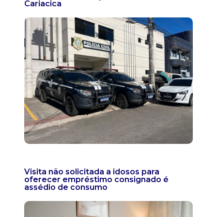
Cariacica
Visita não solicitada a idosos para
oferecer empréstimo consignado é
assédio de consumo