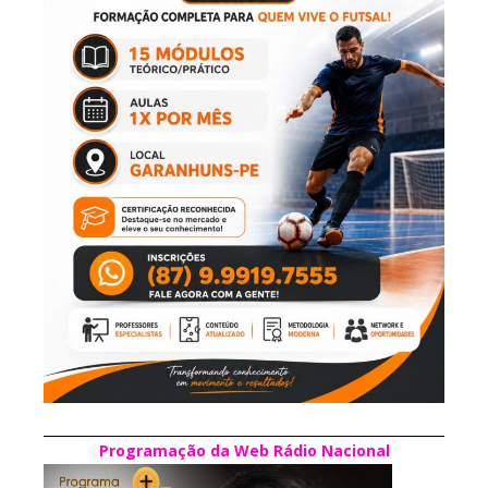
Programação da Web Rádio Nacional