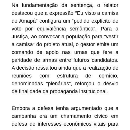
Na fundamentação da sentença, o relator
destacou que a expressão “Eu visto a camisa
do Amapá” configura um “pedido explícito de
voto por equivalência semântica”. Para a
Justiça, ao convocar a população para “vestir
a camisa” do projeto atual, o gestor emite um
comando de apoio nas urnas que fere a
paridade de armas entre futuros candidatos.
A decisão ressaltou ainda que a realização de
reuniões com estrutura de comício,
denominadas “plenárias”, reforçou o desvio
de finalidade da propaganda institucional.
Embora a defesa tenha argumentado que a
campanha era um chamamento cívico em
defesa de interesses econômicos vitais para