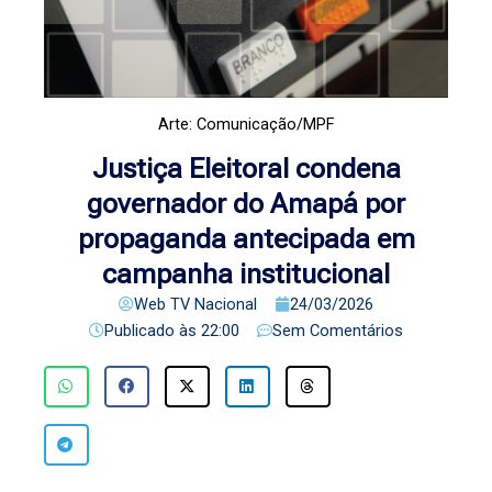
Arte: Comunicação/MPF
Justiça Eleitoral condena
governador do Amapá por
propaganda antecipada em
campanha institucional
Web TV Nacional
24/03/2026
Publicado às
22:00
Sem Comentários