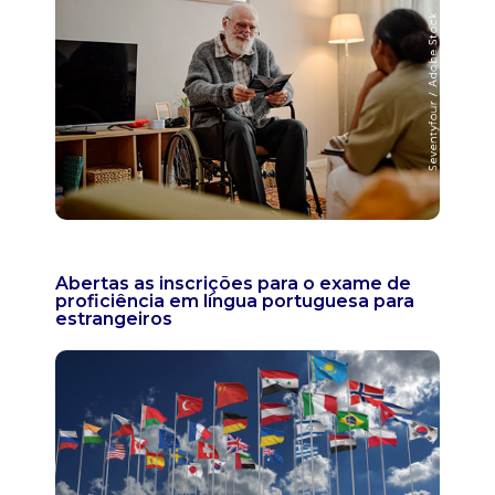
Abertas as inscrições para o exame de
proficiência em língua portuguesa para
estrangeiros