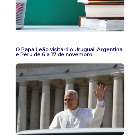
O Papa Leão visitará o Uruguai, Argentina
e Peru de 6 a 17 de novembro