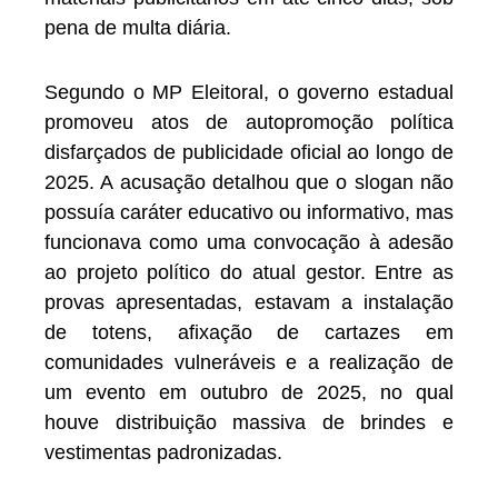
pena de multa diária.
Segundo o MP Eleitoral, o governo estadual
promoveu atos de autopromoção política
disfarçados de publicidade oficial ao longo de
2025. A acusação detalhou que o slogan não
possuía caráter educativo ou informativo, mas
funcionava como uma convocação à adesão
ao projeto político do atual gestor. Entre as
provas apresentadas, estavam a instalação
de totens, afixação de cartazes em
comunidades vulneráveis e a realização de
um evento em outubro de 2025, no qual
houve distribuição massiva de brindes e
vestimentas padronizadas.