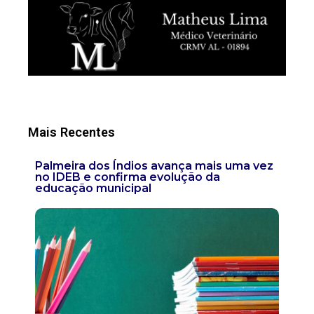
Mais Recentes
Palmeira dos Índios avança mais uma vez
no IDEB e confirma evolução da
educação municipal