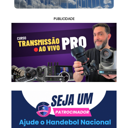
PUBLICIDADE