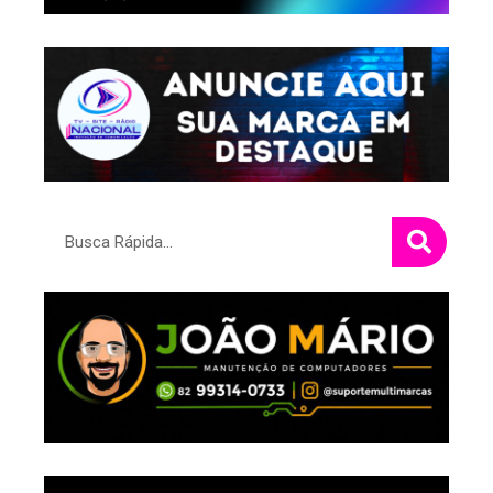
Pesquisar