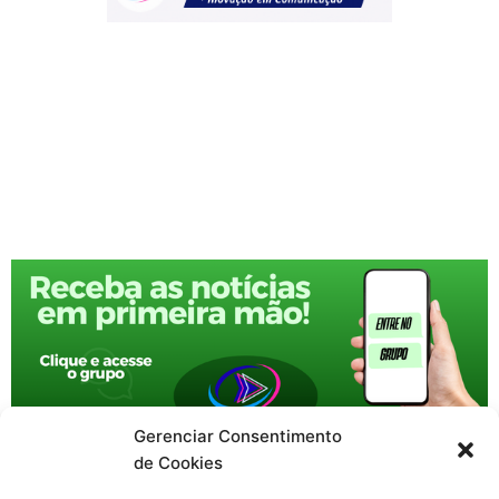
Gerenciar Consentimento
de Cookies