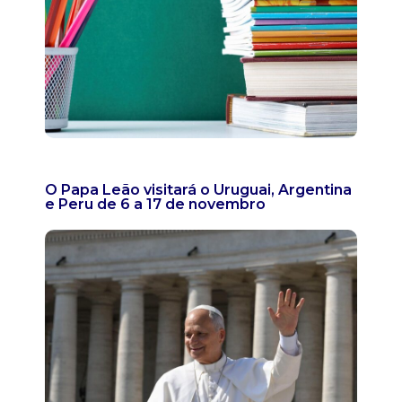
O Papa Leão visitará o Uruguai, Argentina
e Peru de 6 a 17 de novembro