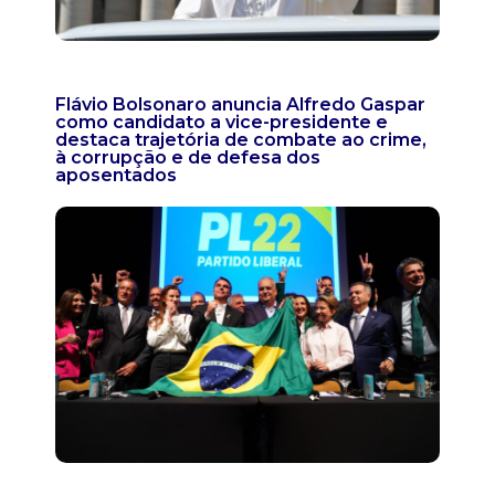
Flávio Bolsonaro anuncia Alfredo Gaspar
como candidato a vice-presidente e
destaca trajetória de combate ao crime,
à corrupção e de defesa dos
aposentados