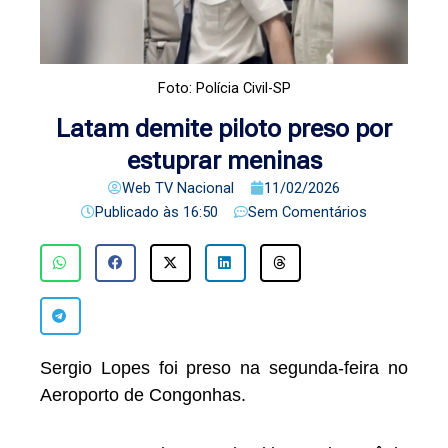
Foto: Polícia Civil-SP
Latam demite piloto preso por
estuprar meninas
Web TV Nacional
11/02/2026
Publicado às
16:50
Sem Comentários
Sergio Lopes foi preso na segunda-feira no
Aeroporto de Congonhas.