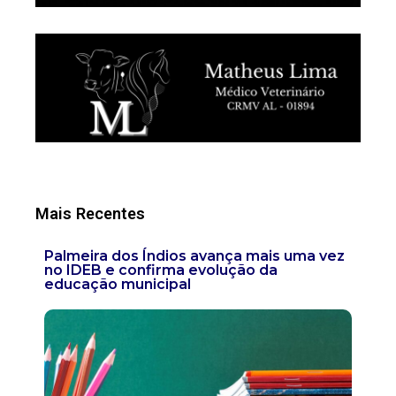
Mais Recentes
Palmeira dos Índios avança mais uma vez
no IDEB e confirma evolução da
educação municipal