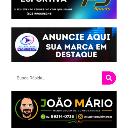
Pesquisar