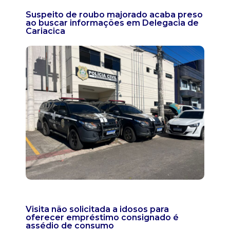
Suspeito de roubo majorado acaba preso
ao buscar informações em Delegacia de
Cariacica
Visita não solicitada a idosos para
oferecer empréstimo consignado é
assédio de consumo