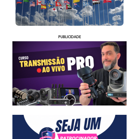
PUBLICIDADE