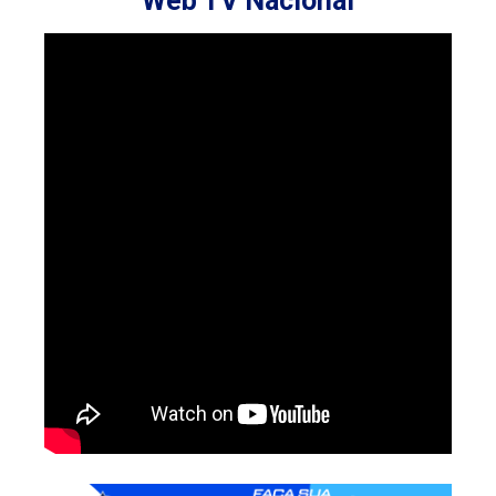
Web TV Nacional