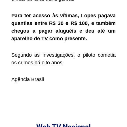
Para ter acesso às vítimas, Lopes pagava
quantias entre R$ 30 e R$ 100, e também
chegou a pagar aluguéis e deu até um
aparelho de TV como presente.
Segundo as investigações, o piloto cometia
os crimes há oito anos.
Agência Brasil