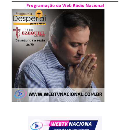
Programação da Web Rádio Nacional