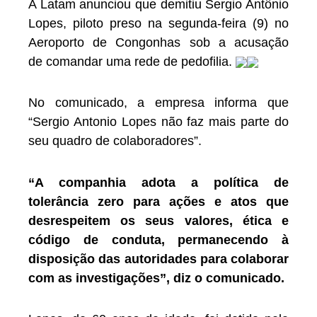
A Latam anunciou que demitiu Sergio Antônio
Lopes, piloto preso na segunda-feira (9) no
Aeroporto de Congonhas sob a acusação
de comandar uma rede de pedofilia.
No comunicado, a empresa informa que
“Sergio Antonio Lopes não faz mais parte do
seu quadro de colaboradores”.
“A companhia adota a política de
tolerância zero para ações e atos que
desrespeitem os seus valores, ética e
código de conduta, permanecendo à
disposição das autoridades para colaborar
com as investigações”, diz o comunicado.