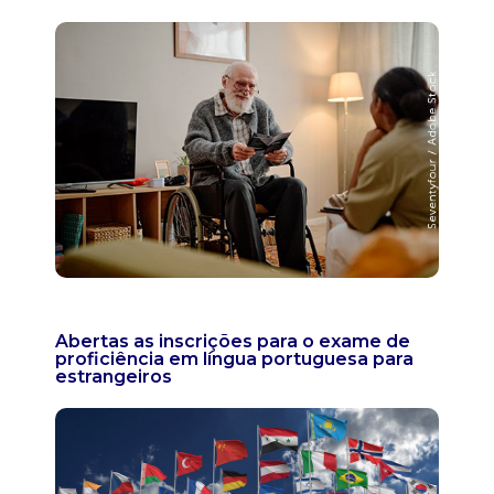
Abertas as inscrições para o exame de
proficiência em língua portuguesa para
estrangeiros