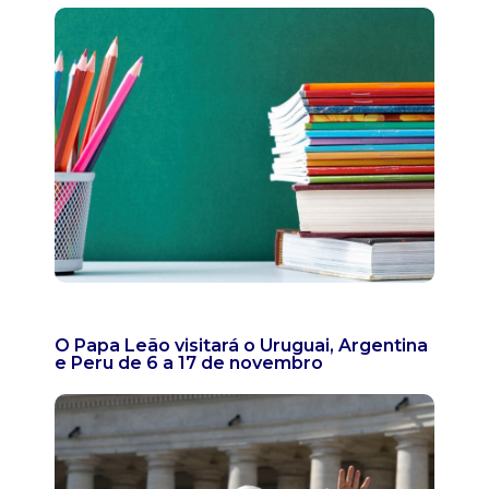
O Papa Leão visitará o Uruguai, Argentina
e Peru de 6 a 17 de novembro