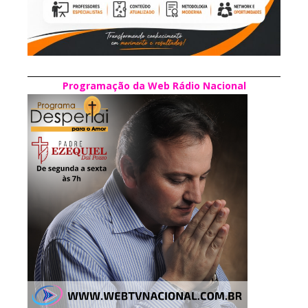
Programação da Web Rádio Nacional