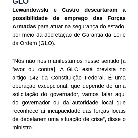
GLO
Lewandowski e Castro descartaram a
possibilidade de emprego das Forças
Armadas
para atuar na segurança do estado,
por meio da decretação de Garantia da Lei e
da Ordem (GLO).
“Nós não nos manifestamos nesse sentido [a
favor ou contra]. A GLO está prevista no
artigo 142 da Constituição Federal. É uma
operação excepcional, que depende de uma
solicitação do governador, vamos falar aqui
do governador ou da autoridade local que
reconhece aí incapacidade das forças locais
de debelarem uma situação de crise”, disse o
ministro.