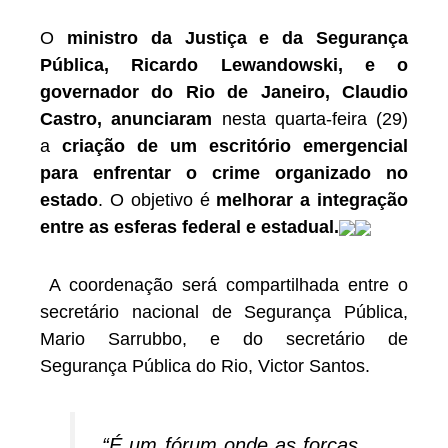
O
ministro da Justiça e da Segurança
Pública, Ricardo Lewandowski, e o
governador do Rio de Janeiro, Claudio
Castro, anunciaram
nesta quarta-feira (29)
a
criação de um escritório emergencial
para enfrentar o crime organizado no
estado
. O objetivo é
melhorar a integração
entre as esferas federal e estadual.
A coordenação será compartilhada entre o
secretário nacional de Segurança Pública,
Mario Sarrubbo, e do secretário de
Segurança Pública do Rio, Victor Santos.
“É um fórum onde as forças