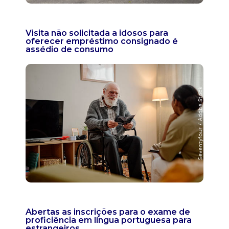
Visita não solicitada a idosos para
oferecer empréstimo consignado é
assédio de consumo
Abertas as inscrições para o exame de
proficiência em língua portuguesa para
estrangeiros