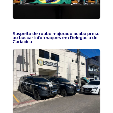
Suspeito de roubo majorado acaba preso
ao buscar informações em Delegacia de
Cariacica