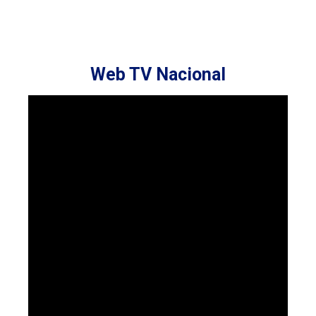
Web TV Nacional