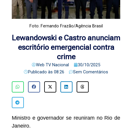
Foto: Fernando Frazão/Agência Brasil
Lewandowski e Castro anunciam
escritório emergencial contra
crime
Web TV Nacional
30/10/2025
Publicado às
08:26
Sem Comentários
Ministro e governador se reuniram no Rio de
Janeiro.