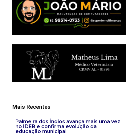
Mais Recentes
Palmeira dos Índios avança mais uma vez
no IDEB e confirma evolução da
educação municipal