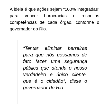
A ideia é que ações sejam “100% integradas”
para vencer burocracias e respeitas
competências de cada órgão, conforme o
governador do Rio.
“Tentar eliminar barreiras
para que nós possamos de
fato fazer uma segurança
pública que atenda o nosso
verdadeiro e único cliente,
que é o cidadão”, disse o
governador do Rio.