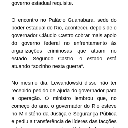
governo estadual requisite.
O encontro no Palácio Guanabara, sede do
poder estadual do Rio, aconteceu depois de o
governador Cláudio Castro cobrar mais apoio
do governo federal no enfrentamento às
organizações criminosas que atuam no
estado. Segundo Castro, o estado está
atuando “sozinho nesta guerra”.
No mesmo dia, Lewandowski disse não ter
recebido pedido de ajuda do governador para
a operação. O ministro lembrou que, no
começo do ano, o governador do Rio esteve
no Ministério da Justiça e Segurança Pública
e pediu a transferência de líderes das facções