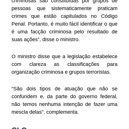
criminosas são constituídas por grupos de
pessoas que sistematicamente praticam
crimes que estão capitulados no Código
Penal. Portanto, é muito fácil identificar o que
é uma facção criminosa pelo resultado de
suas ações”, disse o ministro.
O ministro disse que a legislação estabelece
com clareza as classificações para
organização criminosa e grupos terroristas.
“São dois tipos de atuação que não se
confundem e, da parte do governo federal,
não temos nenhuma intenção de fazer uma
mescla delas”, complementa.