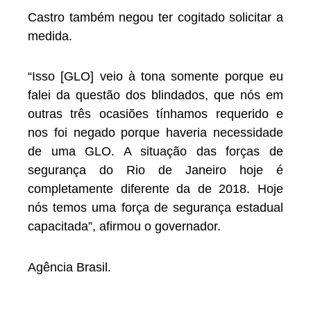
Castro também negou ter cogitado solicitar a
medida.
“Isso [GLO] veio à tona somente porque eu
falei da questão dos blindados, que nós em
outras três ocasiões tínhamos requerido e
nos foi negado porque haveria necessidade
de uma GLO. A situação das forças de
segurança do Rio de Janeiro hoje é
completamente diferente da de 2018. Hoje
nós temos uma força de segurança estadual
capacitada”, afirmou o governador.
Agência Brasil.