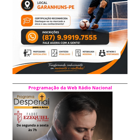
Programação da Web Rádio Nacional