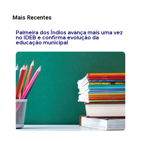
Mais Recentes
Palmeira dos Índios avança mais uma vez
no IDEB e confirma evolução da
educação municipal