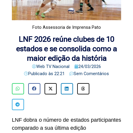
Foto Assessoria de Imprensa Pato
LNF 2026 reúne clubes de 10
estados e se consolida como a
maior edição da história
Web TV Nacional
24/03/2026
Publicado às
22:21
Sem Comentários
LNF dobra o número de estados participantes
comparado a sua última edição