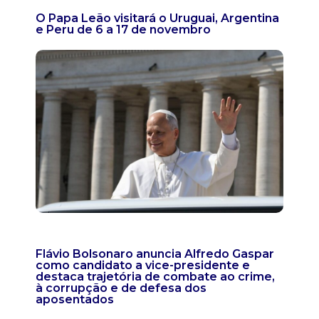
O Papa Leão visitará o Uruguai, Argentina
e Peru de 6 a 17 de novembro
Flávio Bolsonaro anuncia Alfredo Gaspar
como candidato a vice-presidente e
destaca trajetória de combate ao crime,
à corrupção e de defesa dos
aposentados