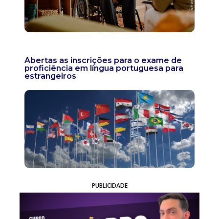
Abertas as inscrições para o exame de
proficiência em língua portuguesa para
estrangeiros
PUBLICIDADE