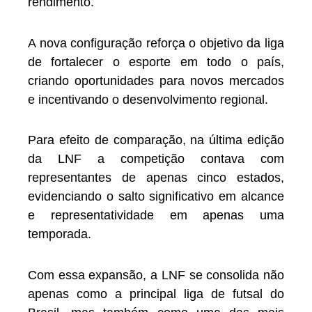
rendimento.
A nova configuração reforça o objetivo da liga
de fortalecer o esporte em todo o país,
criando oportunidades para novos mercados
e incentivando o desenvolvimento regional.
Para efeito de comparação, na última edição
da LNF a competição contava com
representantes de apenas cinco estados,
evidenciando o salto significativo em alcance
e representatividade em apenas uma
temporada.
Com essa expansão, a LNF se consolida não
apenas como a principal liga de futsal do