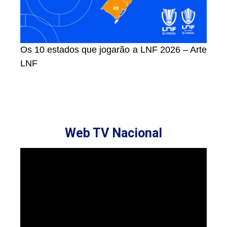
Os 10 estados que jogarão a LNF 2026 – Arte
LNF
Web TV Nacional