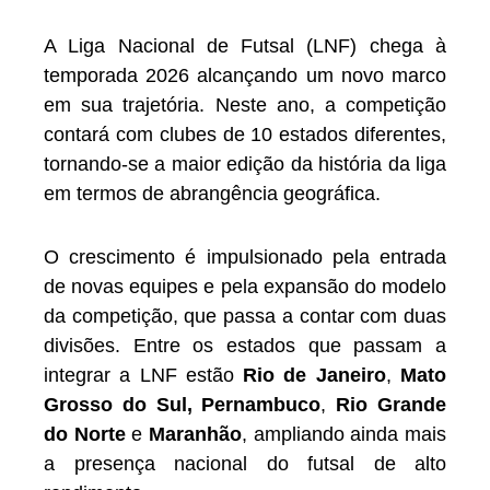
A Liga Nacional de Futsal (LNF) chega à
temporada 2026 alcançando um novo marco
em sua trajetória. Neste ano, a competição
contará com clubes de 10 estados diferentes,
tornando-se a maior edição da história da liga
em termos de abrangência geográfica.
O crescimento é impulsionado pela entrada
de novas equipes e pela expansão do modelo
da competição, que passa a contar com duas
divisões. Entre os estados que passam a
integrar a LNF estão
Rio de Janeiro
,
Mato
Grosso do Sul,
Pernambuco
,
Rio Grande
do Norte
e
Maranhão
, ampliando ainda mais
a presença nacional do futsal de alto