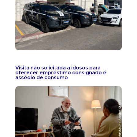
Visita não solicitada a idosos para
oferecer empréstimo consignado é
assédio de consumo