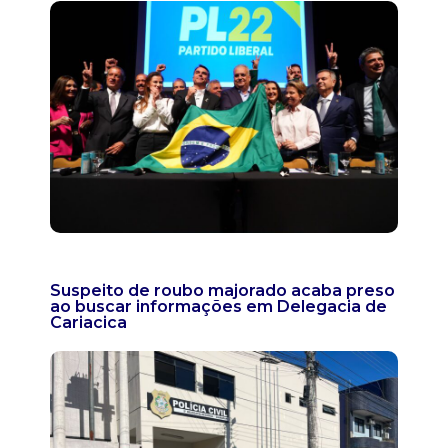
Suspeito de roubo majorado acaba preso
ao buscar informações em Delegacia de
Cariacica