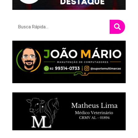
Pesquisar