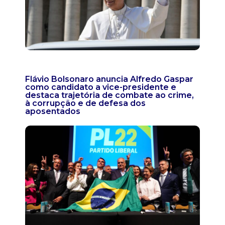
Flávio Bolsonaro anuncia Alfredo Gaspar
como candidato a vice-presidente e
destaca trajetória de combate ao crime,
à corrupção e de defesa dos
aposentados