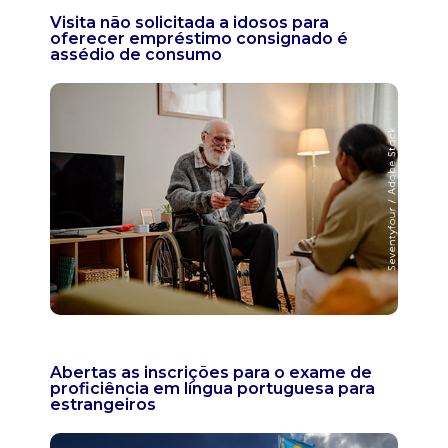
Visita não solicitada a idosos para
oferecer empréstimo consignado é
assédio de consumo
Abertas as inscrições para o exame de
proficiência em língua portuguesa para
estrangeiros