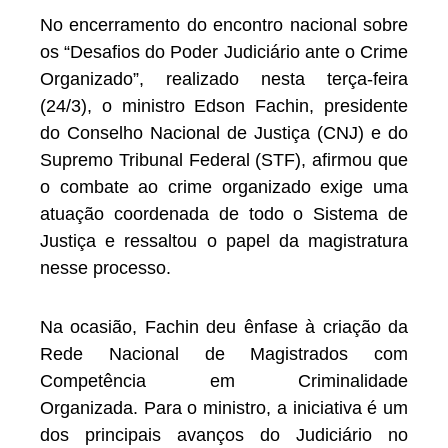
No encerramento do encontro nacional sobre
os “Desafios do Poder Judiciário ante o Crime
Organizado”, realizado nesta terça-feira
(24/3), o ministro Edson Fachin, presidente
do Conselho Nacional de Justiça (CNJ) e do
Supremo Tribunal Federal (STF), afirmou que
o combate ao crime organizado exige uma
atuação coordenada de todo o Sistema de
Justiça e ressaltou o papel da magistratura
nesse processo.
Na ocasião, Fachin deu ênfase à criação da
Rede Nacional de Magistrados com
Competência em Criminalidade
Organizada. Para o ministro, a iniciativa é um
dos principais avanços do Judiciário no