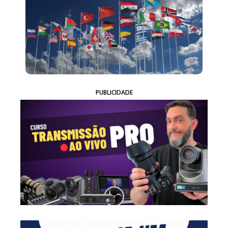
PUBLICIDADE