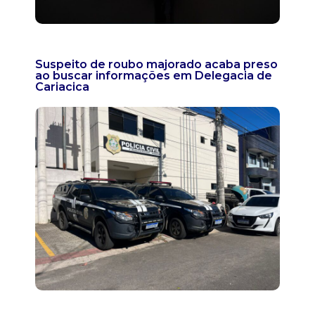
Suspeito de roubo majorado acaba preso
ao buscar informações em Delegacia de
Cariacica