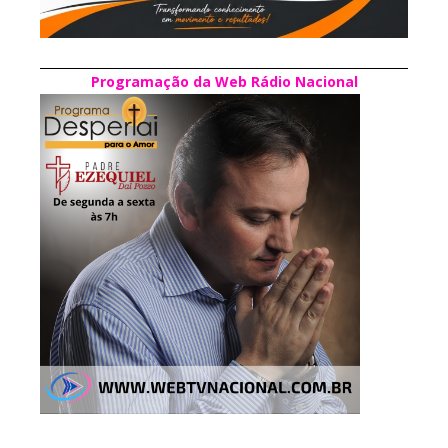
Programação da Web Rádio Nacional