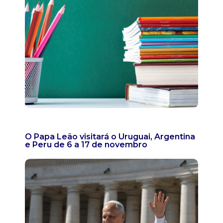
O Papa Leão visitará o Uruguai, Argentina
e Peru de 6 a 17 de novembro