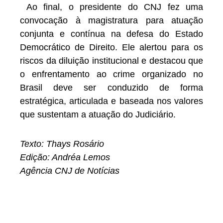
Ao final, o presidente do CNJ fez uma
convocação à magistratura para atuação
conjunta e contínua na defesa do Estado
Democrático de Direito. Ele alertou para os
riscos da diluição institucional e destacou que
o enfrentamento ao crime organizado no
Brasil deve ser conduzido de forma
estratégica, articulada e baseada nos valores
que sustentam a atuação do Judiciário.
Texto: Thays Rosário
Edição: Andréa Lemos
Agência CNJ de Notícias