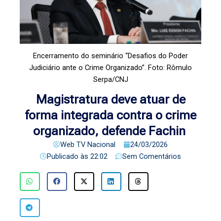
Encerramento do seminário “Desafios do Poder
Judiciário ante o Crime Organizado”. Foto: Rômulo
Serpa/CNJ
Magistratura deve atuar de
forma integrada contra o crime
organizado, defende Fachin
Web TV Nacional
24/03/2026
Publicado às
22:02
Sem Comentários