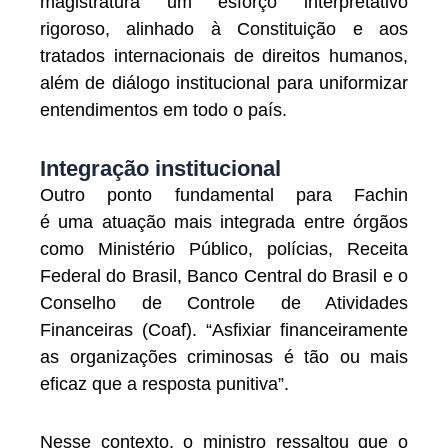
magistratura um esforço interpretativo
rigoroso, alinhado à Constituição e aos
tratados internacionais de direitos humanos,
além de diálogo institucional para uniformizar
entendimentos em todo o país.
Integração institucional
Outro ponto fundamental para Fachin
é uma atuação mais integrada entre órgãos
como Ministério Público, polícias, Receita
Federal do Brasil, Banco Central do Brasil e o
Conselho de Controle de Atividades
Financeiras (Coaf). “Asfixiar financeiramente
as organizações criminosas é tão ou mais
eficaz que a resposta punitiva”.
Nesse contexto, o ministro ressaltou que o