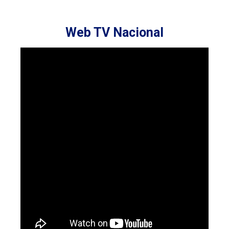
Web TV Nacional