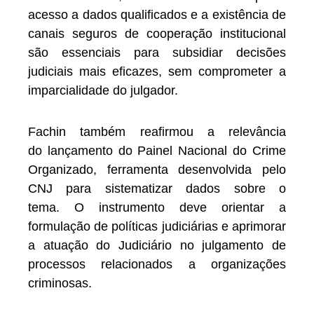
acesso a dados qualificados e a existência de
canais seguros de cooperação institucional
são essenciais para subsidiar decisões
judiciais mais eficazes, sem comprometer a
imparcialidade do julgador.
Fachin também reafirmou a relevância
do lançamento do Painel Nacional do Crime
Organizado, ferramenta desenvolvida pelo
CNJ para sistematizar dados sobre o
tema. O instrumento deve orientar a
formulação de políticas judiciárias e aprimorar
a atuação do Judiciário no julgamento de
processos relacionados a organizações
criminosas.