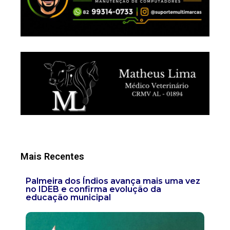
Mais Recentes
Palmeira dos Índios avança mais uma vez
no IDEB e confirma evolução da
educação municipal