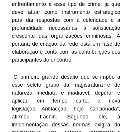
enfrentamento a esse tipo de crime, já que
deve atuar como instrumento estratégico
para dar respostas com a celeridade e a
profundidade necessárias à sofisticação
crescente das organizações criminosas. A
portaria de criação da rede está em fase de
elaboração e conta com as contribuições dos
participantes do encontro.
“O primeiro grande desafio que se impõe a
esse seleto grupo da magistratura é de
natureza imediata e inadiável: depurar e
aplicar, em tempo curto, a nova
legislação Antifacção, hoje sancionada”,
afirmou Fachin. Segundo ele, a
implementação dessas normas exigirá da