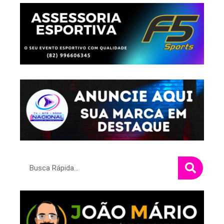
Pesquisar