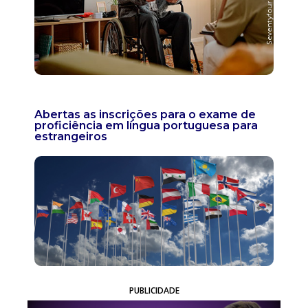
Abertas as inscrições para o exame de
proficiência em língua portuguesa para
estrangeiros
PUBLICIDADE