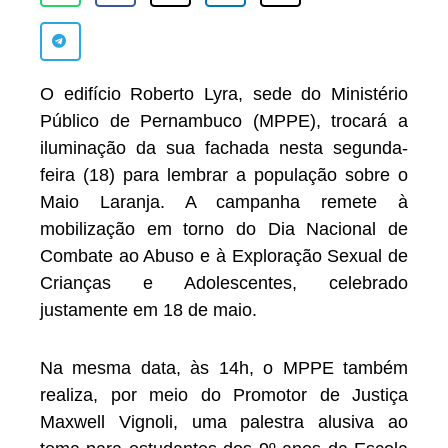
O edifício Roberto Lyra, sede do Ministério
Público de Pernambuco (MPPE), trocará a
iluminação da sua fachada nesta segunda-
feira (18) para lembrar a população sobre o
Maio Laranja. A campanha remete à
mobilização em torno do Dia Nacional de
Combate ao Abuso e à Exploração Sexual de
Crianças e Adolescentes, celebrado
justamente em 18 de maio.
Na mesma data, às 14h, o MPPE também
realiza, por meio do Promotor de Justiça
Maxwell Vignoli, uma palestra alusiva ao