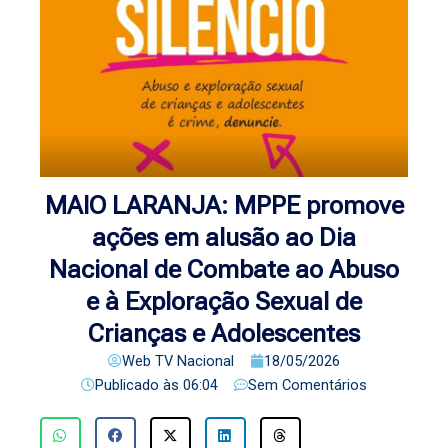
MAIO LARANJA: MPPE promove
ações em alusão ao Dia
Nacional de Combate ao Abuso
e à Exploração Sexual de
Crianças e Adolescentes
Web TV Nacional
18/05/2026
Publicado às
06:04
Sem Comentários