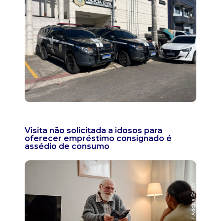
Visita não solicitada a idosos para
oferecer empréstimo consignado é
assédio de consumo