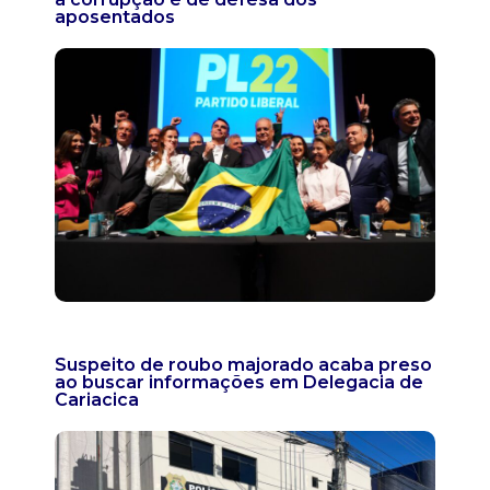
aposentados
Suspeito de roubo majorado acaba preso
ao buscar informações em Delegacia de
Cariacica