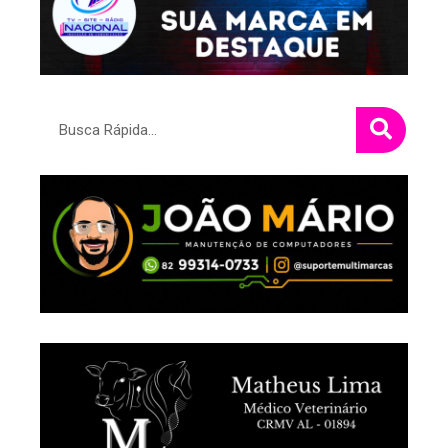
Pesquisar