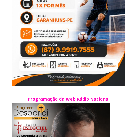
Programação da Web Rádio Nacional