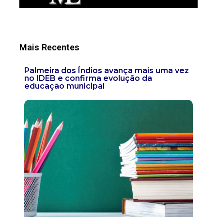
Mais Recentes
Palmeira dos Índios avança mais uma vez
no IDEB e confirma evolução da
educação municipal