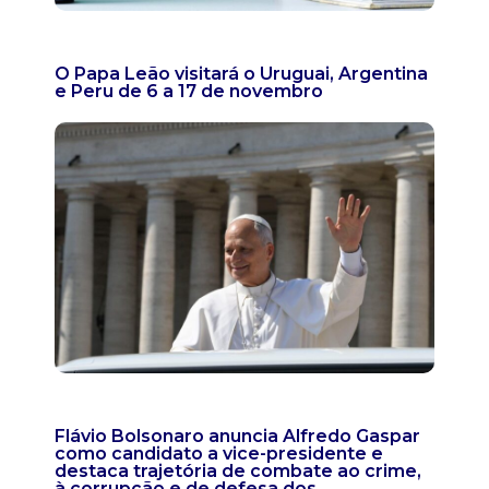
O Papa Leão visitará o Uruguai, Argentina
e Peru de 6 a 17 de novembro
Flávio Bolsonaro anuncia Alfredo Gaspar
como candidato a vice-presidente e
destaca trajetória de combate ao crime,
à corrupção e de defesa dos