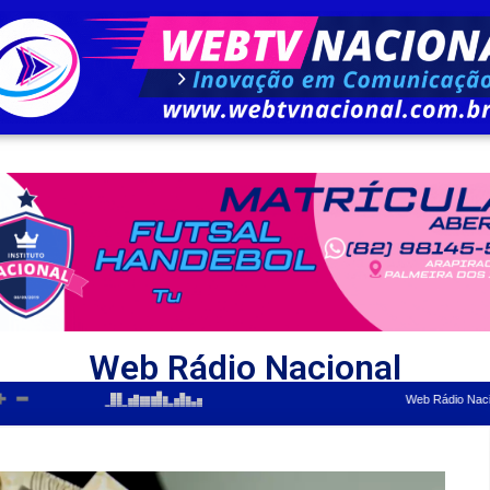
Web Rádio Nacional