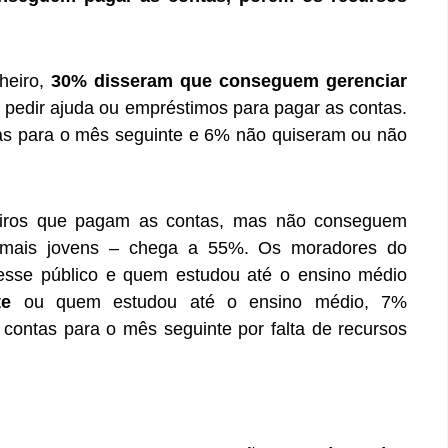
heiro,
30% disseram que conseguem gerenciar
 pedir ajuda ou empréstimos para pagar as contas.
s para o mês seguinte e 6% não quiseram ou não
ileiros que pagam as contas, mas não conseguem
s mais jovens – chega a 55%. Os moradores do
esse público e quem estudou até o ensino médio
ste
ou quem estudou até o ensino médio, 7%
contas para o mês seguinte por falta de recursos