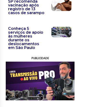
SP recomenda
vacinação após
registro de 13
casos de sarampo
Conheça 5
serviços de apoio
às mulheres
durante os
deslocamentos
em São Paulo
PUBLICIDADE