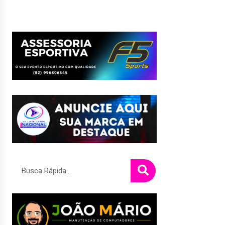
Pesquisar