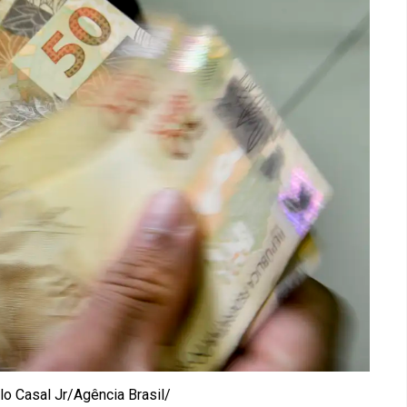
lo Casal Jr/Agência Brasil/