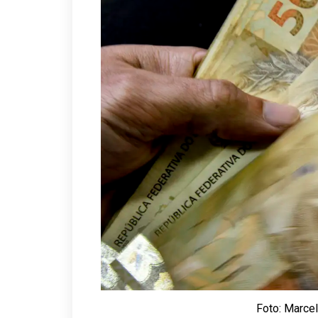
Foto: Marcel