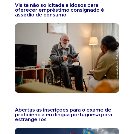
Visita não solicitada a idosos para
oferecer empréstimo consignado é
assédio de consumo
Abertas as inscrições para o exame de
proficiência em língua portuguesa para
estrangeiros