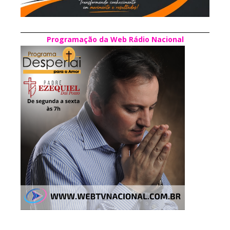
Programação da Web Rádio Nacional