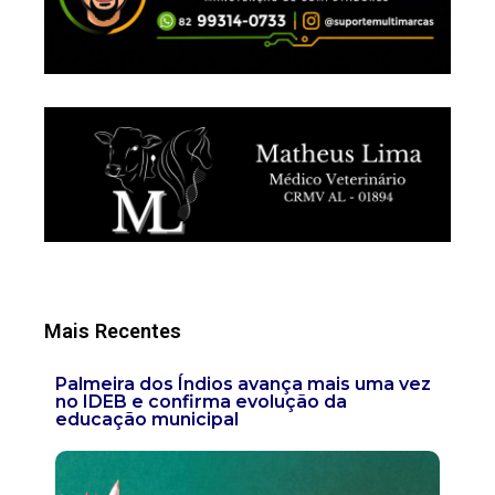
Mais Recentes
Palmeira dos Índios avança mais uma vez
no IDEB e confirma evolução da
educação municipal