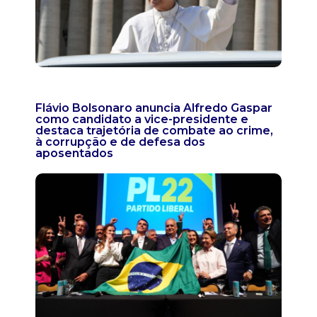
Flávio Bolsonaro anuncia Alfredo Gaspar
como candidato a vice-presidente e
destaca trajetória de combate ao crime,
à corrupção e de defesa dos
aposentados