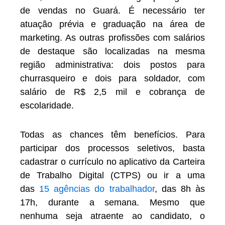
de vendas no Guará. É necessário ter
atuação prévia e graduação na área de
marketing. As outras profissões com salários
de destaque são localizadas na mesma
região administrativa: dois postos para
churrasqueiro e dois para soldador, com
salário de R$ 2,5 mil e cobrança de
escolaridade.
Todas as chances têm benefícios. Para
participar dos processos seletivos, basta
cadastrar o currículo no aplicativo da Carteira
de Trabalho Digital (CTPS) ou ir a uma
das
15 agências do trabalhador
, das 8h às
17h, durante a semana. Mesmo que
nenhuma seja atraente ao candidato, o