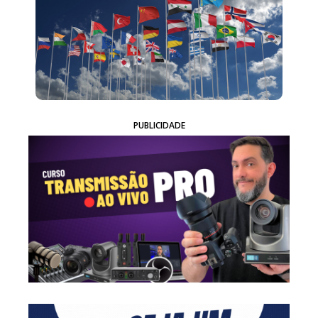
PUBLICIDADE