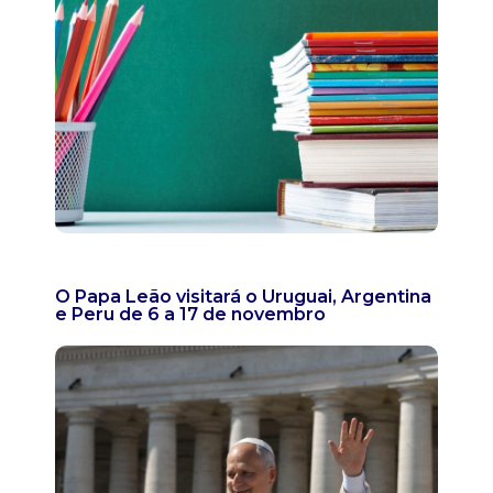
O Papa Leão visitará o Uruguai, Argentina
e Peru de 6 a 17 de novembro