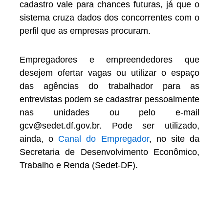
cadastro vale para chances futuras, já que o
sistema cruza dados dos concorrentes com o
perfil que as empresas procuram.
Empregadores e empreendedores que
desejem ofertar vagas ou utilizar o espaço
das agências do trabalhador para as
entrevistas podem se cadastrar pessoalmente
nas unidades ou pelo e-mail
gcv@sedet.df.gov.br. Pode ser utilizado,
ainda, o
Canal do Empregador
, no site da
Secretaria de Desenvolvimento Econômico,
Trabalho e Renda (Sedet-DF).