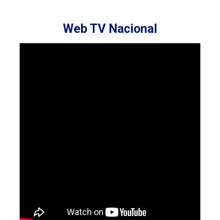
Web TV Nacional