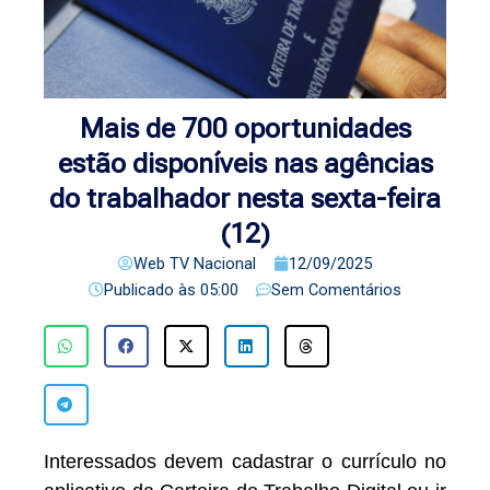
Mais de 700 oportunidades
estão disponíveis nas agências
do trabalhador nesta sexta-feira
(12)
Web TV Nacional
12/09/2025
Publicado às
05:00
Sem Comentários
Interessados devem cadastrar o currículo no