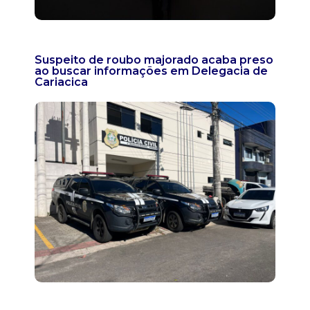
Suspeito de roubo majorado acaba preso
ao buscar informações em Delegacia de
Cariacica