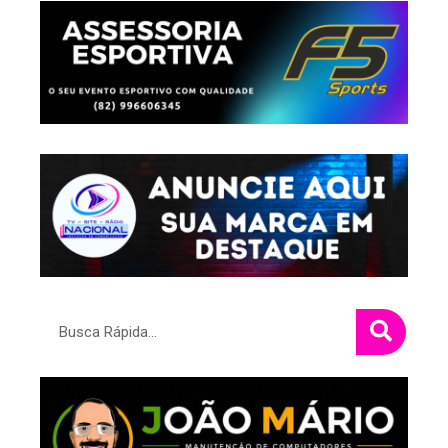
Pesquisar