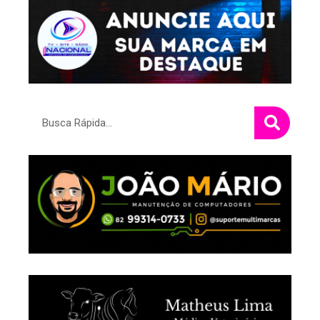
Pesquisar