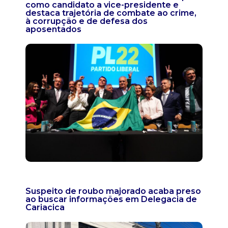
como candidato a vice-presidente e
destaca trajetória de combate ao crime,
à corrupção e de defesa dos
aposentados
Suspeito de roubo majorado acaba preso
ao buscar informações em Delegacia de
Cariacica