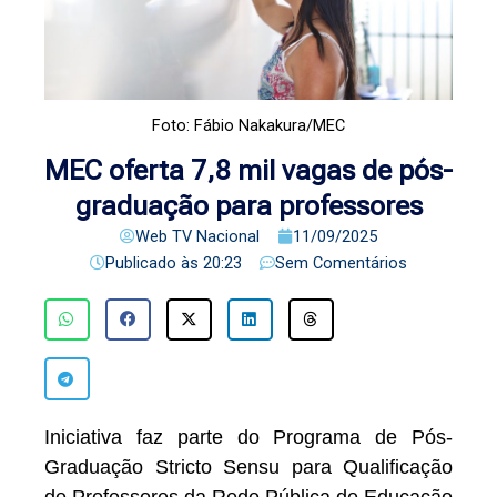
Foto: Fábio Nakakura/MEC
MEC oferta 7,8 mil vagas de pós-
graduação para professores
Web TV Nacional
11/09/2025
Publicado às
20:23
Sem Comentários
Iniciativa faz parte do Programa de Pós-
Graduação Stricto Sensu para Qualificação
de Professores da Rede Pública de Educação