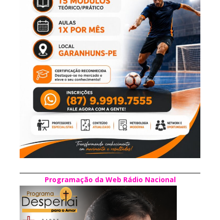
Programação da Web Rádio Nacional