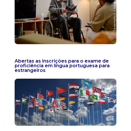
Abertas as inscrições para o exame de
proficiência em língua portuguesa para
estrangeiros