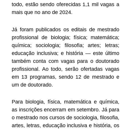
todo, estão sendo oferecidas 1,1 mil vagas a
mais que no ano de 2024.
Já foram publicados os editais de mestrado
profissional de biologia; física; matemática;
química; sociologia; filosofia; artes; letras;
educação inclusiva; e história — este último
também conta com vagas para o doutorado
profissional. Ao todo, serão ofertadas vagas
em 13 programas, sendo 12 de mestrado e
um de doutorado.
Para biologia, física, matemática e química,
as inscrições encerram em setembro. Já para
o mestrado nos cursos de sociologia, filosofia,
artes, letras, educação inclusiva e história, os