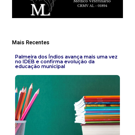
Mais Recentes
Palmeira dos Índios avança mais uma vez
no IDEB e confirma evolução da
educação municipal