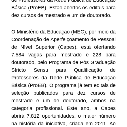
Básica (ProEB). Estão abertos os editais para
dez cursos de mestrado e um de doutorado.
O Ministério da Educação (MEC), por meio da
Coordenação de Aperfeiçoamento de Pessoal
de Nível Superior (Capes), está ofertando
7.584 vagas para mestrado e 228 para
doutorado, pelo Programa de Pós-Graduação
Stricto Sensu para Qualificação de
Professores da Rede Pública de Educação
Básica (ProEB). O programa já tem editais de
seleção publicados para dez cursos de
mestrado e um de doutorado, ambos na
categoria profissional. Este ano, a Capes
abrirá 7.812 oportunidades, o maior número
na história da iniciativa, criada em 2011. Ao