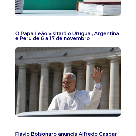
O Papa Leão visitará o Uruguai, Argentina
e Peru de 6 a 17 de novembro
Flávio Bolsonaro anuncia Alfredo Gaspar