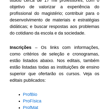
titulou cerca de 17 mil professores, com o
objetivo de valorizar a experiência do
profissional do magistério; contribuir para o
desenvolvimento de materiais e estratégias
didáticas; e buscar respostas aos problemas
do cotidiano da escola e da sociedade.
Inscrições
– Os links com informações,
como critérios de seleção e cronogramas,
estão listados abaixo. Nos editais, também
estão listadas todas as instituições de ensino
superior que ofertarão os cursos. Veja os
editais publicados:
ProfBio
ProFísica
ProfMat