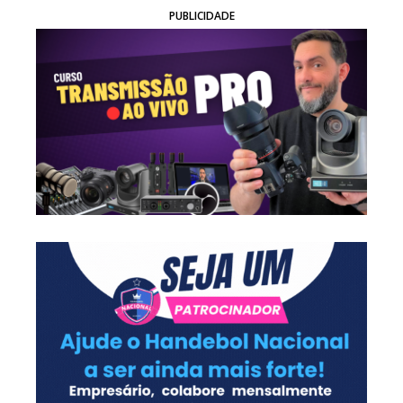
PUBLICIDADE