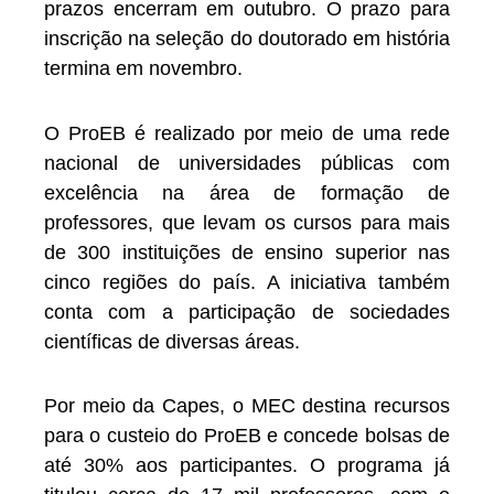
prazos encerram em outubro. O prazo para
inscrição na seleção do doutorado em história
termina em novembro.
O ProEB é realizado por meio de uma rede
nacional de universidades públicas com
excelência na área de formação de
professores, que levam os cursos para mais
de 300 instituições de ensino superior nas
cinco regiões do país. A iniciativa também
conta com a participação de sociedades
científicas de diversas áreas.
Por meio da Capes, o MEC destina recursos
para o custeio do ProEB e concede bolsas de
até 30% aos participantes. O programa já