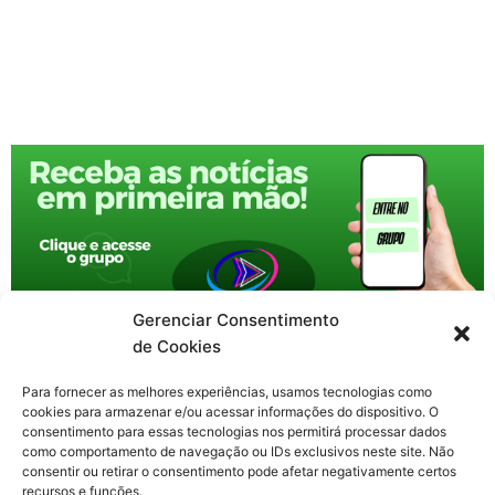
Gerenciar Consentimento
de Cookies
Para fornecer as melhores experiências, usamos tecnologias como
cookies para armazenar e/ou acessar informações do dispositivo. O
consentimento para essas tecnologias nos permitirá processar dados
como comportamento de navegação ou IDs exclusivos neste site. Não
consentir ou retirar o consentimento pode afetar negativamente certos
recursos e funções.