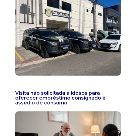
Visita não solicitada a idosos para
oferecer empréstimo consignado é
assédio de consumo