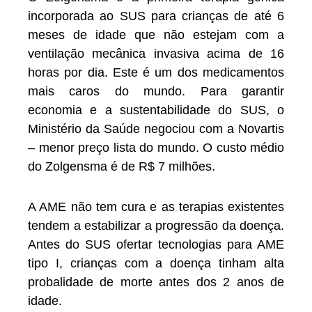
incorporada ao SUS para crianças de até 6
meses de idade que não estejam com a
ventilação mecânica invasiva acima de 16
horas por dia. Este é um dos medicamentos
mais caros do mundo. Para garantir
economia e a sustentabilidade do SUS, o
Ministério da Saúde negociou com a Novartis
– menor preço lista do mundo. O custo médio
do Zolgensma é de R$ 7 milhões.
A AME não tem cura e as terapias existentes
tendem a estabilizar a progressão da doença.
Antes do SUS ofertar tecnologias para AME
tipo I, crianças com a doença tinham alta
probalidade de morte antes dos 2 anos de
idade.