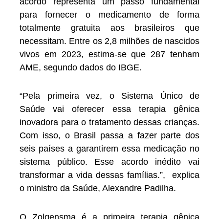
acordo representa um passo fundamental
para fornecer o medicamento de forma
totalmente gratuita aos brasileiros que
necessitam. Entre os 2,8 milhões de nascidos
vivos em 2023, estima-se que 287 tenham
AME, segundo dados do IBGE.
“Pela primeira vez, o Sistema Único de
Saúde vai oferecer essa terapia gênica
inovadora para o tratamento dessas crianças.
Com isso, o Brasil passa a fazer parte dos
seis países a garantirem essa medicação no
sistema público. Esse acordo inédito vai
transformar a vida dessas famílias.”, explica
o ministro da Saúde, Alexandre Padilha.
O Zolgensma é a primeira terapia gênica