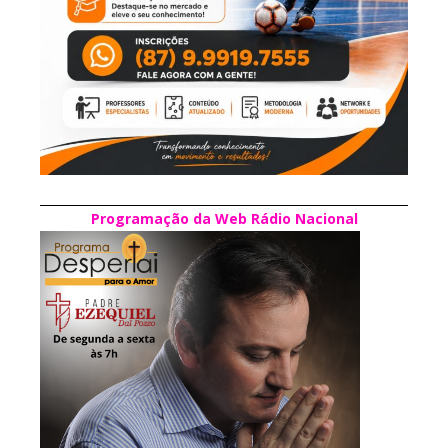
Programação da Web Rádio Nacional