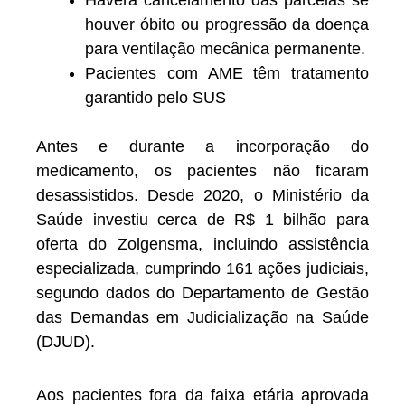
Haverá cancelamento das parcelas se
houver óbito ou progressão da doença
para ventilação mecânica permanente.
Pacientes com AME têm tratamento
garantido pelo SUS
Antes e durante a incorporação do
medicamento, os pacientes não ficaram
desassistidos. Desde 2020, o Ministério da
Saúde investiu cerca de R$ 1 bilhão para
oferta do Zolgensma, incluindo assistência
especializada, cumprindo 161 ações judiciais,
segundo dados do Departamento de Gestão
das Demandas em Judicialização na Saúde
(DJUD).
Aos pacientes fora da faixa etária aprovada