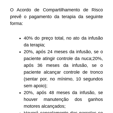
O Acordo de Compartilhamento de Risco
prevê o pagamento da terapia da seguinte
forma:
40% do preço total, no ato da infusão
da terapia;
20%, após 24 meses da infusão, se o
paciente atingir controle da nuca;20%,
após 36 meses da infusão, se o
paciente alcançar controle de tronco
(sentar por, no mínimo, 10 segundos
sem apoio);
20%, após 48 meses da infusão, se
houver manutenção dos ganhos
motores alcançados;