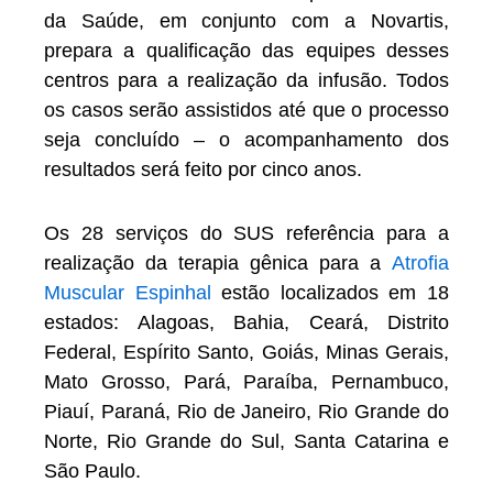
da Saúde, em conjunto com a Novartis,
prepara a qualificação das equipes desses
centros para a realização da infusão. Todos
os casos serão assistidos até que o processo
seja concluído – o acompanhamento dos
resultados será feito por cinco anos.
Os 28 serviços do SUS referência para a
realização da terapia gênica para a
Atrofia
Muscular Espinhal
estão localizados em 18
estados: Alagoas, Bahia, Ceará, Distrito
Federal, Espírito Santo, Goiás, Minas Gerais,
Mato Grosso, Pará, Paraíba, Pernambuco,
Piauí, Paraná, Rio de Janeiro, Rio Grande do
Norte, Rio Grande do Sul, Santa Catarina e
São Paulo.