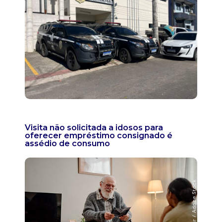
Visita não solicitada a idosos para
oferecer empréstimo consignado é
assédio de consumo