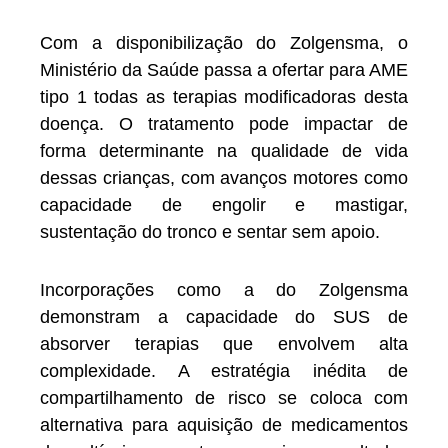
Com a disponibilização do Zolgensma, o
Ministério da Saúde passa a ofertar para AME
tipo 1 todas as terapias modificadoras desta
doença. O tratamento pode impactar de
forma determinante na qualidade de vida
dessas crianças, com avanços motores como
capacidade de engolir e mastigar,
sustentação do tronco e sentar sem apoio.
Incorporações como a do Zolgensma
demonstram a capacidade do SUS de
absorver terapias que envolvem alta
complexidade. A estratégia inédita de
compartilhamento de risco se coloca com
alternativa para aquisição de medicamentos