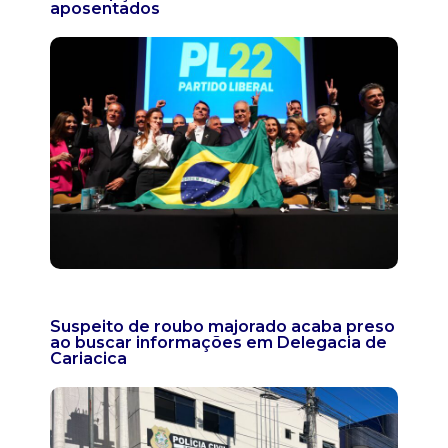
aposentados
Suspeito de roubo majorado acaba preso
ao buscar informações em Delegacia de
Cariacica