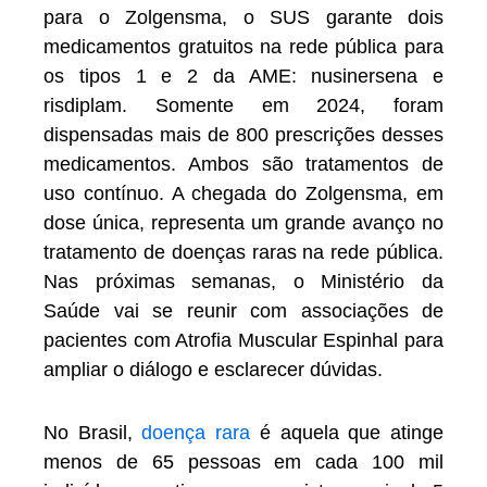
para o Zolgensma, o SUS garante dois
medicamentos gratuitos na rede pública para
os tipos 1 e 2 da AME: nusinersena e
risdiplam. Somente em 2024, foram
dispensadas mais de 800 prescrições desses
medicamentos. Ambos são tratamentos de
uso contínuo. A chegada do Zolgensma, em
dose única, representa um grande avanço no
tratamento de doenças raras na rede pública.
Nas próximas semanas, o Ministério da
Saúde vai se reunir com associações de
pacientes com Atrofia Muscular Espinhal para
ampliar o diálogo e esclarecer dúvidas.
No Brasil,
doença rara
é aquela que atinge
menos de 65 pessoas em cada 100 mil