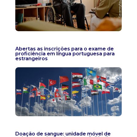
Abertas as inscrições para o exame de
proficiência em língua portuguesa para
estrangeiros
Doação de sangue: unidade móvel de