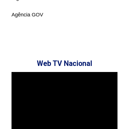
Agência GOV
Web TV Nacional