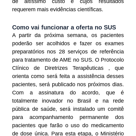
de altíssimo custo e cujos resultados
requerem mais evidências científicas.
Como vai funcionar a oferta no SUS
A partir da próxima semana, os pacientes
poderão ser acolhidos e fazer os exames
preparatórios nos 28 serviços de referência
para tratamento de AME no SUS. O Protocolo
Clínico de Diretrizes Terapêuticas , que
orienta como será feita a assistência desses
pacientes, será publicado nos próximos dias.
Com a assinatura do acordo, que é
totalmente inovador no Brasil e na rede
pública de saúde, será instalado um comitê
para acompanhamento permanente dos
pacientes que farão o uso do medicamento
de dose única. Para esta etapa, o Ministério