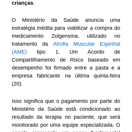
crianças
.
O Ministério da Saúde anuncia uma
estratégia inédita para viabilizar a compra do
medicamento Zolgensma, utilizado no
tratamento da
Atrofia Muscular Espinhal
(AME)
tipo 1. Um Acordo de
Compartilhamento de Risco baseado em
desempenho foi firmado entre a pasta e a
empresa fabricante na última quinta-feira
(20).
Isso significa que o pagamento por parte do
Ministério da Saúde está condicionado ao
resultado da terapia no paciente, que será
monitorado por uma equipe especializada. O