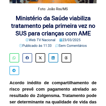
Foto: João Risi/MS
Ministério da Saúde viabiliza
tratamento pela primeira vez no
SUS para crianças com AME
Web TV Nacional
23/03/2025
Publicado às
11:33
Sem Comentários
Acordo inédito de compartilhamento de
risco prevê com pagamento atrelado ao
resultado do Zolgensma. Tratamento pode
ser determinante na qualidade de vida das