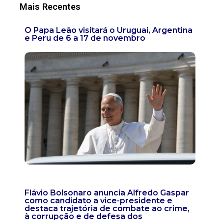
Mais Recentes
O Papa Leão visitará o Uruguai, Argentina
e Peru de 6 a 17 de novembro
Flávio Bolsonaro anuncia Alfredo Gaspar
como candidato a vice-presidente e
destaca trajetória de combate ao crime,
à corrupção e de defesa dos