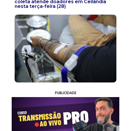
coleta atende doadores em Ceilândia
nesta terça-feira (28)
PUBLICIDADE