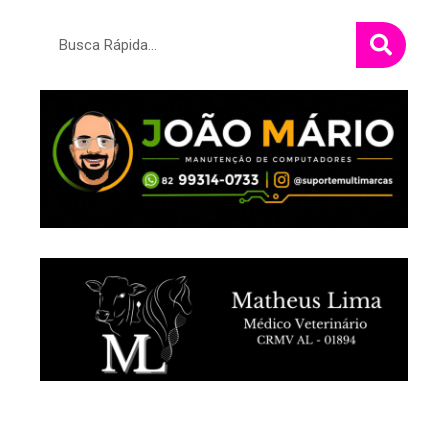
Pesquisar