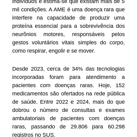
indivíduos e estima-se que existam mais de 5
mil condições. A AME é uma doença rara que
interfere na capacidade de produzir uma
proteína essencial para a sobrevivência dos
neurônios motores, responsáveis pelos
gestos voluntários vitais simples do corpo,
como respirar, engolir e se mover.
Desde 2023, cerca de 34% das tecnologias
incorporadas foram para atendimento a
pacientes com doenças raras. Hoje, 152
medicamentos são ofertados na rede pública
de saúde. Entre 2022 e 2024, mais do que
dobrou o número de consultas e exames
ambulatoriais de pacientes com doenças
raras, passando de 29.806 para 60.298
registros no SUS.