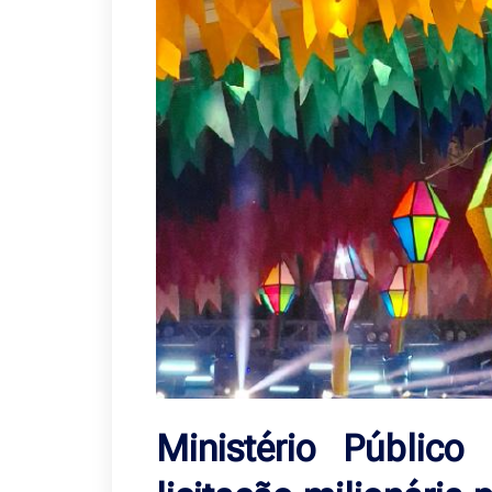
Ministério Públic