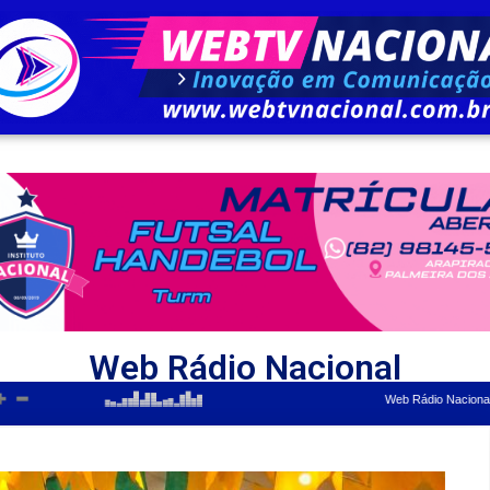
Web Rádio Nacional