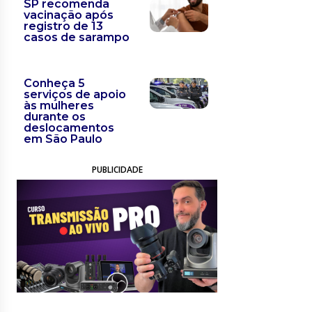
SP recomenda
vacinação após
registro de 13
casos de sarampo
Conheça 5
serviços de apoio
às mulheres
durante os
deslocamentos
em São Paulo
PUBLICIDADE