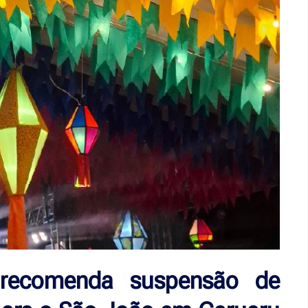
o recomenda suspensão de