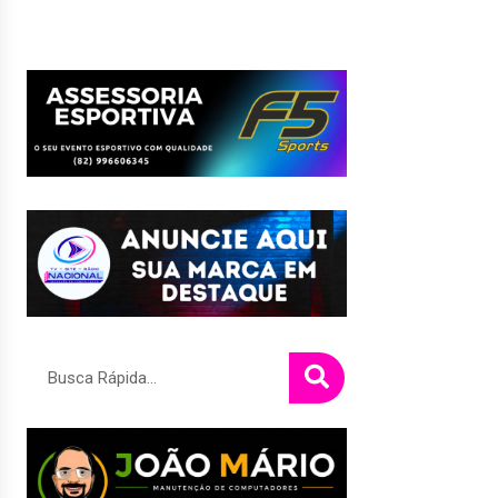
Pesquisar