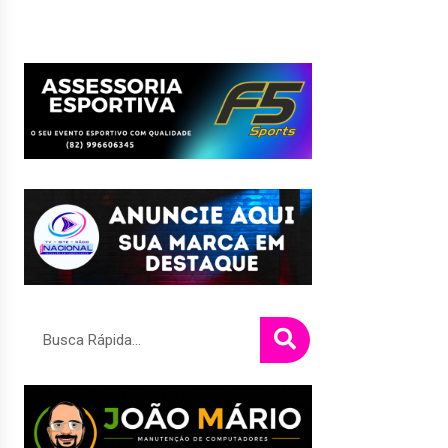
Pesquisar