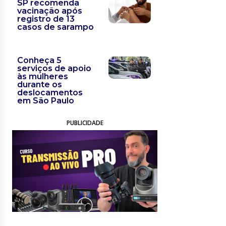
SP recomenda
vacinação após
registro de 13
casos de sarampo
Conheça 5
serviços de apoio
às mulheres
durante os
deslocamentos
em São Paulo
PUBLICIDADE