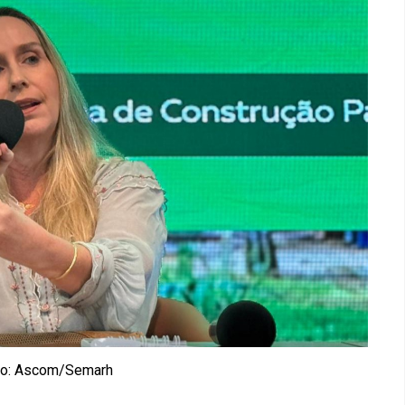
to: Ascom/Semarh