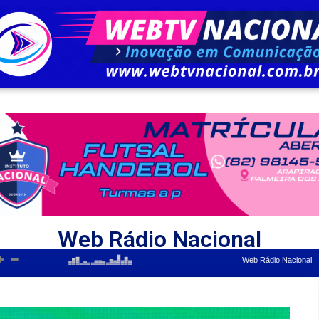
Web Rádio Nacional