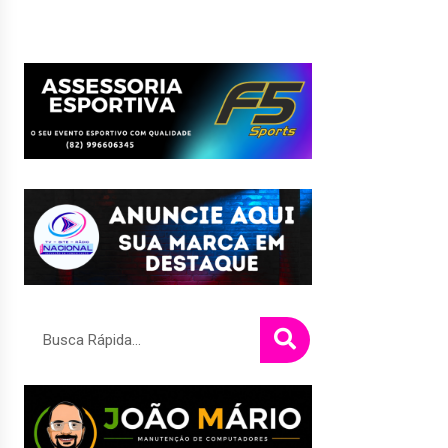
Pesquisar