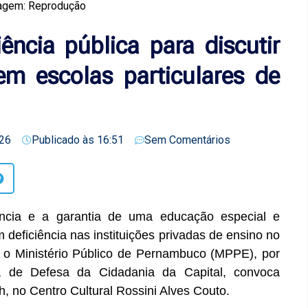
agem: Reprodução
ncia pública para discutir
em escolas particulares de
26
Publicado às
16:51
Sem Comentários
ncia e a garantia de uma educação especial e
deficiência nas instituições privadas de ensino no
, o Ministério Público de Pernambuco (MPPE), por
a de Defesa da Cidadania da Capital, convoca
h, no Centro Cultural Rossini Alves Couto.