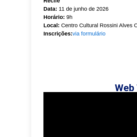
Recife
Data:
11 de junho de 2026
Horário:
9h
Local:
Centro Cultural Rossini Alves 
Inscrições:
via formulário
Web 