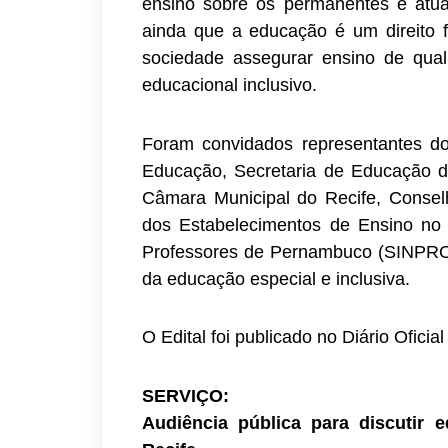
ensino sobre os permanentes e atuai
ainda que a educação é um direito 
sociedade assegurar ensino de qua
educacional inclusivo.
Foram convidados representantes do
Educação, Secretaria de Educação d
Câmara Municipal do Recife, Consel
dos Estabelecimentos de Ensino no
Professores de Pernambuco (SINPRO
da educação especial e inclusiva.
O Edital foi publicado no Diário Ofic
SERVIÇO:
Audiência pública para discutir 