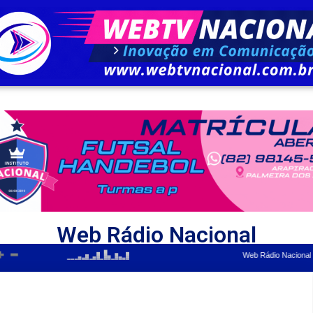
Web Rádio Nacional