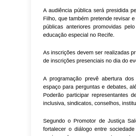
A audiência pública será presidida p
Filho, que também pretende revisar e
públicas anteriores promovidas pe
educação especial no Recife.
As inscrições devem ser realizadas 
de inscrições presenciais no dia do ev
A programação prevê abertura dos tr
espaço para perguntas e debates, a
Poderão participar representantes d
inclusiva, sindicatos, conselhos, inst
Segundo o Promotor de Justiça Sal
fortalecer o diálogo entre sociedade 