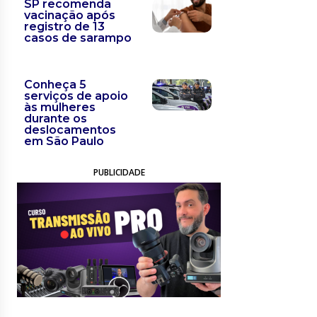
SP recomenda
vacinação após
registro de 13
casos de sarampo
Conheça 5
serviços de apoio
às mulheres
durante os
deslocamentos
em São Paulo
PUBLICIDADE