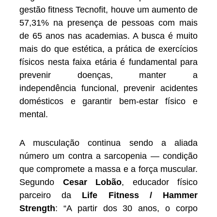
gestão fitness Tecnofit, houve um aumento de
57,31% na presença de pessoas com mais
de 65 anos nas academias. A busca é muito
mais do que estética, a prática de exercícios
físicos nesta faixa etária é fundamental para
prevenir doenças, manter a
independência funcional, prevenir acidentes
domésticos e garantir bem-estar físico e
mental.
A musculação continua sendo a aliada
número um contra a sarcopenia — condição
que compromete a massa e a força muscular.
Segundo
Cesar Lobão
, educador físico
parceiro da
Life Fitness / Hammer
Strength
: “A partir dos 30 anos, o corpo