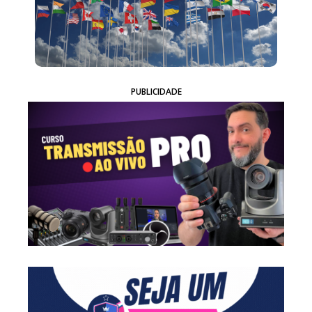
PUBLICIDADE