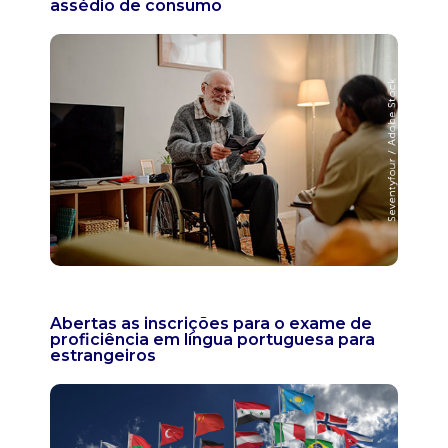
assédio de consumo
Abertas as inscrições para o exame de
proficiência em língua portuguesa para
estrangeiros