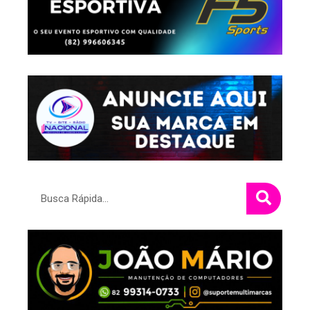
Pesquisar