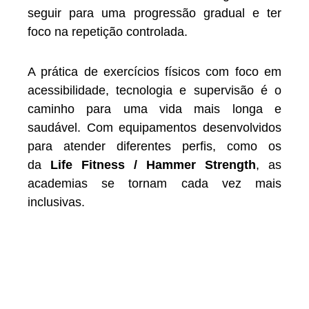
seguir para uma progressão gradual e ter
foco na repetição controlada.
A prática de exercícios físicos com foco em
acessibilidade, tecnologia e supervisão é o
caminho para uma vida mais longa e
saudável. Com equipamentos desenvolvidos
para atender diferentes perfis, como os
da
Life Fitness / Hammer Strength
, as
academias se tornam cada vez mais
inclusivas.