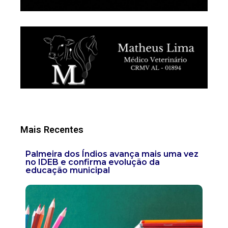
Mais Recentes
Palmeira dos Índios avança mais uma vez
no IDEB e confirma evolução da
educação municipal