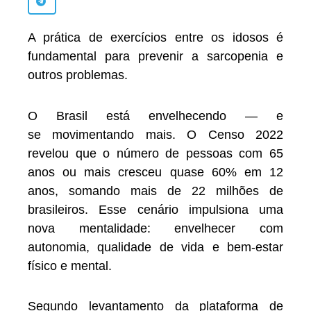
A prática de exercícios entre os idosos é
fundamental para prevenir a sarcopenia e
outros problemas.
O Brasil está envelhecendo — e
se movimentando mais. O Censo 2022
revelou que o número de pessoas com 65
anos ou mais cresceu quase 60% em 12
anos, somando mais de 22 milhões de
brasileiros. Esse cenário impulsiona uma
nova mentalidade: envelhecer com
autonomia, qualidade de vida e bem-estar
físico e mental.
Segundo levantamento da plataforma de