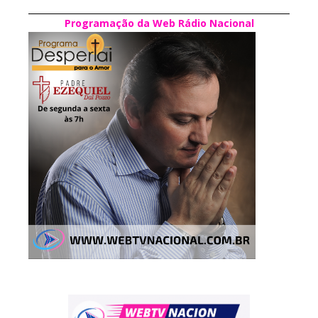
Programação da Web Rádio Nacional