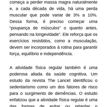
começa a perder massa magra naturalmente
e, a cada década de vida, há uma perda
muscular que pode variar de 3% a 10%.
Dessa forma, é preciso começar uma
“poupança de músculos” o quanto antes,
pensando na longevidade”. Ele reforça que os
exercícios resistidos, como a musculação,
devem ser incorporados à rotina para garantir
força, equilíbrio e independência.
A atividade física regular também é uma
poderosa aliada da saúde cognitiva. Um
estudo da revista The Lancet identificou o
sedentarismo como um dos fatores de risco
para o surgimento de demências. O estudo
enfatizou que a atividade física regular é uma
das formas de evitar ou retardar o