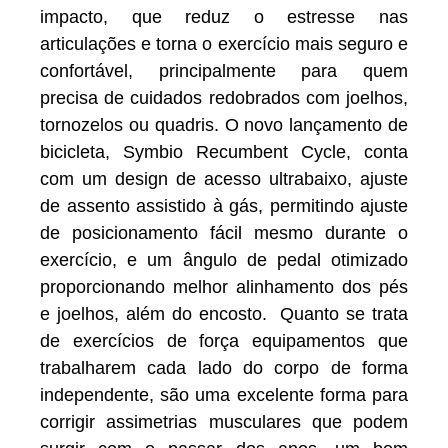
impacto, que reduz o estresse nas
articulações e torna o exercício mais seguro e
confortável, principalmente para quem
precisa de cuidados redobrados com joelhos,
tornozelos ou quadris. O novo lançamento de
bicicleta, Symbio Recumbent Cycle, conta
com um design de acesso ultrabaixo, ajuste
de assento assistido à gás, permitindo ajuste
de posicionamento fácil mesmo durante o
exercício, e um ângulo de pedal otimizado
proporcionando melhor alinhamento dos pés
e joelhos, além do encosto. Quanto se trata
de exercícios de força equipamentos que
trabalharem cada lado do corpo de forma
independente, são uma excelente forma para
corrigir assimetrias musculares que podem