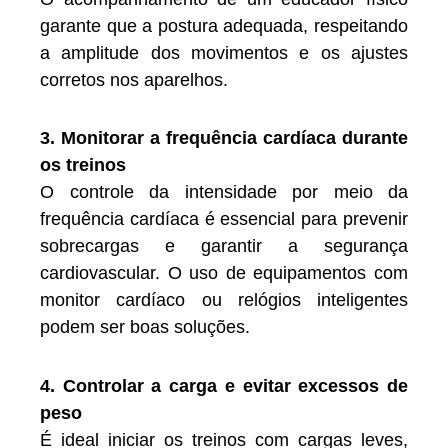
garante que a postura adequada, respeitando
a amplitude dos movimentos e os ajustes
corretos nos aparelhos.
3. Monitorar a frequência cardíaca durante
os treinos
O controle da intensidade por meio da
frequência cardíaca é essencial para prevenir
sobrecargas e garantir a segurança
cardiovascular. O uso de equipamentos com
monitor cardíaco ou relógios inteligentes
podem ser boas soluções.
4. Controlar a carga e evitar excessos de
peso
É ideal iniciar os treinos com cargas leves,