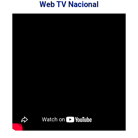
Web TV Nacional