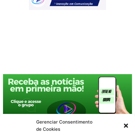
Gerenciar Consentimento
de Cookies