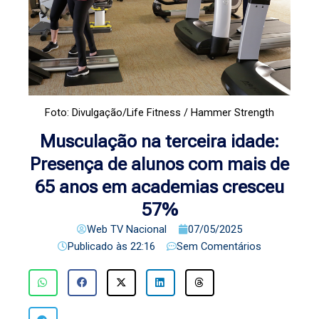
Foto: Divulgação/Life Fitness / Hammer Strength
Musculação na terceira idade:
Presença de alunos com mais de
65 anos em academias cresceu
57%
Web TV Nacional
07/05/2025
Publicado às
22:16
Sem Comentários