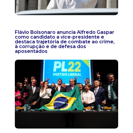
Flávio Bolsonaro anuncia Alfredo Gaspar
como candidato a vice-presidente e
destaca trajetória de combate ao crime,
à corrupção e de defesa dos
aposentados