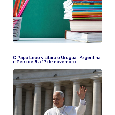
O Papa Leão visitará o Uruguai, Argentina
e Peru de 6 a 17 de novembro