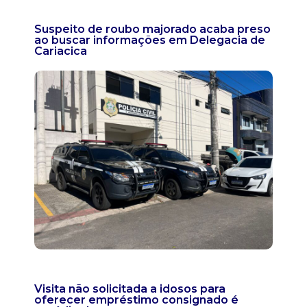
Suspeito de roubo majorado acaba preso
ao buscar informações em Delegacia de
Cariacica
Visita não solicitada a idosos para
oferecer empréstimo consignado é