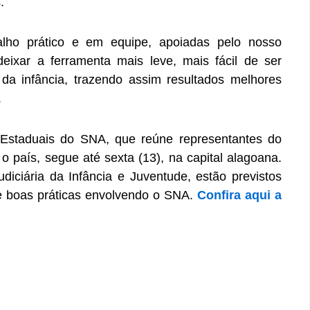
.
lho prático e em equipe, apoiadas pelo nosso
deixar a ferramenta mais leve, mais fácil de ser
 da infância, trazendo assim resultados melhores
.
 Estaduais do SNA, que reúne representantes do
 o país, segue até sexta (13), na capital alagoana.
udiciária da Infância e Juventude, estão previstos
de boas práticas envolvendo o SNA.
Confira aqui a