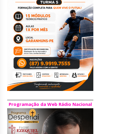
Programação da Web Rádio Nacional