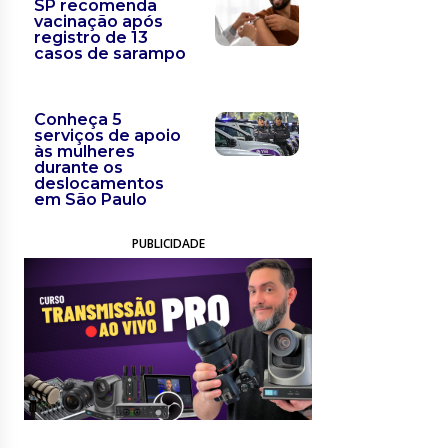
SP recomenda
vacinação após
registro de 13
casos de sarampo
Conheça 5
serviços de apoio
às mulheres
durante os
deslocamentos
em São Paulo
PUBLICIDADE