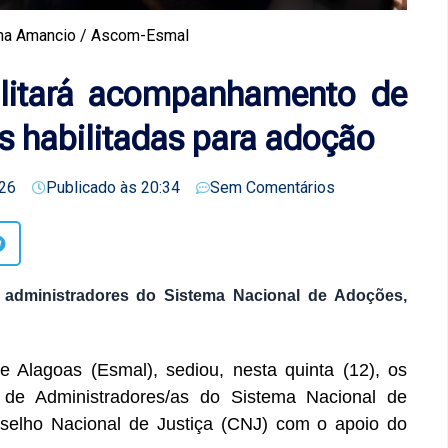
ina Amancio / Ascom-Esmal
cilitará acompanhamento de
s habilitadas para adoção
26
Publicado às
20:34
Sem Comentários
 administradores do Sistema Nacional de Adoções,
e Alagoas (Esmal), sediou, nesta quinta (12), os
o de Administradores/as do Sistema Nacional de
selho Nacional de Justiça (CNJ) com o apoio do