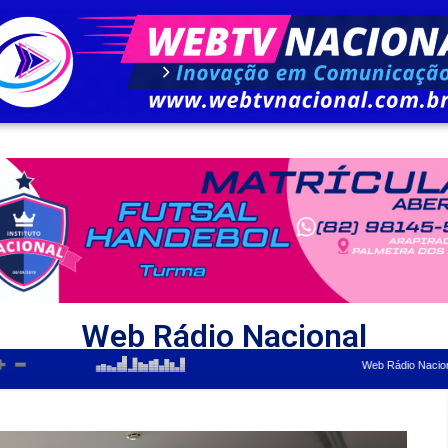
Web Rádio Nacional