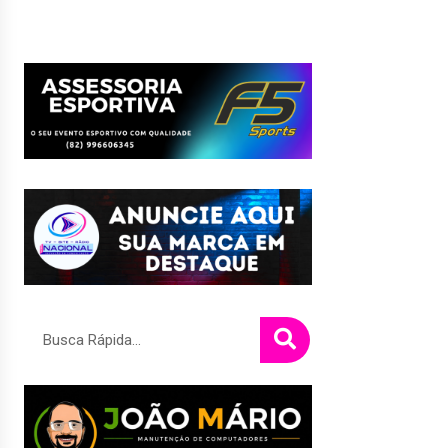
Pesquisar