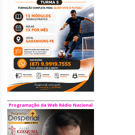
Programação da Web Rádio Nacional