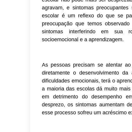
agravam, e sintomas preocupantes 
escolar é um reflexo do que se pa
preocupação que temos observado 
sintomas interferindo em sua ro
socioemocional e a aprendizagem.
As pessoas precisam se atentar ao
diretamente o desenvolvimento da
dificuldades emocionais, terá o apren
a maioria das escolas dá muito mai
em detrimento do desempenho em
desprezo, os sintomas aumentam de
esse processo sofreu um acréscimo e