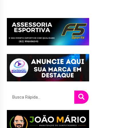
Pesquisar