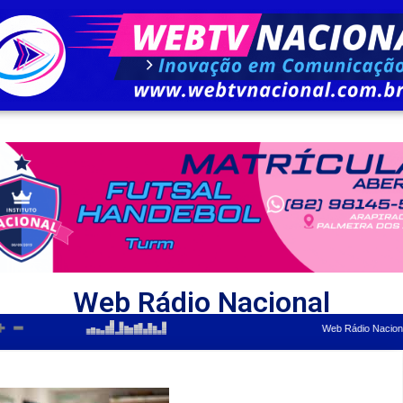
Web Rádio Nacional