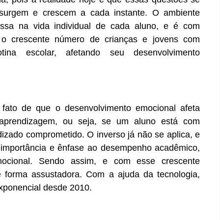
surgem e crescem a cada instante. O ambiente
ssa na vida individual de cada aluno, e é com
o crescente número de crianças e jovens com
tina escolar, afetando seu desenvolvimento
 fato de que o desenvolvimento emocional afeta
 aprendizagem, ou seja, se um aluno está com
dizado comprometido. O inverso já não se aplica, e
s importância e ênfase ao desempenho acadêmico,
ocional. Sendo assim, e com esse crescente
 forma assustadora. Com a ajuda da tecnologia,
xponencial desde 2010.