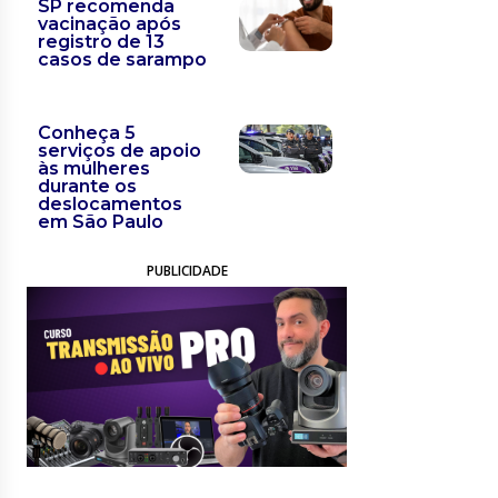
SP recomenda
vacinação após
registro de 13
casos de sarampo
Conheça 5
serviços de apoio
às mulheres
durante os
deslocamentos
em São Paulo
PUBLICIDADE