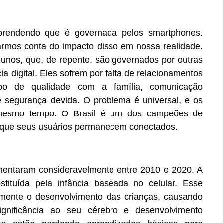
rendendo que é governada pelos smartphones.
armos conta do impacto disso em nossa realidade.
unos, que, de repente, são governados por outras
 digital. Eles sofrem por falta de relacionamentos
po de qualidade com a família, comunicação
 segurança devida. O problema é universal, e os
 mesmo tempo. O Brasil é um dos campeões de
 que seus usuários permanecem conectados.
mentaram consideravelmente entre 2010 e 2020. A
stituída pela infância baseada no celular. Esse
tamente o desenvolvimento das crianças, causando
ignificância ao seu cérebro e desenvolvimento