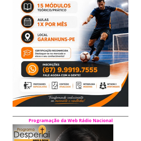
Programação da Web Rádio Nacional