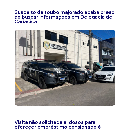
Suspeito de roubo majorado acaba preso
ao buscar informações em Delegacia de
Cariacica
Visita não solicitada a idosos para
oferecer empréstimo consignado é