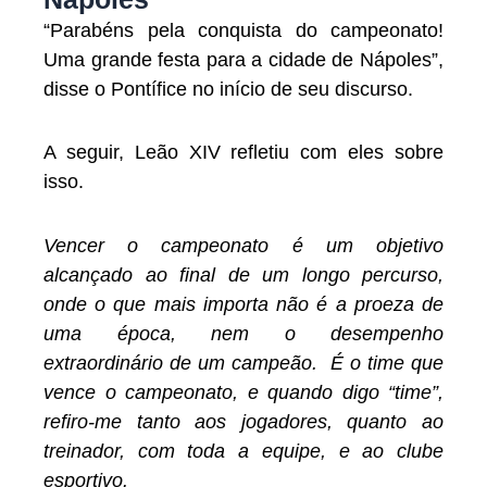
“Parabéns pela conquista do campeonato!
Uma grande festa para a cidade de Nápoles”,
disse o Pontífice no início de seu discurso.
A seguir, Leão XIV refletiu com eles sobre
isso.
Vencer o campeonato é um objetivo
alcançado ao final de um longo percurso,
onde o que mais importa não é a proeza de
uma época, nem o desempenho
extraordinário de um campeão. É o time que
vence o campeonato, e quando digo “time”,
refiro-me tanto aos jogadores, quanto ao
treinador, com toda a equipe, e ao clube
esportivo.