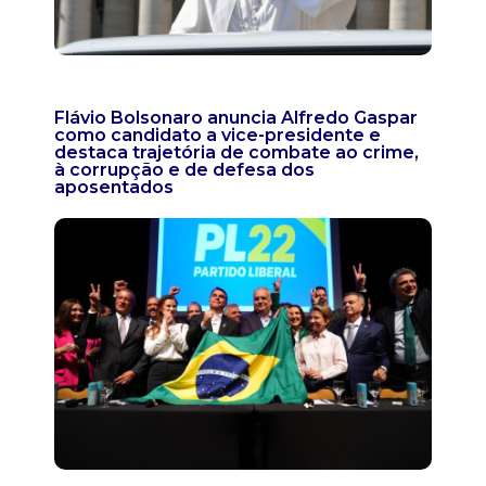
Flávio Bolsonaro anuncia Alfredo Gaspar
como candidato a vice-presidente e
destaca trajetória de combate ao crime,
à corrupção e de defesa dos
aposentados