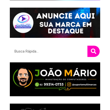
Pesquisar