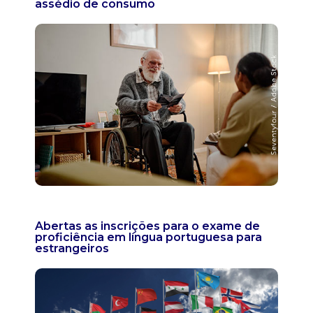
assédio de consumo
Abertas as inscrições para o exame de
proficiência em língua portuguesa para
estrangeiros