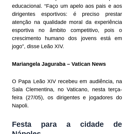
educacional. “Faço um apelo aos pais e aos
dirigentes esportivos: é preciso prestar
atenção na qualidade moral da experiência
esportiva no âmbito competitivo, pois o
crescimento humano dos jovens está em
jogo”, disse Leão XIV.
Mariangela Jaguraba – Vatican News
O Papa Leão XIV recebeu em audiência, na
Sala Clementina, no Vaticano, nesta terça-
feira (27/05), os dirigentes e jogadores do
Napoli.
Festa para a cidade de
Nápoles