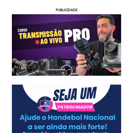
PUBLICIDADE