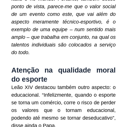
ponto de vista, parece-me que o valor social
de um evento como este, que vai além do
aspecto meramente técnico-esportivo, é o
exemplo de uma equipe – num sentido mais
amplo – que trabalha em conjunto, na qual os
talentos individuais são colocados a serviço
do todo.
Atenção na qualidade moral
do esporte
Leão XIV destacou também outro aspecto: o
educacional. “Infelizmente, quando o esporte
se torna um comércio, corre o risco de perder
os valores que o tornam educacional,
podendo até mesmo se tornar deseducativo”,
disse ainda o Papa.