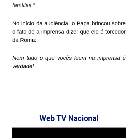
famílias.”
No início da audiência, o Papa brincou sobre
o fato de a imprensa dizer que ele é torcedor
da Roma:
Nem tudo o que vocês leem na imprensa é
verdade!
Web TV Nacional