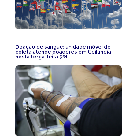
Doação de sangue: unidade móvel de
coleta atende doadores em Ceilândia
nesta terça-feira (28)