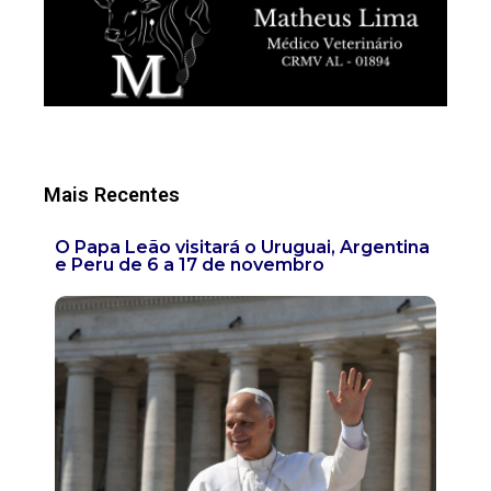
Mais Recentes
O Papa Leão visitará o Uruguai, Argentina
e Peru de 6 a 17 de novembro