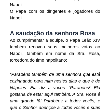
O Papa com os dirigentes e jogadores do
Napoli
A saudação da senhora Rosa
Ao cumprimentar a equipe, o Papa Leão XIV
também renovou seus melhores votos ao
Napoli, também em nome da Sra. Rosa,
torcedora do time napolitano:
“Parabéns também de uma senhora que está
cozinhando para mim nestes dias e que é de
Nápoles. Ela diz a vocês: ‘Parabéns!’ Ela
gostaria de estar aqui também. A Sra. Rosa é
uma grande fã! Parabéns a todos vocês, e
que o Senhor abençoe a todos vocês e suas