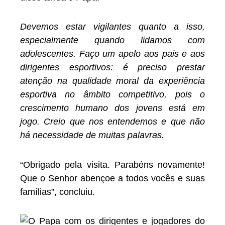
Devemos estar vigilantes quanto a isso,
especialmente quando lidamos com
adolescentes. Faço um apelo aos pais e aos
dirigentes esportivos: é preciso prestar
atenção na qualidade moral da experiência
esportiva no âmbito competitivo, pois o
crescimento humano dos jovens está em
jogo. Creio que nos entendemos e que não
há necessidade de muitas palavras.
“Obrigado pela visita. Parabéns novamente!
Que o Senhor abençoe a todos vocês e suas
famílias”, concluiu.