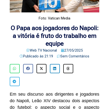
Foto: Vatican Media
O Papa aos jogadores do Napoli:
a vitória é fruto do trabalho em
equipe
Web TV Nacional
27/05/2025
Publicado às
21:19
Sem Comentários
Em seu discurso aos dirigentes e jogadores
do Napoli, Leão XIV destacou dois aspectos
do futebol: o aspecto social e o aspecto