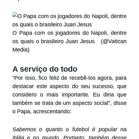
O Papa com os jogadores do Napoli, dentre
os quais o brasileiro Juan Jesus (@Vatican
Media)
A serviço do todo
“Por isso, fico feliz de recebê-los agora, para
destacar este aspecto do seu sucesso, que
considero o mais importante. Eu diria que
também se trata de um aspecto social”, disse
o Papa, acrescentando:
Sabemos o quanto o futebol é popular na
Itália e no mundo. Portanto, também desse