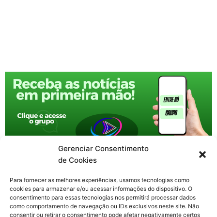
Gerenciar Consentimento
de Cookies
Para fornecer as melhores experiências, usamos tecnologias como
cookies para armazenar e/ou acessar informações do dispositivo. O
consentimento para essas tecnologias nos permitirá processar dados
como comportamento de navegação ou IDs exclusivos neste site. Não
consentir ou retirar o consentimento pode afetar negativamente certos