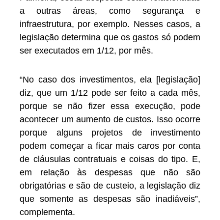
a outras áreas, como segurança e
infraestrutura, por exemplo. Nesses casos, a
legislação determina que os gastos só podem
ser executados em 1/12, por mês.
“No caso dos investimentos, ela [legislação]
diz, que um 1/12 pode ser feito a cada mês,
porque se não fizer essa execução, pode
acontecer um aumento de custos. Isso ocorre
porque alguns projetos de investimento
podem começar a ficar mais caros por conta
de cláusulas contratuais e coisas do tipo. E,
em relação às despesas que não são
obrigatórias e são de custeio, a legislação diz
que somente as despesas são inadiáveis”,
complementa.