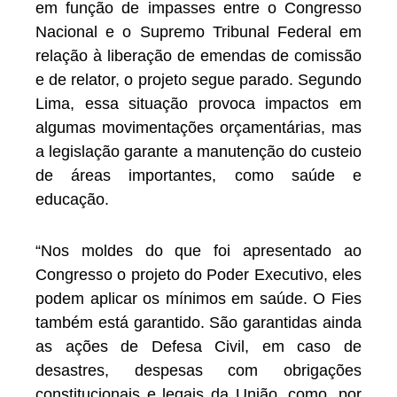
em função de impasses entre o Congresso
Nacional e o Supremo Tribunal Federal em
relação à liberação de emendas de comissão
e de relator, o projeto segue parado. Segundo
Lima, essa situação provoca impactos em
algumas movimentações orçamentárias, mas
a legislação garante a manutenção do custeio
de áreas importantes, como saúde e
educação.
“Nos moldes do que foi apresentado ao
Congresso o projeto do Poder Executivo, eles
podem aplicar os mínimos em saúde. O Fies
também está garantido. São garantidas ainda
as ações de Defesa Civil, em caso de
desastres, despesas com obrigações
constitucionais e legais da União, como, por