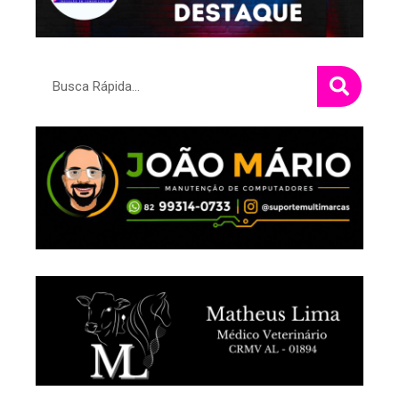
Pesquisar