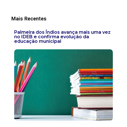
Mais Recentes
Palmeira dos Índios avança mais uma vez
no IDEB e confirma evolução da
educação municipal