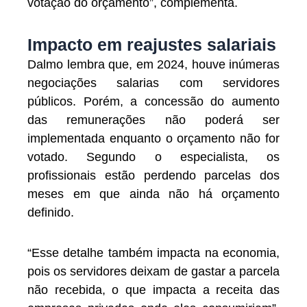
votação do orçamento”, complementa.
Impacto em reajustes salariais
Dalmo lembra que, em 2024, houve inúmeras
negociações salarias com servidores
públicos. Porém, a concessão do aumento
das remunerações não poderá ser
implementada enquanto o orçamento não for
votado. Segundo o especialista, os
profissionais estão perdendo parcelas dos
meses em que ainda não há orçamento
definido.
“Esse detalhe também impacta na economia,
pois os servidores deixam de gastar a parcela
não recebida, o que impacta a receita das