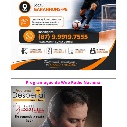
Programação da Web Rádio Nacional