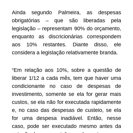
Ainda segundo Palmeira, as despesas
obrigatórias – que são liberadas pela
legislação – representam 90% do orçamento,
enquanto as discricionárias correspondem
aos 10% restantes. Diante disso, ele
considera a legislação relativamente branda.
“Em relação aos 10%, sobre a questão de
liberar 1/12 a cada mês, tem que haver uma
condicionante no caso de despesas de
investimento, somente se ela for gerar mais
custos, se ela não for executada rapidamente
e, no caso das despesas de custeio, se ela
for uma despesa inadiável. Então, nesse
caso, pode ser executado mesmo antes da