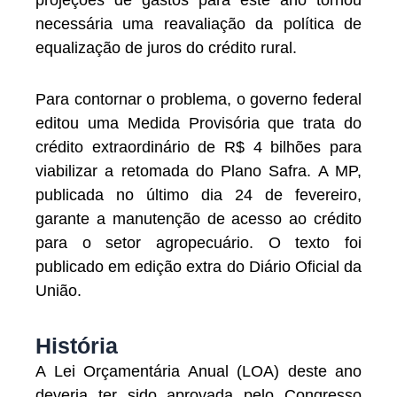
necessária uma reavaliação da política de
equalização de juros do crédito rural.
Para contornar o problema, o governo federal
editou uma Medida Provisória que trata do
crédito extraordinário de R$ 4 bilhões para
viabilizar a retomada do Plano Safra. A MP,
publicada no último dia 24 de fevereiro,
garante a manutenção de acesso ao crédito
para o setor agropecuário. O texto foi
publicado em edição extra do Diário Oficial da
União.
História
A Lei Orçamentária Anual (LOA) deste ano
deveria ter sido aprovada pelo Congresso