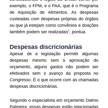
exemplo, o FPM, e o PAA, que é o Programa
de Aquisição de Alimentos. As despesas
custeadas com despesas próprias do órgãos
ou que já estejam como convênios e doações
também podem ser realizadas”, pontua.
Despesas discricionárias
Apesar de a legislação permitir algumas
despesas mesmo sem a aprovação do
orçamento, alguns gastos não podem ser
efetivados sem o avanço da proposta no
Congresso. É o que ocorre com as chamadas
despesas discricionárias.
Segundo o especialista em orçamento Dalmo
Palmeira, essas despesas estão relacionadas