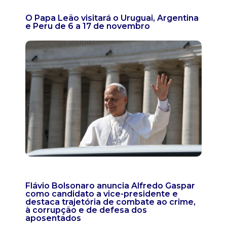
O Papa Leão visitará o Uruguai, Argentina
e Peru de 6 a 17 de novembro
Flávio Bolsonaro anuncia Alfredo Gaspar
como candidato a vice-presidente e
destaca trajetória de combate ao crime,
à corrupção e de defesa dos
aposentados