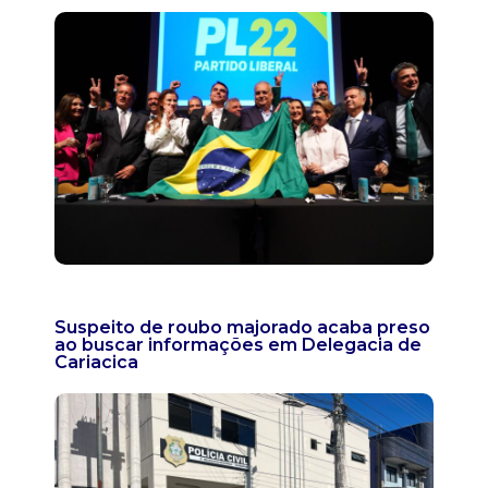
Suspeito de roubo majorado acaba preso
ao buscar informações em Delegacia de
Cariacica