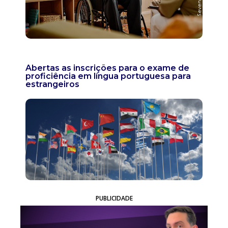
Abertas as inscrições para o exame de
proficiência em língua portuguesa para
estrangeiros
PUBLICIDADE