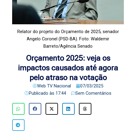
Relator do projeto do Orçamento de 2025, senador
Angelo Coronel (PSD-BA). Foto: Waldemir
Barreto/Agência Senado
Orçamento 2025: veja os
impactos causados até agora
pelo atraso na votação
Web TV Nacional
07/03/2025
Publicado às
17:44
Sem Comentários