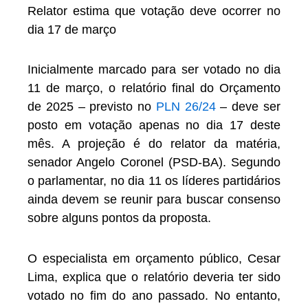
Relator estima que votação deve ocorrer no
dia 17 de março
Inicialmente marcado para ser votado no dia
11 de março, o relatório final do Orçamento
de 2025 – previsto no
PLN 26/24
– deve ser
posto em votação apenas no dia 17 deste
mês. A projeção é do relator da matéria,
senador Angelo Coronel (PSD-BA). Segundo
o parlamentar, no dia 11 os líderes partidários
ainda devem se reunir para buscar consenso
sobre alguns pontos da proposta.
O especialista em orçamento público, Cesar
Lima, explica que o relatório deveria ter sido
votado no fim do ano passado. No entanto,