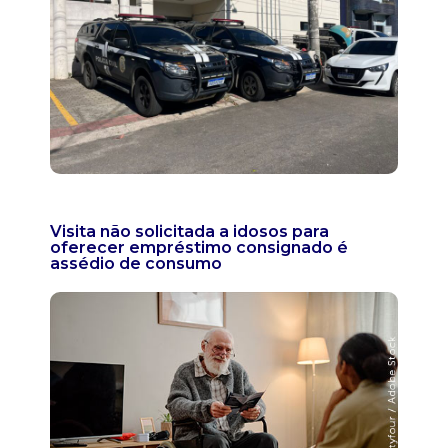
Visita não solicitada a idosos para
oferecer empréstimo consignado é
assédio de consumo