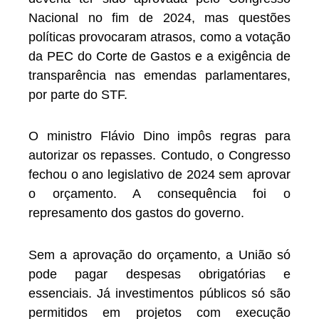
Nacional no fim de 2024, mas questões
políticas provocaram atrasos, como a votação
da PEC do Corte de Gastos e a exigência de
transparência nas emendas parlamentares,
por parte do STF.
O ministro Flávio Dino impôs regras para
autorizar os repasses. Contudo, o Congresso
fechou o ano legislativo de 2024 sem aprovar
o orçamento. A consequência foi o
represamento dos gastos do governo.
Sem a aprovação do orçamento, a União só
pode pagar despesas obrigatórias e
essenciais. Já investimentos públicos só são
permitidos em projetos com execução