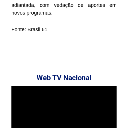
adiantada, com vedação de aportes em
novos programas.
Fonte: Brasil 61
Web TV Nacional