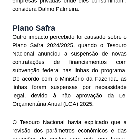
empresas privadas onde eles consumiriam”,
considera Dalmo Palmeira.
Plano Safra
Outro impacto percebido foi causado sobre o
Plano Safra 2024/2025, quando o Tesouro
Nacional anunciou a suspensão de novas
contratações de financiamentos com
subvenção federal nas linhas do programa.
De acordo com o Ministério da Fazenda, as
linhas foram suspensas por necessidade
legal, devido à não aprovação da Lei
Orçamentária Anual (LOA) 2025.
O Tesouro Nacional havia explicado que a
revisão dos parâmetros econômicos e das
projeções de gastos para este ano tornou