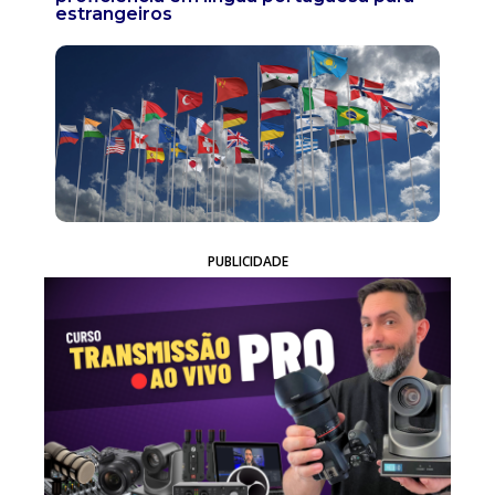
estrangeiros
PUBLICIDADE