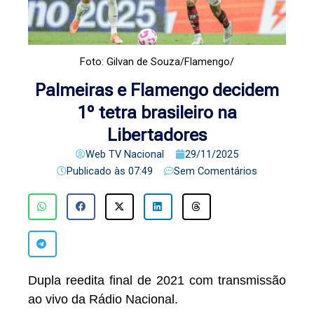
Foto: Gilvan de Souza/Flamengo/
Palmeiras e Flamengo decidem
1º tetra brasileiro na
Libertadores
Web TV Nacional
29/11/2025
Publicado às
07:49
Sem Comentários
Dupla reedita final de 2021 com transmissão
ao vivo da Rádio Nacional.