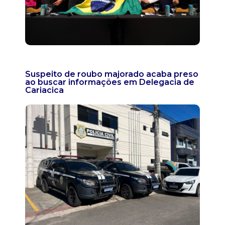
Suspeito de roubo majorado acaba preso
ao buscar informações em Delegacia de
Cariacica