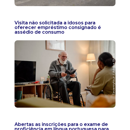
Visita não solicitada a idosos para
oferecer empréstimo consignado é
assédio de consumo
Abertas as inscrições para o exame de
proficiência em língua portuguesa para