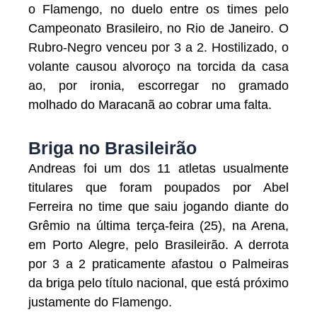
o Flamengo, no duelo entre os times pelo
Campeonato Brasileiro, no Rio de Janeiro. O
Rubro-Negro venceu por 3 a 2. Hostilizado, o
volante causou alvoroço na torcida da casa
ao, por ironia, escorregar no gramado
molhado do Maracanã ao cobrar uma falta.
Briga no Brasileirão
Andreas foi um dos 11 atletas usualmente
titulares que foram poupados por Abel
Ferreira no time que saiu jogando diante do
Grêmio na última terça-feira (25), na Arena,
em Porto Alegre, pelo Brasileirão. A derrota
por 3 a 2 praticamente afastou o Palmeiras
da briga pelo título nacional, que está próximo
justamente do Flamengo.