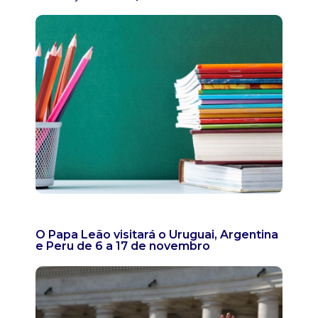
O Papa Leão visitará o Uruguai, Argentina
e Peru de 6 a 17 de novembro