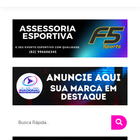
Pesquisar