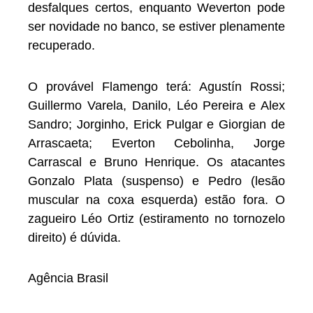
desfalques certos, enquanto Weverton pode
ser novidade no banco, se estiver plenamente
recuperado.
O provável Flamengo terá: Agustín Rossi;
Guillermo Varela, Danilo, Léo Pereira e Alex
Sandro; Jorginho, Erick Pulgar e Giorgian de
Arrascaeta; Everton Cebolinha, Jorge
Carrascal e Bruno Henrique. Os atacantes
Gonzalo Plata (suspenso) e Pedro (lesão
muscular na coxa esquerda) estão fora. O
zagueiro Léo Ortiz (estiramento no tornozelo
direito) é dúvida.
Agência Brasil