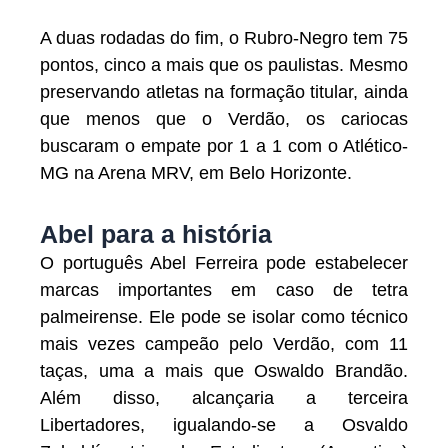
A duas rodadas do fim, o Rubro-Negro tem 75
pontos, cinco a mais que os paulistas. Mesmo
preservando atletas na formação titular, ainda
que menos que o Verdão, os cariocas
buscaram o empate por 1 a 1 com o Atlético-
MG na Arena MRV, em Belo Horizonte.
Abel para a história
O português Abel Ferreira pode estabelecer
marcas importantes em caso de tetra
palmeirense. Ele pode se isolar como técnico
mais vezes campeão pelo Verdão, com 11
taças, uma a mais que Oswaldo Brandão.
Além disso, alcançaria a terceira
Libertadores, igualando-se a Osvaldo