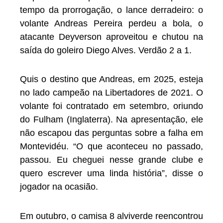
tempo da prorrogação, o lance derradeiro: o
volante Andreas Pereira perdeu a bola, o
atacante Deyverson aproveitou e chutou na
saída do goleiro Diego Alves. Verdão 2 a 1.
Quis o destino que Andreas, em 2025, esteja
no lado campeão na Libertadores de 2021. O
volante foi contratado em setembro, oriundo
do Fulham (Inglaterra). Na apresentação, ele
não escapou das perguntas sobre a falha em
Montevidéu. “O que aconteceu no passado,
passou. Eu cheguei nesse grande clube e
quero escrever uma linda história”, disse o
jogador na ocasião.
Em outubro, o camisa 8 alviverde reencontrou