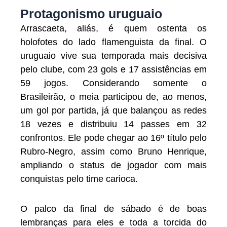
Protagonismo uruguaio
Arrascaeta, aliás, é quem ostenta os
holofotes do lado flamenguista da final. O
uruguaio vive sua temporada mais decisiva
pelo clube, com 23 gols e 17 assistências em
59 jogos. Considerando somente o
Brasileirão, o meia participou de, ao menos,
um gol por partida, já que balançou as redes
18 vezes e distribuiu 14 passes em 32
confrontos. Ele pode chegar ao 16º título pelo
Rubro-Negro, assim como Bruno Henrique,
ampliando o status de jogador com mais
conquistas pelo time carioca.
O palco da final de sábado é de boas
lembranças para eles e toda a torcida do