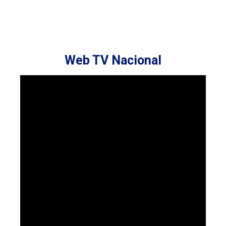
Web TV Nacional