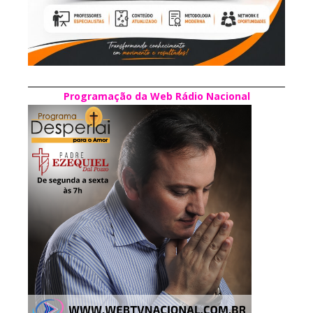
Programação da Web Rádio Nacional