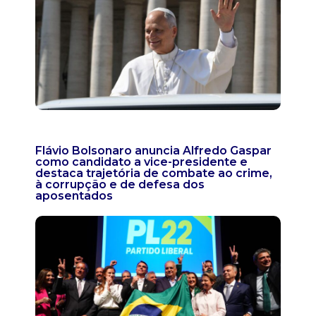
Flávio Bolsonaro anuncia Alfredo Gaspar
como candidato a vice-presidente e
destaca trajetória de combate ao crime,
à corrupção e de defesa dos
aposentados