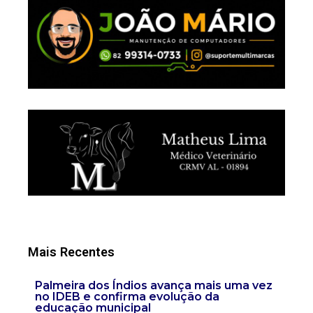
Mais Recentes
Palmeira dos Índios avança mais uma vez
no IDEB e confirma evolução da
educação municipal