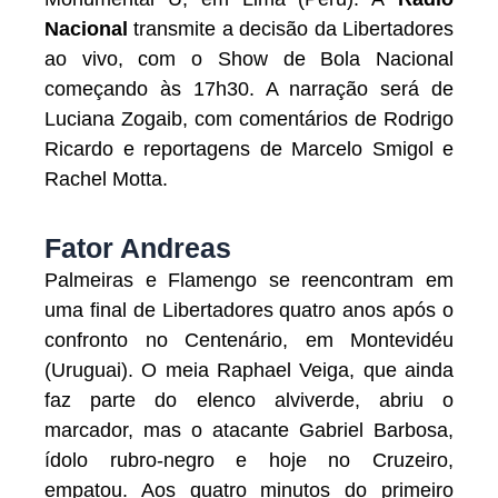
Nacional
transmite a decisão da Libertadores
ao vivo, com o Show de Bola Nacional
começando às 17h30. A narração será de
Luciana Zogaib, com comentários de Rodrigo
Ricardo e reportagens de Marcelo Smigol e
Rachel Motta.
Fator Andreas
Palmeiras e Flamengo se reencontram em
uma final de Libertadores quatro anos após o
confronto no Centenário, em Montevidéu
(Uruguai). O meia Raphael Veiga, que ainda
faz parte do elenco alviverde, abriu o
marcador, mas o atacante Gabriel Barbosa,
ídolo rubro-negro e hoje no Cruzeiro,
empatou. Aos quatro minutos do primeiro