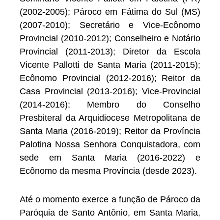
(2002-2005); Pároco em Fátima do Sul (MS)
(2007-2010); Secretário e Vice-Ecônomo
Provincial (2010-2012); Conselheiro e Notário
Provincial (2011-2013); Diretor da Escola
Vicente Pallotti de Santa Maria (2011-2015);
Ecônomo Provincial (2012-2016); Reitor da
Casa Provincial (2013-2016); Vice-Provincial
(2014-2016); Membro do Conselho
Presbiteral da Arquidiocese Metropolitana de
Santa Maria (2016-2019); Reitor da Província
Palotina Nossa Senhora Conquistadora, com
sede em Santa Maria (2016-2022) e
Ecônomo da mesma Província (desde 2023).
Até o momento exerce a função de Pároco da
Paróquia de Santo Antônio, em Santa Maria,