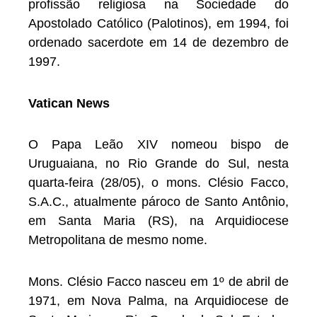
profissão religiosa na Sociedade do
Apostolado Católico (Palotinos), em 1994, foi
ordenado sacerdote em 14 de dezembro de
1997.
Vatican News
O Papa Leão XIV nomeou bispo de
Uruguaiana, no Rio Grande do Sul, nesta
quarta-feira (28/05), o mons. Clésio Facco,
S.A.C., atualmente pároco de Santo Antônio,
em Santa Maria (RS), na Arquidiocese
Metropolitana de mesmo nome.
Mons. Clésio Facco nasceu em 1º de abril de
1971, em Nova Palma, na Arquidiocese de