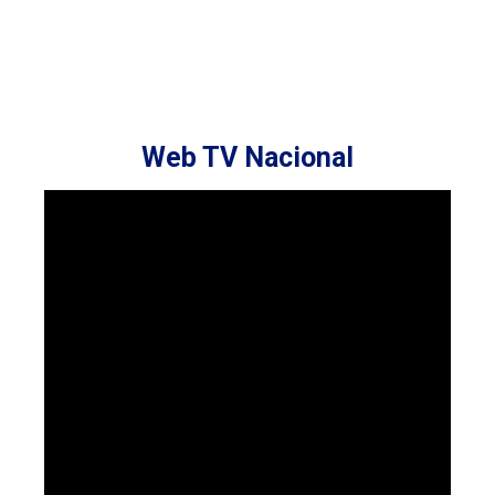
Web TV Nacional