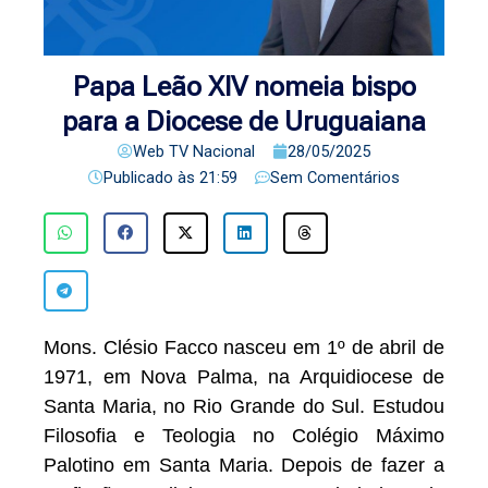
Papa Leão XIV nomeia bispo
para a Diocese de Uruguaiana
Web TV Nacional
28/05/2025
Publicado às
21:59
Sem Comentários
Mons. Clésio Facco nasceu em 1º de abril de
1971, em Nova Palma, na Arquidiocese de
Santa Maria, no Rio Grande do Sul. Estudou
Filosofia e Teologia no Colégio Máximo
Palotino em Santa Maria. Depois de fazer a