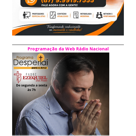
Programação da Web Rádio Nacional