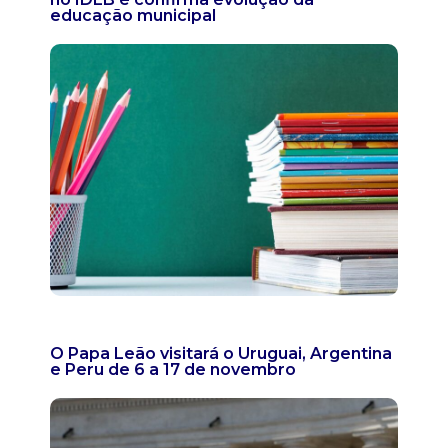
educação municipal
O Papa Leão visitará o Uruguai, Argentina
e Peru de 6 a 17 de novembro