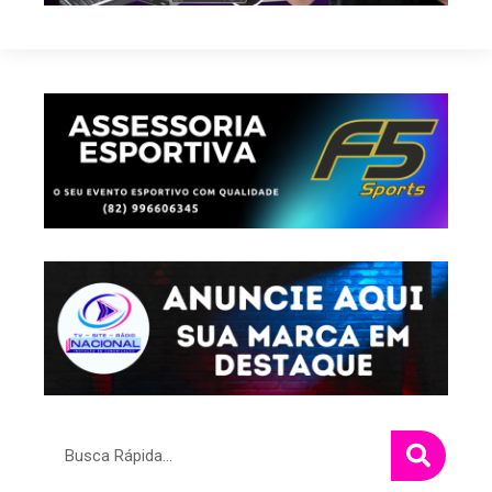
Pesquisar