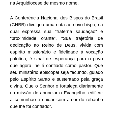
na Arquidiocese de mesmo nome.
A Conferência Nacional dos Bispos do Brasil
(CNBB) divulgou uma nota ao novo bispo, na
qual expressa sua “fraterna saudação” e
“proximidade orante”. “Sua trajetória de
dedicação ao Reino de Deus, vivida com
espírito missionário e fidelidade à vocação
palotina, é sinal de esperança para o povo
que agora lhe é confiado como pastor. Que
seu ministério episcopal seja fecundo, guiado
pelo Espírito Santo e sustentado pela graça
divina. Que o Senhor o fortaleça diariamente
na missão de anunciar o Evangelho, edificar
a comunhão e cuidar com amor do rebanho
que lhe foi confiado”.