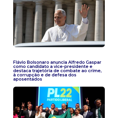
Flávio Bolsonaro anuncia Alfredo Gaspar
como candidato a vice-presidente e
destaca trajetória de combate ao crime,
à corrupção e de defesa dos
aposentados