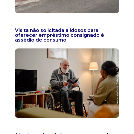
Visita não solicitada a idosos para
oferecer empréstimo consignado é
assédio de consumo