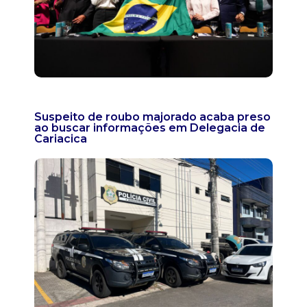
Suspeito de roubo majorado acaba preso
ao buscar informações em Delegacia de
Cariacica