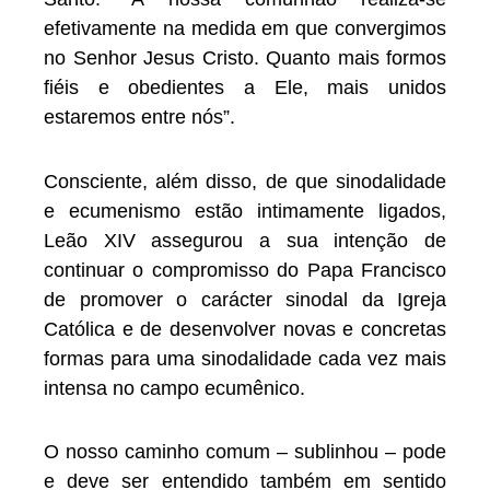
efetivamente na medida em que convergimos
no Senhor Jesus Cristo. Quanto mais formos
fiéis e obedientes a Ele, mais unidos
estaremos entre nós”.
Consciente, além disso, de que sinodalidade
e ecumenismo estão intimamente ligados,
Leão XIV assegurou a sua intenção de
continuar o compromisso do Papa Francisco
de promover o carácter sinodal da Igreja
Católica e de desenvolver novas e concretas
formas para uma sinodalidade cada vez mais
intensa no campo ecumênico.
O nosso caminho comum – sublinhou – pode
e deve ser entendido também em sentido