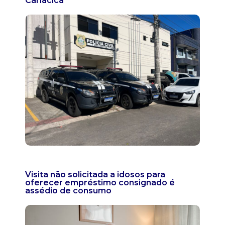
Cariacica
Visita não solicitada a idosos para
oferecer empréstimo consignado é
assédio de consumo