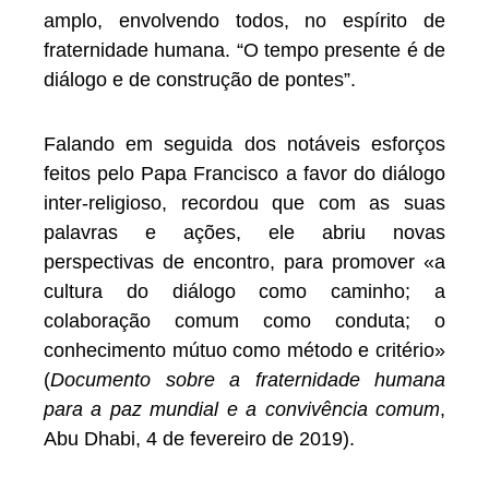
amplo, envolvendo todos, no espírito de
fraternidade humana. “O tempo presente é de
diálogo e de construção de pontes”.
Falando em seguida dos notáveis esforços
feitos pelo Papa Francisco a favor do diálogo
inter-religioso, recordou que com as suas
palavras e ações, ele abriu novas
perspectivas de encontro, para promover «a
cultura do diálogo como caminho; a
colaboração comum como conduta; o
conhecimento mútuo como método e critério»
(
Documento sobre a fraternidade humana
para a paz mundial e a convivência comum
,
Abu Dhabi, 4 de fevereiro de 2019).