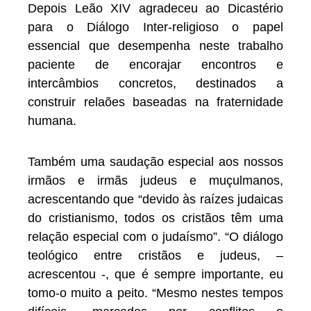
Depois Leão XIV agradeceu ao Dicastério
para o Diálogo Inter-religioso o papel
essencial que desempenha neste trabalho
paciente de encorajar encontros e
intercâmbios concretos, destinados a
construir relaões baseadas na fraternidade
humana.
Também uma saudação especial aos nossos
irmãos e irmãs judeus e muçulmanos,
acrescentando que “devido às raízes judaicas
do cristianismo, todos os cristãos têm uma
relação especial com o judaísmo”. “O diálogo
teológico entre cristãos e judeus, –
acrescentou -, que é sempre importante, eu
tomo-o muito a peito. “Mesmo nestes tempos