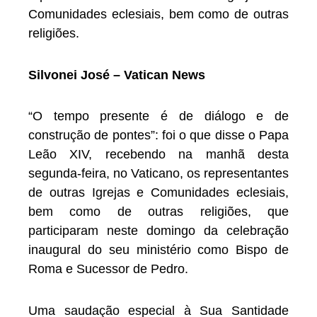
Comunidades eclesiais, bem como de outras
religiões.
Silvonei José – Vatican News
“O tempo presente é de diálogo e de
construção de pontes”: foi o que disse o Papa
Leão XIV, recebendo na manhã desta
segunda-feira, no Vaticano, os representantes
de outras Igrejas e Comunidades eclesiais,
bem como de outras religiões, que
participaram neste domingo da celebração
inaugural do seu ministério como Bispo de
Roma e Sucessor de Pedro.
Uma saudação especial à Sua Santidade