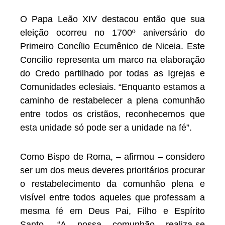
O Papa Leão XIV destacou então que sua
eleição ocorreu no 1700º aniversário do
Primeiro Concílio Ecumênico de Niceia. Este
Concílio representa um marco na elaboração
do Credo partilhado por todas as Igrejas e
Comunidades eclesiais. “Enquanto estamos a
caminho de restabelecer a plena comunhão
entre todos os cristãos, reconhecemos que
esta unidade só pode ser a unidade na fé”.
Como Bispo de Roma, – afirmou – considero
ser um dos meus deveres prioritários procurar
o restabelecimento da comunhão plena e
visível entre todos aqueles que professam a
mesma fé em Deus Pai, Filho e Espírito
Santo. “A nossa comunhão realiza-se