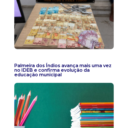
Palmeira dos Índios avança mais uma vez
no IDEB e confirma evolução da
educação municipal