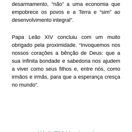
desarmamento, “não” a uma economia que
empobrece os povos e a Terra e “sim” ao
desenvolvimento integral”.
Papa Leão XIV concluiu com um muito
obrigado pela proximidade. “Invoquemos nos
nossos corações a bênção de Deus: que a
sua infinita bondade e sabedoria nos ajudem
a viver como seus filhos e, entre nós, como
irmãos e irmãs, para que a esperança cresça
no mundo”.