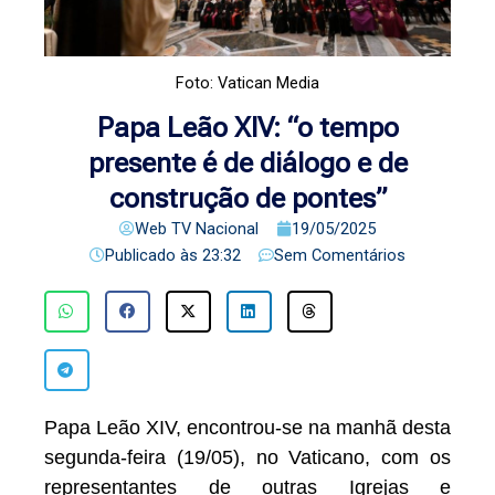
Foto: Vatican Media
Papa Leão XIV: “o tempo
presente é de diálogo e de
construção de pontes”
Web TV Nacional
19/05/2025
Publicado às
23:32
Sem Comentários
Papa Leão XIV, encontrou-se na manhã desta
segunda-feira (19/05), no Vaticano, com os
representantes de outras Igrejas e