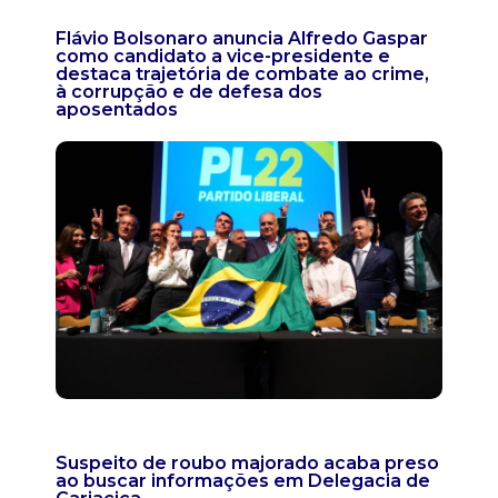
Flávio Bolsonaro anuncia Alfredo Gaspar
como candidato a vice-presidente e
destaca trajetória de combate ao crime,
à corrupção e de defesa dos
aposentados
Suspeito de roubo majorado acaba preso
ao buscar informações em Delegacia de