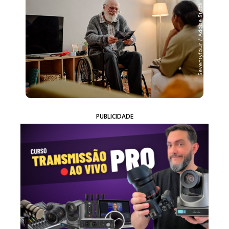
PUBLICIDADE