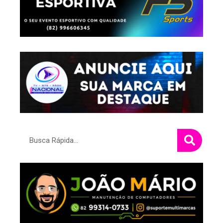
Pesquisar