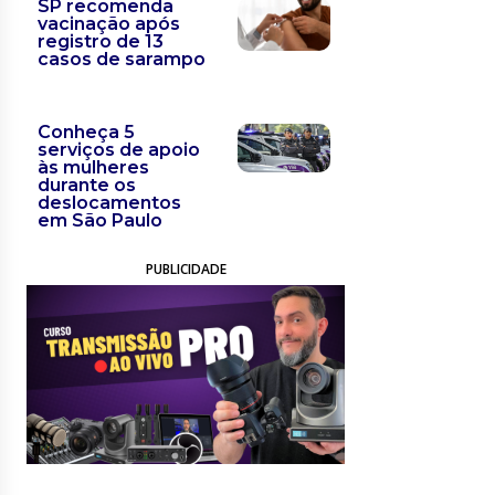
SP recomenda
vacinação após
registro de 13
casos de sarampo
Conheça 5
serviços de apoio
às mulheres
durante os
deslocamentos
em São Paulo
PUBLICIDADE