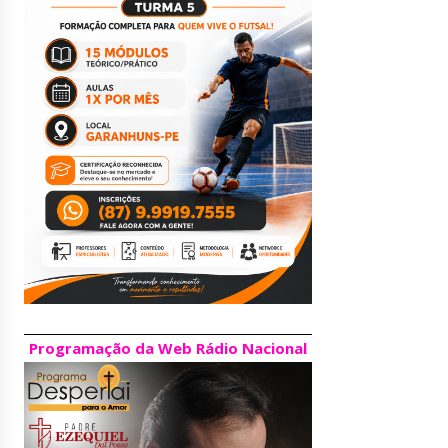
Programação da Web Rádio Nacional