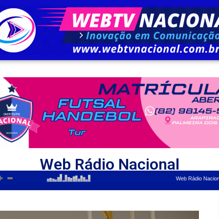
Web Rádio Nacional