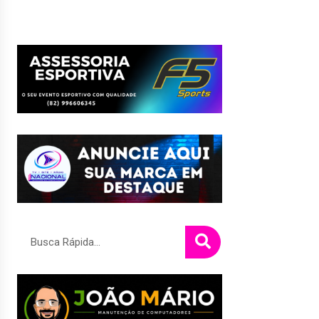
Pesquisar