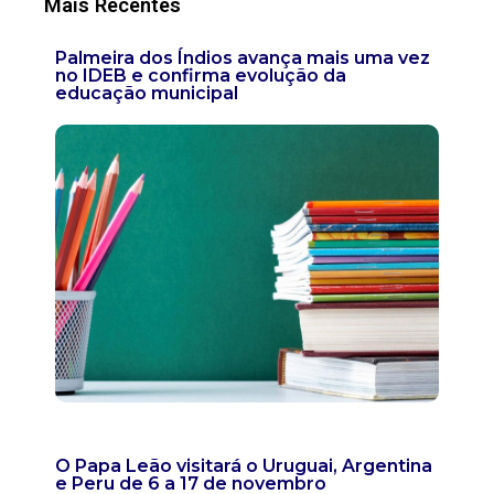
Mais Recentes
Palmeira dos Índios avança mais uma vez
no IDEB e confirma evolução da
educação municipal
O Papa Leão visitará o Uruguai, Argentina
e Peru de 6 a 17 de novembro