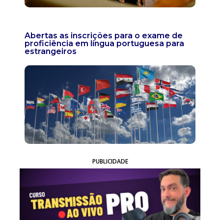
Abertas as inscrições para o exame de
proficiência em língua portuguesa para
estrangeiros
PUBLICIDADE