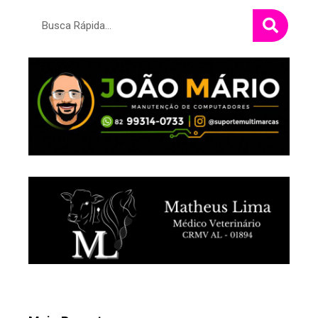
Pesquisar