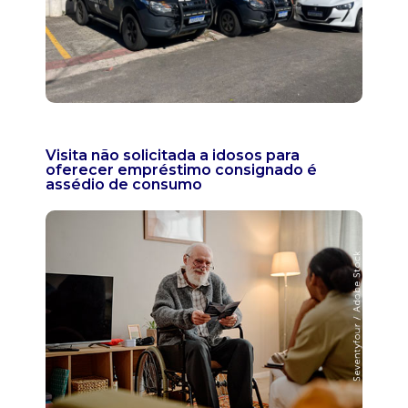
Visita não solicitada a idosos para
oferecer empréstimo consignado é
assédio de consumo