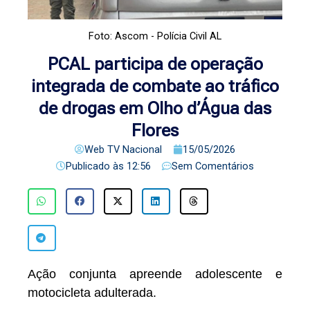
Foto: Ascom - Polícia Civil AL
PCAL participa de operação
integrada de combate ao tráfico
de drogas em Olho d’Água das
Flores
Web TV Nacional
15/05/2026
Publicado às
12:56
Sem Comentários
Ação conjunta apreende adolescente e
motocicleta adulterada.