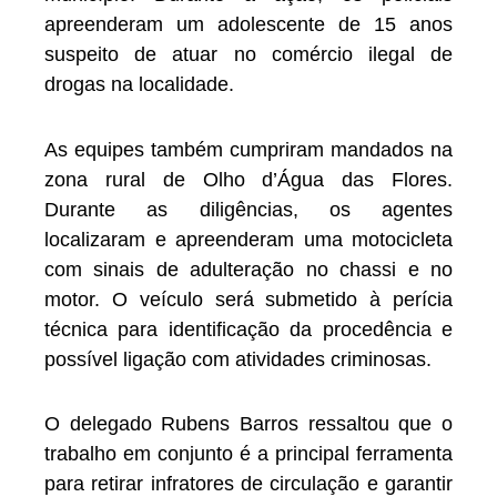
apreenderam um adolescente de 15 anos
suspeito de atuar no comércio ilegal de
drogas na localidade.
As equipes também cumpriram mandados na
zona rural de Olho d’Água das Flores.
Durante as diligências, os agentes
localizaram e apreenderam uma motocicleta
com sinais de adulteração no chassi e no
motor. O veículo será submetido à perícia
técnica para identificação da procedência e
possível ligação com atividades criminosas.
O delegado Rubens Barros ressaltou que o
trabalho em conjunto é a principal ferramenta
para retirar infratores de circulação e garantir