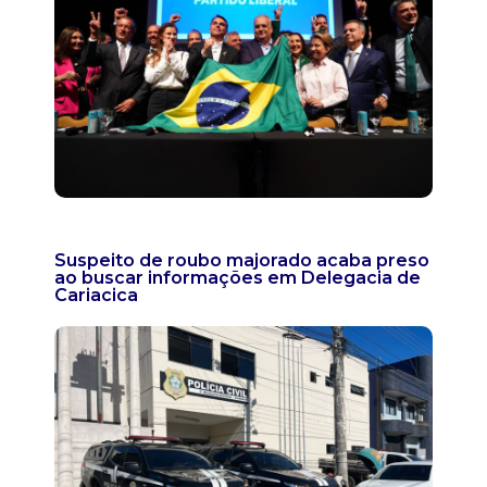
Suspeito de roubo majorado acaba preso
ao buscar informações em Delegacia de
Cariacica