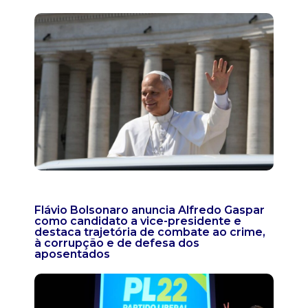
Flávio Bolsonaro anuncia Alfredo Gaspar
como candidato a vice-presidente e
destaca trajetória de combate ao crime,
à corrupção e de defesa dos
aposentados