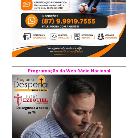
Programação da Web Rádio Nacional