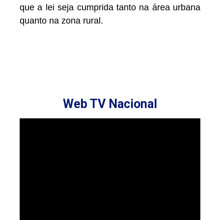
que a lei seja cumprida tanto na área urbana
quanto na zona rural.
Web TV Nacional