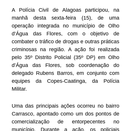
A Polícia Civil de Alagoas participou, na
manhã desta sexta-feira (15), de uma
operação integrada no município de Olho
d’Água das Flores, com o objetivo de
combater o tráfico de drogas e outras práticas
criminosas na região. A ação foi realizada
pelo 35º Distrito Policial (35º DP) em Olho
d’Água das Flores, sob coordenação do
delegado Rubens Barros, em conjunto com
equipes da Copes-Caatinga, da Polícia
Militar.
Uma das principais ações ocorreu no bairro
Carrasco, apontado como um dos pontos de
comercialização de entorpecentes no
município. Durante a ação, os policiais