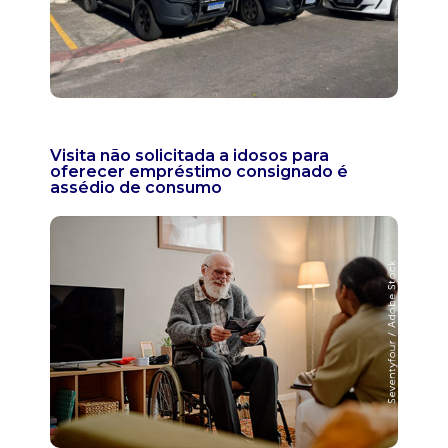
Visita não solicitada a idosos para
oferecer empréstimo consignado é
assédio de consumo