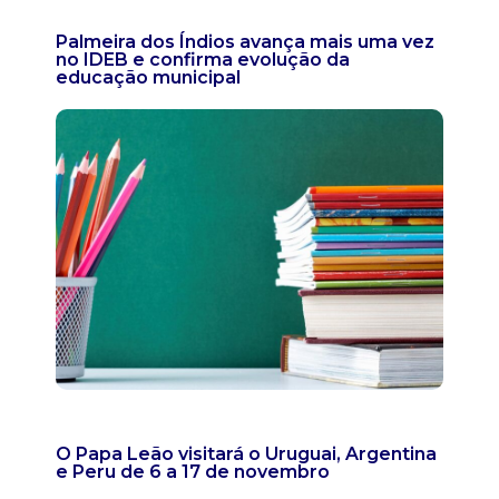
Palmeira dos Índios avança mais uma vez
no IDEB e confirma evolução da
educação municipal
O Papa Leão visitará o Uruguai, Argentina
e Peru de 6 a 17 de novembro