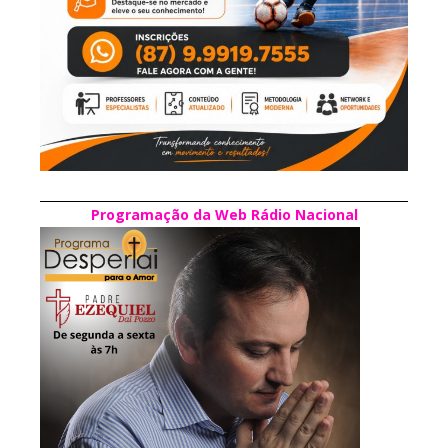
Programação da Web Rádio Nacional