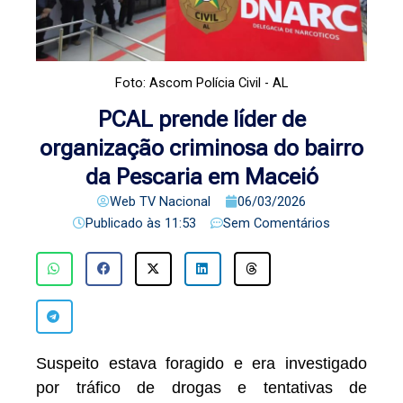
Foto: Ascom Polícia Civil - AL
PCAL prende líder de
organização criminosa do bairro
da Pescaria em Maceió
Web TV Nacional
06/03/2026
Publicado às
11:53
Sem Comentários
Suspeito estava foragido e era investigado
por tráfico de drogas e tentativas de