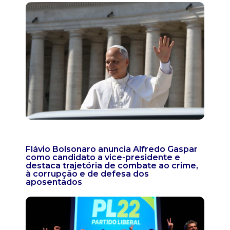
Flávio Bolsonaro anuncia Alfredo Gaspar
como candidato a vice-presidente e
destaca trajetória de combate ao crime,
à corrupção e de defesa dos
aposentados