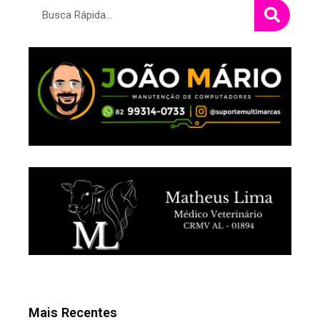
Pesquisar
Mais Recentes