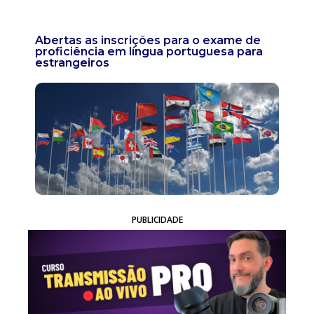
Abertas as inscrições para o exame de
proficiência em língua portuguesa para
estrangeiros
PUBLICIDADE