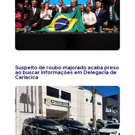
Suspeito de roubo majorado acaba preso
ao buscar informações em Delegacia de
Cariacica