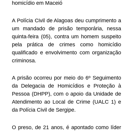
homicídio em Maceió
A Polícia Civil de Alagoas deu cumprimento a
um mandado de prisão temporária, nessa
quinta-feira (05), contra um homem suspeito
pela prática de crimes como homicídio
qualificado e envolvimento com organização
criminosa.
A prisão ocorreu por meio do 6º Seguimento
da Delegacia de Homicídios e Proteção à
Pessoa (DHPP), com o apoio da Unidade de
Atendimento ao Local de Crime (UALC 1) e
da Polícia Civil de Sergipe.
O preso, de 21 anos, é apontado como líder