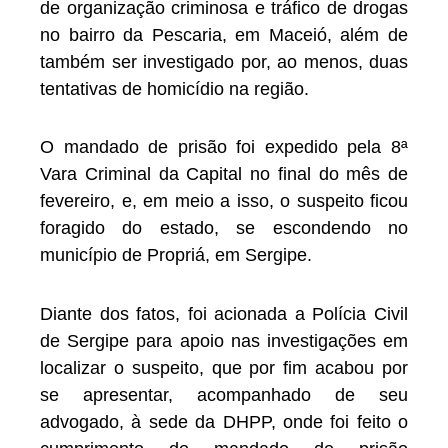
de organização criminosa e tráfico de drogas
no bairro da Pescaria, em Maceió, além de
também ser investigado por, ao menos, duas
tentativas de homicídio na região.
O mandado de prisão foi expedido pela 8ª
Vara Criminal da Capital no final do mês de
fevereiro, e, em meio a isso, o suspeito ficou
foragido do estado, se escondendo no
município de Propriá, em Sergipe.
Diante dos fatos, foi acionada a Polícia Civil
de Sergipe para apoio nas investigações em
localizar o suspeito, que por fim acabou por
se apresentar, acompanhado de seu
advogado, à sede da DHPP, onde foi feito o