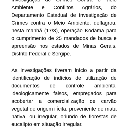
Ambiente e Conflitos Agrários, do
Departamento Estadual de Investigação de
Crimes contra o Meio Ambiente, deflagrou,
nesta manhã (17/3), operação Kodama para
o cumprimento de 25 mandados de busca e
apreensão nos estados de Minas Gerais,
Distrito Federal e Sergipe.
As investigações tiveram início a partir da
identificação de indícios de utilização de
documentos de controle ambiental
ideologicamente falsos, empregados para
acobertar a comercialização de carvão
vegetal de origem ilícita, proveniente de mata
nativa, ou irregular, oriundo de florestas de
eucalipto em situação irregular.