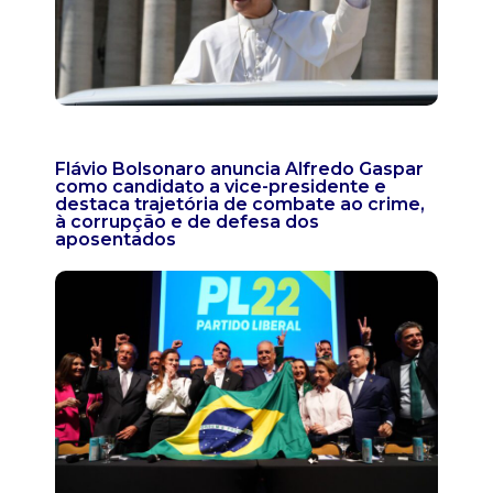
Flávio Bolsonaro anuncia Alfredo Gaspar
como candidato a vice-presidente e
destaca trajetória de combate ao crime,
à corrupção e de defesa dos
aposentados