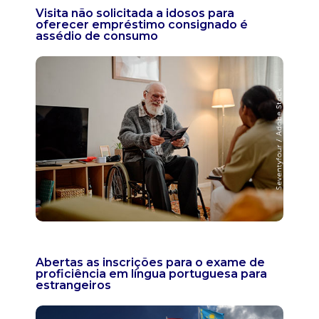
Visita não solicitada a idosos para
oferecer empréstimo consignado é
assédio de consumo
Abertas as inscrições para o exame de
proficiência em língua portuguesa para
estrangeiros