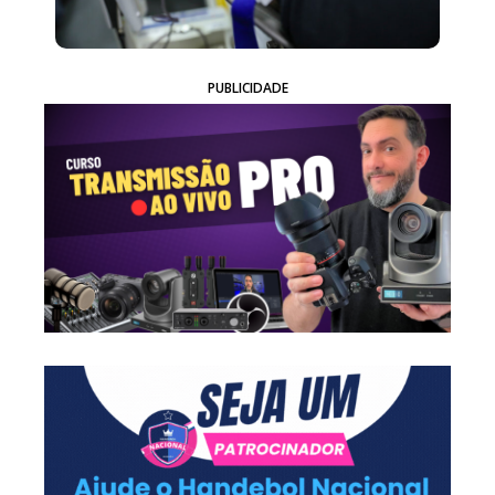
PUBLICIDADE