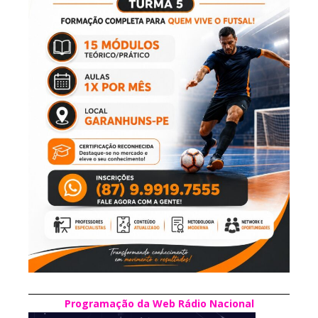
Programação da Web Rádio Nacional