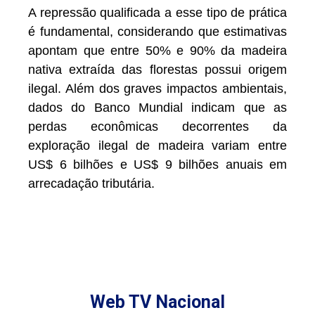
A repressão qualificada a esse tipo de prática
é fundamental, considerando que estimativas
apontam que entre 50% e 90% da madeira
nativa extraída das florestas possui origem
ilegal. Além dos graves impactos ambientais,
dados do Banco Mundial indicam que as
perdas econômicas decorrentes da
exploração ilegal de madeira variam entre
US$ 6 bilhões e US$ 9 bilhões anuais em
arrecadação tributária.
Web TV Nacional