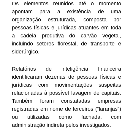
Os elementos reunidos até o momento
apontam para a existência de uma
organização estruturada, composta por
pessoas físicas e jurídicas atuantes em toda
a cadeia produtiva do carvão vegetal,
incluindo setores florestal, de transporte e
siderúrgico.
Relatórios de inteligência financeira
identificaram dezenas de pessoas físicas e
jurídicas com movimentações suspeitas
relacionadas à possível lavagem de capitais.
Também foram constatadas empresas
registradas em nome de terceiros (“laranjas”)
ou utilizadas como fachada, com
administração indireta pelos investigados.