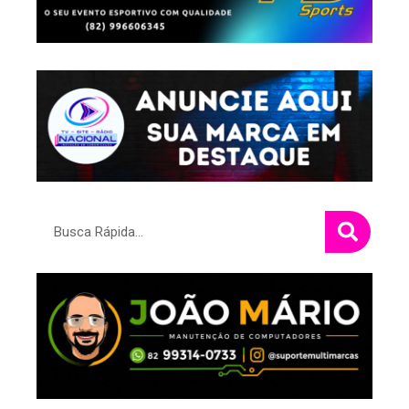
Pesquisar