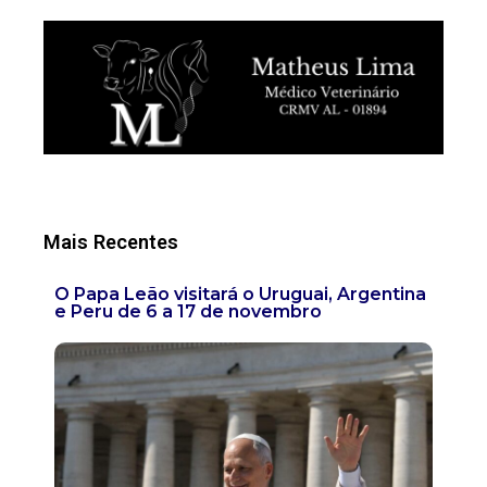
Mais Recentes
O Papa Leão visitará o Uruguai, Argentina
e Peru de 6 a 17 de novembro