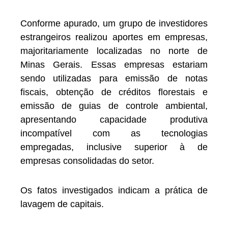
Conforme apurado, um grupo de investidores
estrangeiros realizou aportes em empresas,
majoritariamente localizadas no norte de
Minas Gerais. Essas empresas estariam
sendo utilizadas para emissão de notas
fiscais, obtenção de créditos florestais e
emissão de guias de controle ambiental,
apresentando capacidade produtiva
incompatível com as tecnologias
empregadas, inclusive superior à de
empresas consolidadas do setor.
Os fatos investigados indicam a prática de
lavagem de capitais.