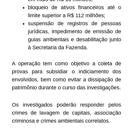
bloqueio de ativos financeiros até o
limite superior a R$ 112 milhões;
suspensão de registros de pessoas
jurídicas, impedimento de emissão de
guias ambientais e desabilitação junto
à Secretaria da Fazenda.
A operação tem como objetivo a coleta de
provas para subsidiar o indiciamento dos
envolvidos, bem como evitar a dissipação de
patrimônio durante o curso das investigações.
Os investigados poderão responder pelos
crimes de lavagem de capitais, associação
criminosa e crimes ambientais correlatos.