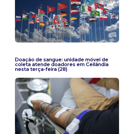
Doação de sangue: unidade móvel de
coleta atende doadores em Ceilândia
nesta terça-feira (28)