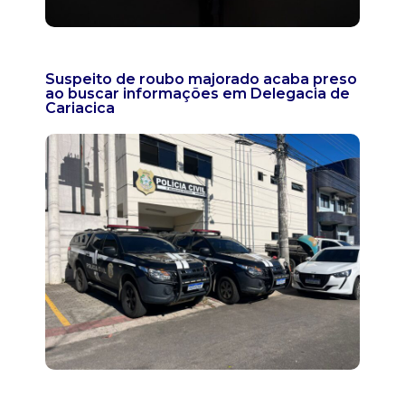
Suspeito de roubo majorado acaba preso
ao buscar informações em Delegacia de
Cariacica