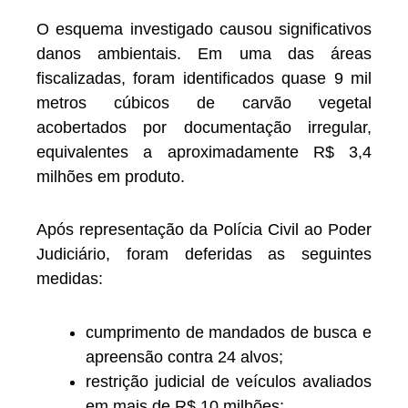
O esquema investigado causou significativos
danos ambientais. Em uma das áreas
fiscalizadas, foram identificados quase 9 mil
metros cúbicos de carvão vegetal
acobertados por documentação irregular,
equivalentes a aproximadamente R$ 3,4
milhões em produto.
Após representação da Polícia Civil ao Poder
Judiciário, foram deferidas as seguintes
medidas:
cumprimento de mandados de busca e
apreensão contra 24 alvos;
restrição judicial de veículos avaliados
em mais de R$ 10 milhões;